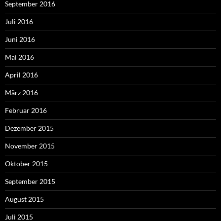
September 2016
Juli 2016
Juni 2016
Mai 2016
April 2016
März 2016
Februar 2016
Dezember 2015
November 2015
Oktober 2015
September 2015
August 2015
Juli 2015