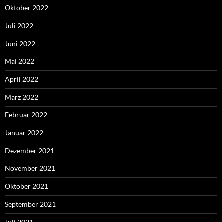
Oktober 2022
Juli 2022
Juni 2022
Mai 2022
April 2022
März 2022
Februar 2022
Januar 2022
Dezember 2021
November 2021
Oktober 2021
September 2021
Juli 2021