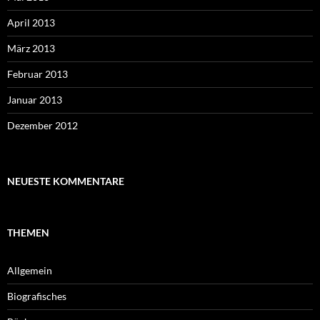
April 2013
März 2013
Februar 2013
Januar 2013
Dezember 2012
NEUESTE KOMMENTARE
THEMEN
Allgemein
Biografisches