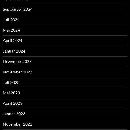
September 2024
Juli 2024
Mai 2024
April 2024
Januar 2024
Dezember 2023
November 2023
Juli 2023
Mai 2023
April 2023
Januar 2023
November 2022