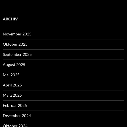
ARCHIV
November 2025
Oktober 2025
September 2025
August 2025
Mai 2025
April 2025
März 2025
Februar 2025
Dezember 2024
Oktober 2024