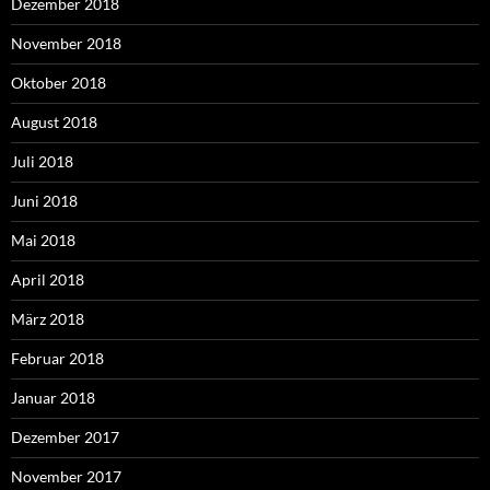
Dezember 2018
November 2018
Oktober 2018
August 2018
Juli 2018
Juni 2018
Mai 2018
April 2018
März 2018
Februar 2018
Januar 2018
Dezember 2017
November 2017