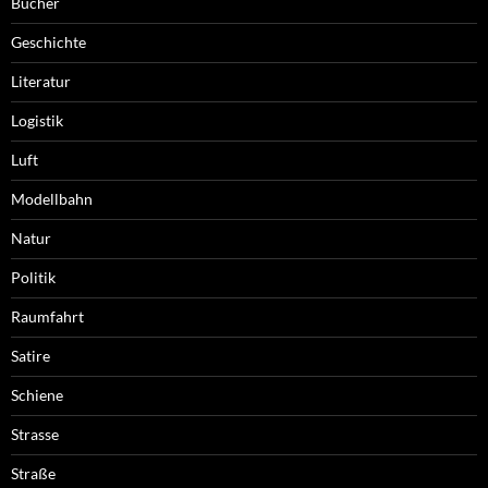
Bücher
Geschichte
Literatur
Logistik
Luft
Modellbahn
Natur
Politik
Raumfahrt
Satire
Schiene
Strasse
Straße