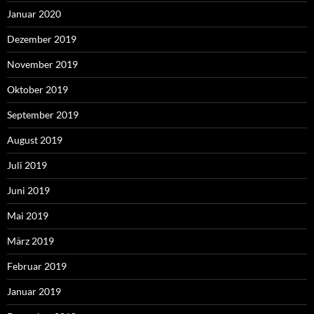
Januar 2020
Dezember 2019
November 2019
Oktober 2019
September 2019
August 2019
Juli 2019
Juni 2019
Mai 2019
März 2019
Februar 2019
Januar 2019