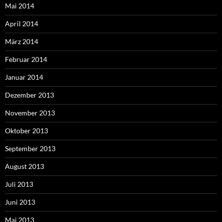
Mai 2014
April 2014
März 2014
Februar 2014
Januar 2014
Dezember 2013
November 2013
Oktober 2013
September 2013
August 2013
Juli 2013
Juni 2013
Mai 2013