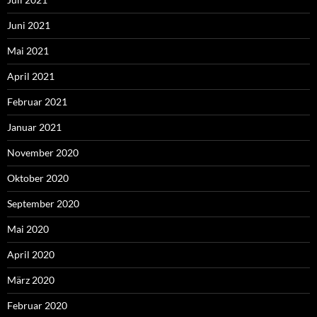
Juni 2021
Mai 2021
April 2021
Februar 2021
Januar 2021
November 2020
Oktober 2020
September 2020
Mai 2020
April 2020
März 2020
Februar 2020