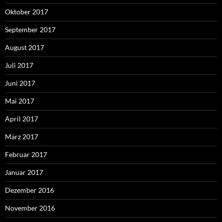
Oktober 2017
September 2017
August 2017
Juli 2017
Juni 2017
Mai 2017
April 2017
März 2017
Februar 2017
Januar 2017
Dezember 2016
November 2016