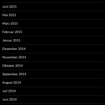
Juni 2015
Mai 2015
März 2015
Februar 2015
Januar 2015
Dezember 2014
November 2014
Oktober 2014
September 2014
August 2014
Juli 2014
Juni 2014