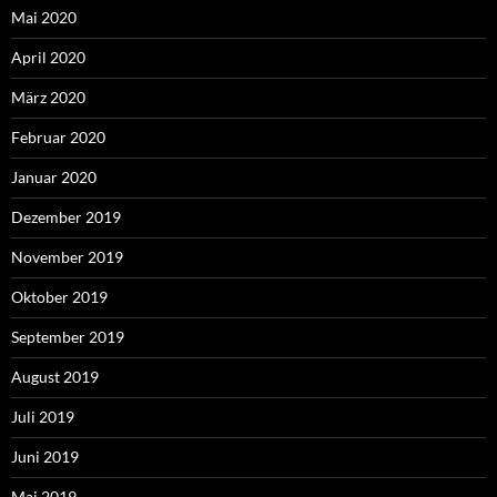
Mai 2020
April 2020
März 2020
Februar 2020
Januar 2020
Dezember 2019
November 2019
Oktober 2019
September 2019
August 2019
Juli 2019
Juni 2019
Mai 2019