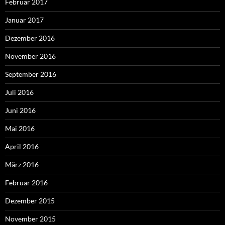
Februar 2017
Januar 2017
Dezember 2016
November 2016
September 2016
Juli 2016
Juni 2016
Mai 2016
April 2016
März 2016
Februar 2016
Dezember 2015
November 2015