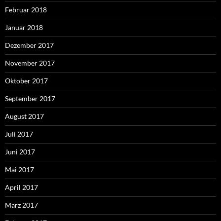
Februar 2018
Januar 2018
Dezember 2017
November 2017
Oktober 2017
September 2017
August 2017
Juli 2017
Juni 2017
Mai 2017
April 2017
März 2017