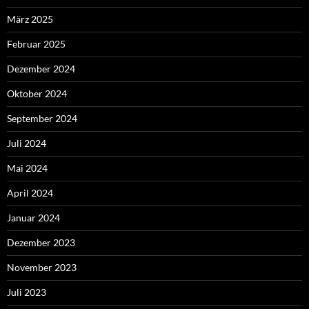
März 2025
Februar 2025
Dezember 2024
Oktober 2024
September 2024
Juli 2024
Mai 2024
April 2024
Januar 2024
Dezember 2023
November 2023
Juli 2023