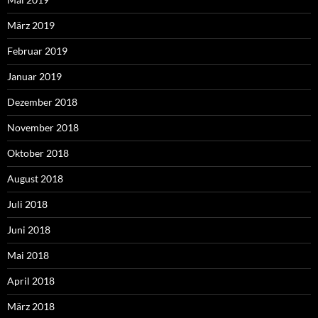
März 2019
Februar 2019
Januar 2019
Dezember 2018
November 2018
Oktober 2018
August 2018
Juli 2018
Juni 2018
Mai 2018
April 2018
März 2018