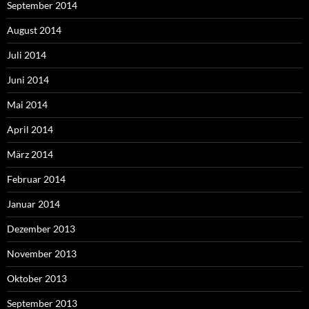
September 2014
August 2014
Juli 2014
Juni 2014
Mai 2014
April 2014
März 2014
Februar 2014
Januar 2014
Dezember 2013
November 2013
Oktober 2013
September 2013