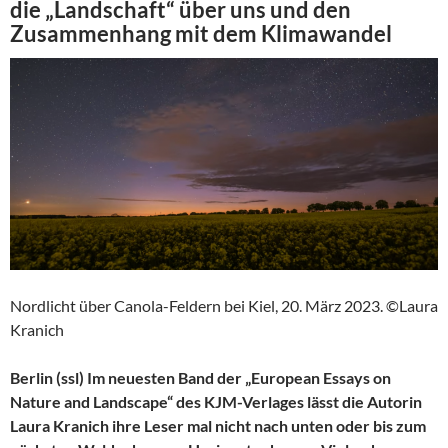
die „Landschaft“ über uns und den
Zusammenhang mit dem Klimawandel
Nordlicht über Canola-Feldern bei Kiel, 20. März 2023. ©Laura
Kranich
Berlin (ssl) Im neuesten Band der „European Essays on
Nature and Landscape“ des KJM-Verlages lässt die Autorin
Laura Kranich ihre Leser mal nicht nach unten oder bis zum