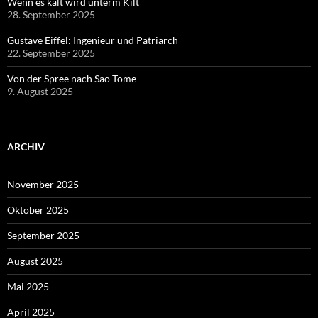
Wenn es kalt wird unterm Kilt
28. September 2025
Gustave Eiffel: Ingenieur und Patriarch
22. September 2025
Von der Spree nach Sao Tome
9. August 2025
ARCHIV
November 2025
Oktober 2025
September 2025
August 2025
Mai 2025
April 2025