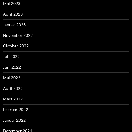
Mai 2023
April 2023
Januar 2023
November 2022
Oktober 2022
Juli 2022
Juni 2022
Mai 2022
April 2022
März 2022
Februar 2022
Januar 2022
Dezember 2021