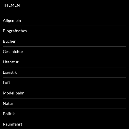
THEMEN
Allgemein
Biografisches
Bücher
Geschichte
Literatur
Logistik
Luft
Modellbahn
Natur
Politik
Raumfahrt