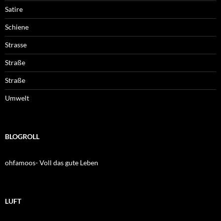
Satire
Schiene
Strasse
Straße
Straße
Umwelt
BLOGROLL
ohfamoos- Voll das gute Leben
LUFT