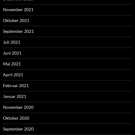
November 2021
Oktober 2021
September 2021
Juli 2021
Juni 2021
Mai 2021
April 2021
Februar 2021
Januar 2021
November 2020
Oktober 2020
September 2020