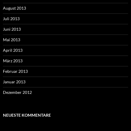
August 2013
Juli 2013
Juni 2013
Mai 2013
April 2013
März 2013
Februar 2013
Januar 2013
Dezember 2012
NEUESTE KOMMENTARE