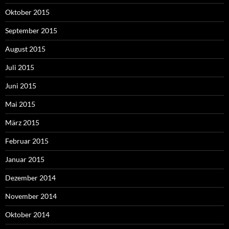
Oktober 2015
September 2015
August 2015
Juli 2015
Juni 2015
Mai 2015
März 2015
Februar 2015
Januar 2015
Dezember 2014
November 2014
Oktober 2014