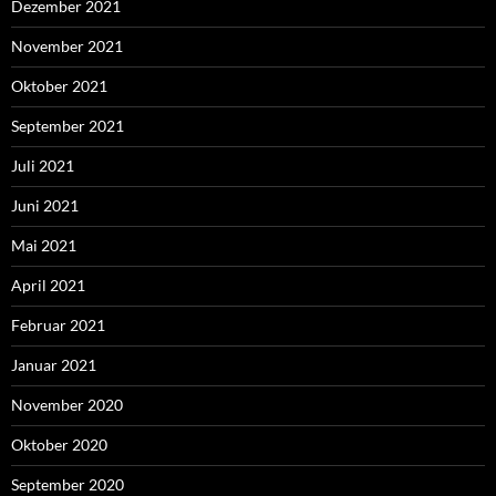
Dezember 2021
November 2021
Oktober 2021
September 2021
Juli 2021
Juni 2021
Mai 2021
April 2021
Februar 2021
Januar 2021
November 2020
Oktober 2020
September 2020