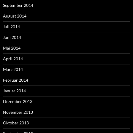
September 2014
August 2014
Juli 2014
Juni 2014
Mai 2014
April 2014
März 2014
Februar 2014
Januar 2014
Dezember 2013
November 2013
Oktober 2013