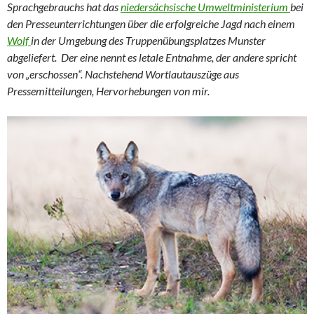
Sprachgebrauchs hat das
niedersächsische Umweltministerium
bei
den Presseunterrichtungen über die erfolgreiche Jagd nach einem
Wolf
in der Umgebung des Truppenübungsplatzes Munster
abgeliefert. Der eine nennt es letale Entnahme, der andere spricht
von „erschossen“. Nachstehend Wortlautauszüge aus
Pressemitteilungen, Hervorhebungen von mir.