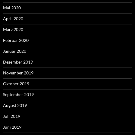
Mai 2020
April 2020
März 2020
Februar 2020
Januar 2020
Dezember 2019
November 2019
Oktober 2019
September 2019
August 2019
Juli 2019
Juni 2019