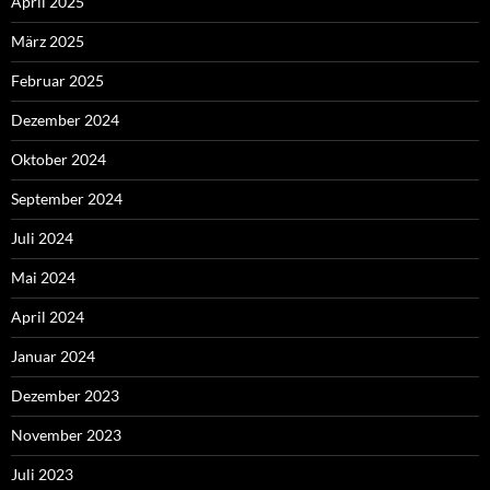
April 2025
März 2025
Februar 2025
Dezember 2024
Oktober 2024
September 2024
Juli 2024
Mai 2024
April 2024
Januar 2024
Dezember 2023
November 2023
Juli 2023