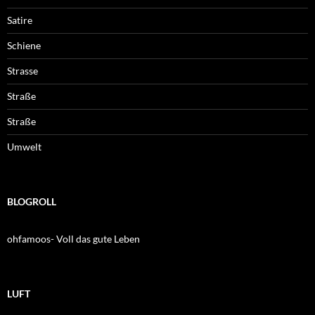
Satire
Schiene
Strasse
Straße
Straße
Umwelt
BLOGROLL
ohfamoos- Voll das gute Leben
LUFT