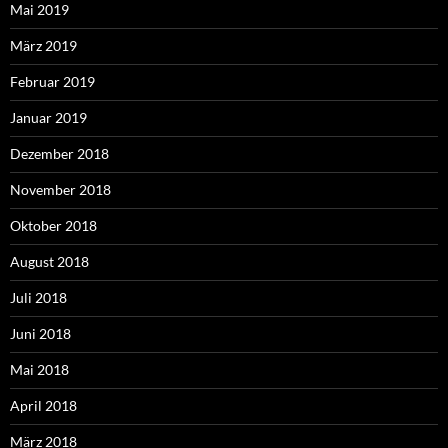
Mai 2019
März 2019
Februar 2019
Januar 2019
Dezember 2018
November 2018
Oktober 2018
August 2018
Juli 2018
Juni 2018
Mai 2018
April 2018
März 2018