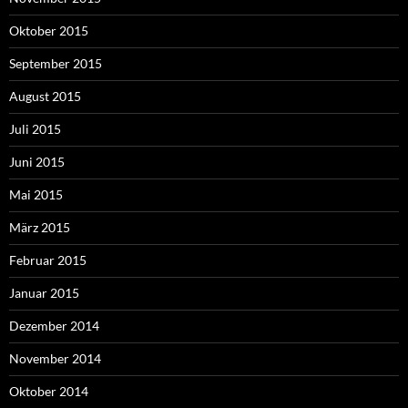
Oktober 2015
September 2015
August 2015
Juli 2015
Juni 2015
Mai 2015
März 2015
Februar 2015
Januar 2015
Dezember 2014
November 2014
Oktober 2014