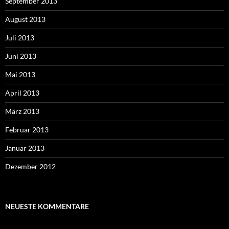
September 2013
August 2013
Juli 2013
Juni 2013
Mai 2013
April 2013
März 2013
Februar 2013
Januar 2013
Dezember 2012
NEUESTE KOMMENTARE