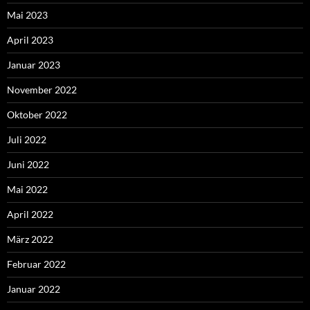
Mai 2023
April 2023
Januar 2023
November 2022
Oktober 2022
Juli 2022
Juni 2022
Mai 2022
April 2022
März 2022
Februar 2022
Januar 2022