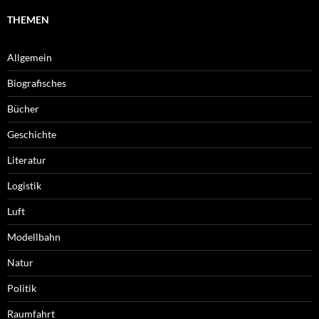
THEMEN
Allgemein
Biografisches
Bücher
Geschichte
Literatur
Logistik
Luft
Modellbahn
Natur
Politik
Raumfahrt