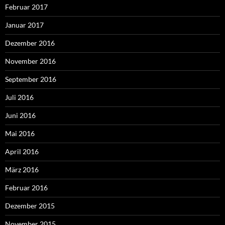
Februar 2017
Januar 2017
Dezember 2016
November 2016
September 2016
Juli 2016
Juni 2016
Mai 2016
April 2016
März 2016
Februar 2016
Dezember 2015
November 2015