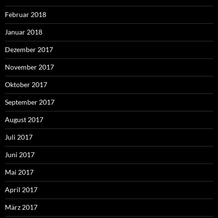
Februar 2018
Januar 2018
Dezember 2017
November 2017
Oktober 2017
September 2017
August 2017
Juli 2017
Juni 2017
Mai 2017
April 2017
März 2017