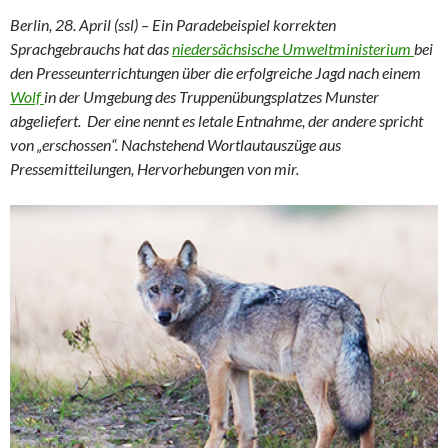
Berlin, 28. April (ssl) – Ein Paradebeispiel korrekten
Sprachgebrauchs hat das
niedersächsische Umweltministerium
bei
den Presseunterrichtungen über die erfolgreiche Jagd nach einem
Wolf
in der Umgebung des Truppenübungsplatzes Munster
abgeliefert. Der eine nennt es letale Entnahme, der andere spricht
von „erschossen“. Nachstehend Wortlautauszüge aus
Pressemitteilungen, Hervorhebungen von mir.