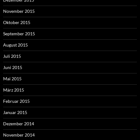
November 2015
Oktober 2015
September 2015
August 2015
Juli 2015
Juni 2015
Mai 2015
März 2015
Februar 2015
Januar 2015
Dezember 2014
November 2014