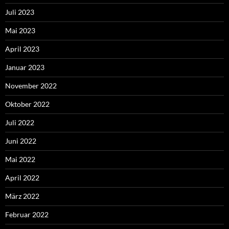
Juli 2023
Mai 2023
April 2023
Januar 2023
November 2022
Oktober 2022
Juli 2022
Juni 2022
Mai 2022
April 2022
März 2022
Februar 2022