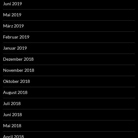
Juni 2019
Mai 2019
März 2019
Februar 2019
Januar 2019
Dezember 2018
November 2018
Oktober 2018
August 2018
Juli 2018
Juni 2018
Mai 2018
April 2018