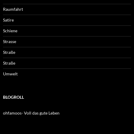
Raumfahrt
Satire
Schiene
Strasse
Straße
Straße
Umwelt
BLOGROLL
ohfamoos- Voll das gute Leben