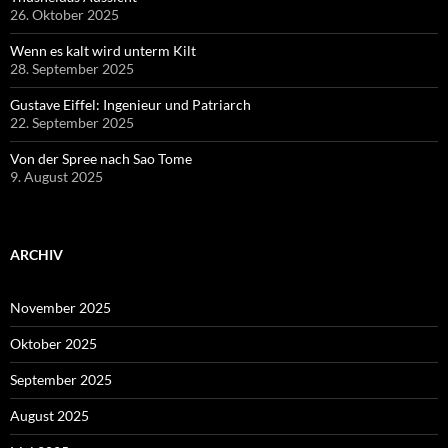
26. Oktober 2025
Wenn es kalt wird unterm Kilt
28. September 2025
Gustave Eiffel: Ingenieur und Patriarch
22. September 2025
Von der Spree nach Sao Tome
9. August 2025
ARCHIV
November 2025
Oktober 2025
September 2025
August 2025