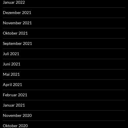
Januar 2022
Dezember 2021
November 2021
Oktober 2021
September 2021
Juli 2021
Juni 2021
Mai 2021
April 2021
Februar 2021
Januar 2021
November 2020
Oktober 2020