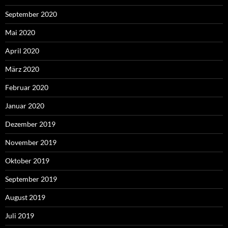
September 2020
Mai 2020
April 2020
März 2020
Februar 2020
Januar 2020
Dezember 2019
November 2019
Oktober 2019
September 2019
August 2019
Juli 2019