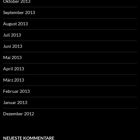
Oktober 2013
September 2013
August 2013
Juli 2013
Juni 2013
Mai 2013
April 2013
März 2013
Februar 2013
Januar 2013
Dezember 2012
NEUESTE KOMMENTARE