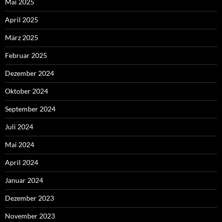
Mai 2025
April 2025
März 2025
Februar 2025
Dezember 2024
Oktober 2024
September 2024
Juli 2024
Mai 2024
April 2024
Januar 2024
Dezember 2023
November 2023