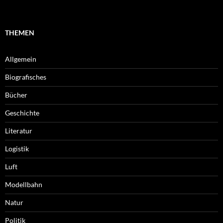
THEMEN
Allgemein
Biografisches
Bücher
Geschichte
Literatur
Logistik
Luft
Modellbahn
Natur
Politik