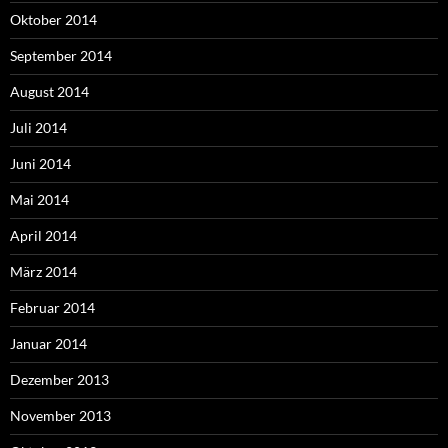
Oktober 2014
September 2014
August 2014
Juli 2014
Juni 2014
Mai 2014
April 2014
März 2014
Februar 2014
Januar 2014
Dezember 2013
November 2013