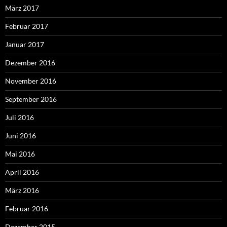
März 2017
Februar 2017
Januar 2017
Dezember 2016
November 2016
September 2016
Juli 2016
Juni 2016
Mai 2016
April 2016
März 2016
Februar 2016
Dezember 2015