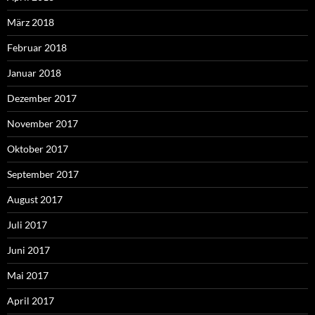
März 2018
Februar 2018
Januar 2018
Dezember 2017
November 2017
Oktober 2017
September 2017
August 2017
Juli 2017
Juni 2017
Mai 2017
April 2017