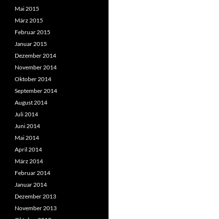
Mai 2015
März 2015
Februar 2015
Januar 2015
Dezember 2014
November 2014
Oktober 2014
September 2014
August 2014
Juli 2014
Juni 2014
Mai 2014
April 2014
März 2014
Februar 2014
Januar 2014
Dezember 2013
November 2013