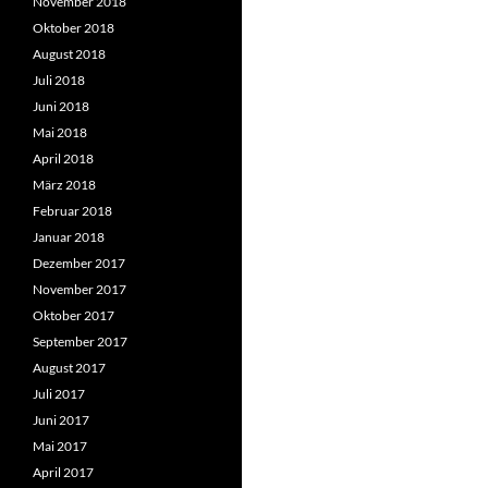
November 2018
Oktober 2018
August 2018
Juli 2018
Juni 2018
Mai 2018
April 2018
März 2018
Februar 2018
Januar 2018
Dezember 2017
November 2017
Oktober 2017
September 2017
August 2017
Juli 2017
Juni 2017
Mai 2017
April 2017