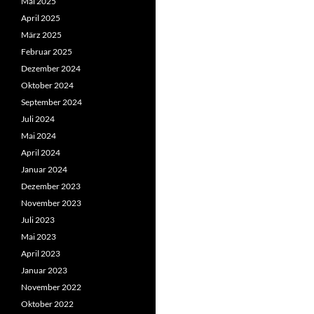
Mai 2025
April 2025
März 2025
Februar 2025
Dezember 2024
Oktober 2024
September 2024
Juli 2024
Mai 2024
April 2024
Januar 2024
Dezember 2023
November 2023
Juli 2023
Mai 2023
April 2023
Januar 2023
November 2022
Oktober 2022