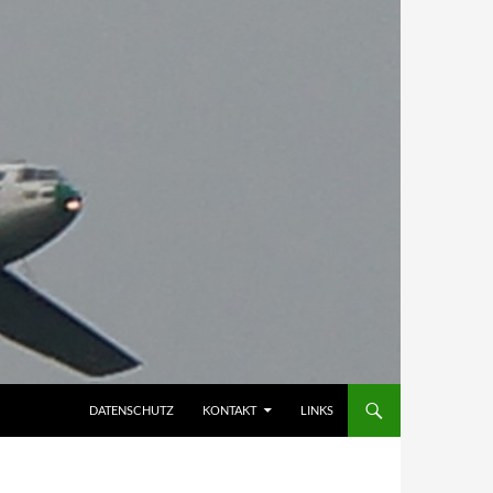
DATENSCHUTZ
KONTAKT
LINKS