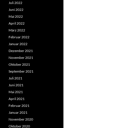
Juli 2022
Juni 2022
Mai 2022
April 2022
März 2022
Februar 2022
Januar 2022
Dezember 2021
November 2021
Oktober 2021
September 2021
Juli 2021
Juni 2021
Mai 2021
April 2021
Februar 2021
Januar 2021
November 2020
Oktober 2020