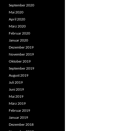
September 2020
Mai 2020
April 2020
März 2020
Februar 2020
Januar 2020
Dezember 2019
November 2019
Oktober 2019
September 2019
August 2019
Juli 2019
Juni 2019
Mai 2019
März 2019
Februar 2019
Januar 2019
Dezember 2018