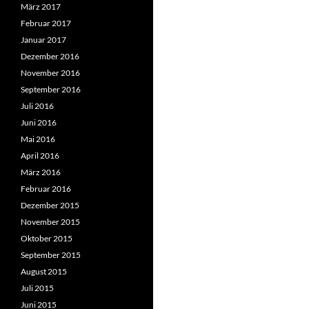
März 2017
Februar 2017
Januar 2017
Dezember 2016
November 2016
September 2016
Juli 2016
Juni 2016
Mai 2016
April 2016
März 2016
Februar 2016
Dezember 2015
November 2015
Oktober 2015
September 2015
August 2015
Juli 2015
Juni 2015