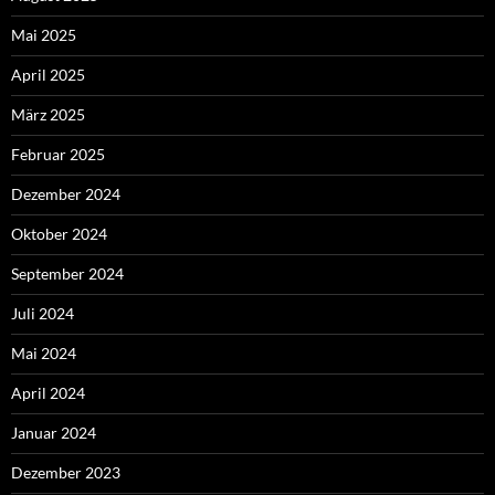
Mai 2025
April 2025
März 2025
Februar 2025
Dezember 2024
Oktober 2024
September 2024
Juli 2024
Mai 2024
April 2024
Januar 2024
Dezember 2023