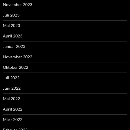
November 2023
Juli 2023
Mai 2023
April 2023
Januar 2023
November 2022
Oktober 2022
Juli 2022
Juni 2022
Mai 2022
April 2022
März 2022
Februar 2022