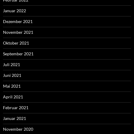
Januar 2022
Dezember 2021
November 2021
Oktober 2021
September 2021
Juli 2021
Juni 2021
Mai 2021
April 2021
Februar 2021
Januar 2021
November 2020