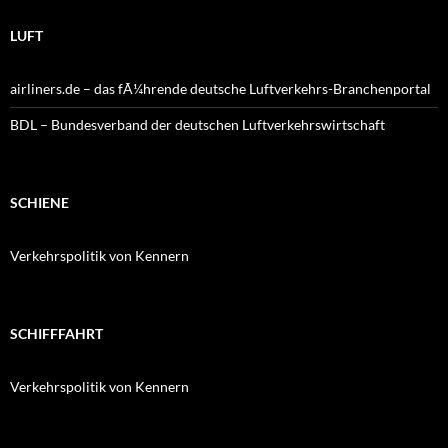
LUFT
airliners.de – das fÃ¼hrende deutsche Luftverkehrs-Branchenportal
BDL – Bundesverband der deutschen Luftverkehrswirtschaft
SCHIENE
Verkehrspolitik von Kennern
SCHIFFFAHRT
Verkehrspolitik von Kennern