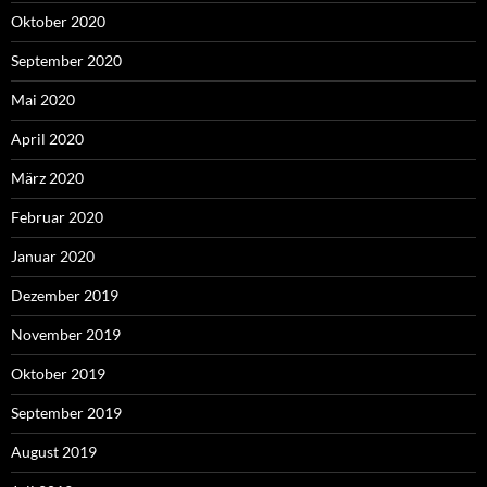
Oktober 2020
September 2020
Mai 2020
April 2020
März 2020
Februar 2020
Januar 2020
Dezember 2019
November 2019
Oktober 2019
September 2019
August 2019