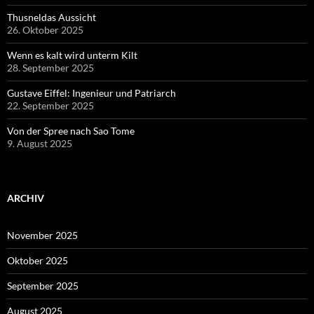
Thusneldas Aussicht
26. Oktober 2025
Wenn es kalt wird unterm Kilt
28. September 2025
Gustave Eiffel: Ingenieur und Patriarch
22. September 2025
Von der Spree nach Sao Tome
9. August 2025
ARCHIV
November 2025
Oktober 2025
September 2025
August 2025