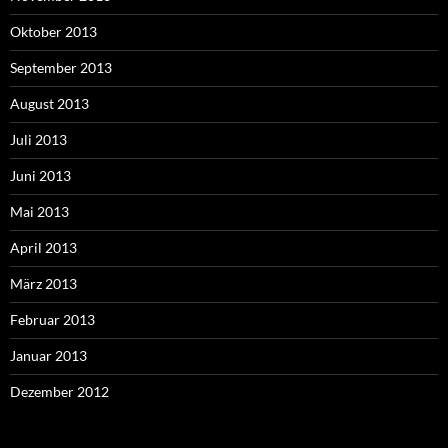
Oktober 2013
September 2013
August 2013
Juli 2013
Juni 2013
Mai 2013
April 2013
März 2013
Februar 2013
Januar 2013
Dezember 2012