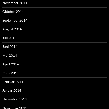
November 2014
Oktober 2014
September 2014
August 2014
Juli 2014
Juni 2014
Mai 2014
April 2014
März 2014
Februar 2014
Januar 2014
Dezember 2013
November 2013