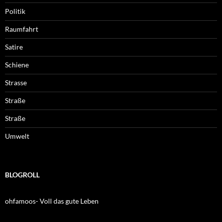
Politik
Raumfahrt
Satire
Schiene
Strasse
Straße
Straße
Umwelt
BLOGROLL
ohfamoos- Voll das gute Leben