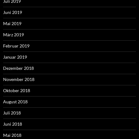
Juli 2019
Juni 2019
Mai 2019
März 2019
Februar 2019
Januar 2019
Dezember 2018
November 2018
Oktober 2018
August 2018
Juli 2018
Juni 2018
Mai 2018