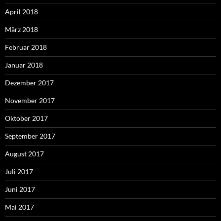
April 2018
März 2018
Februar 2018
Januar 2018
Dezember 2017
November 2017
Oktober 2017
September 2017
August 2017
Juli 2017
Juni 2017
Mai 2017