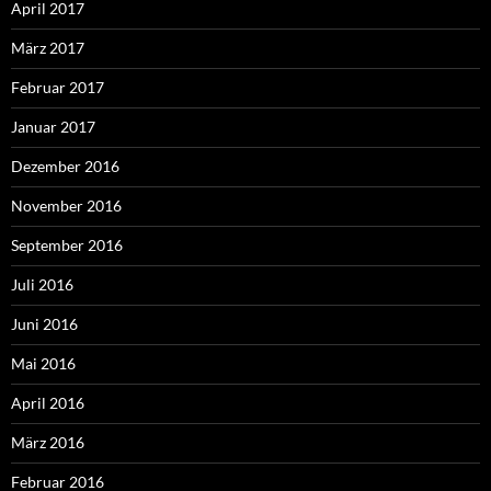
April 2017
März 2017
Februar 2017
Januar 2017
Dezember 2016
November 2016
September 2016
Juli 2016
Juni 2016
Mai 2016
April 2016
März 2016
Februar 2016