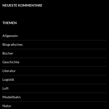
NEUESTE KOMMENTARE
THEMEN
Allgemein
Biografisches
Bücher
Geschichte
Literatur
Logistik
Luft
Modellbahn
Natur