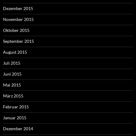
Dezember 2015
November 2015
Oktober 2015
September 2015
August 2015
Juli 2015
Juni 2015
Mai 2015
März 2015
Februar 2015
Januar 2015
Dezember 2014