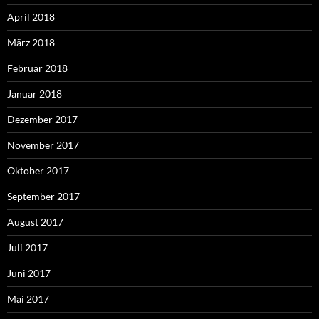
April 2018
März 2018
Februar 2018
Januar 2018
Dezember 2017
November 2017
Oktober 2017
September 2017
August 2017
Juli 2017
Juni 2017
Mai 2017