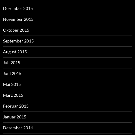
Dezember 2015
November 2015
Oktober 2015
September 2015
August 2015
Juli 2015
Juni 2015
Mai 2015
März 2015
Februar 2015
Januar 2015
Dezember 2014