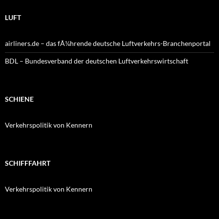
LUFT
airliners.de – das fÃ¼hrende deutsche Luftverkehrs-Branchenportal
BDL – Bundesverband der deutschen Luftverkehrswirtschaft
SCHIENE
Verkehrspolitik von Kennern
SCHIFFFAHRT
Verkehrspolitik von Kennern