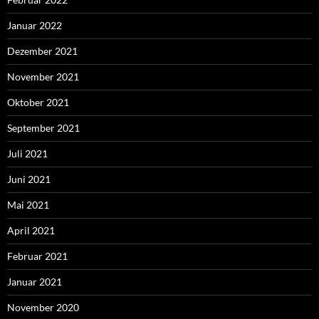
Januar 2022
Dezember 2021
November 2021
Oktober 2021
September 2021
Juli 2021
Juni 2021
Mai 2021
April 2021
Februar 2021
Januar 2021
November 2020