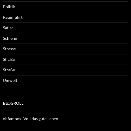
Politik
Raumfahrt
Satire
Schiene
Strasse
Straße
Straße
Umwelt
BLOGROLL
ohfamoos- Voll das gute Leben