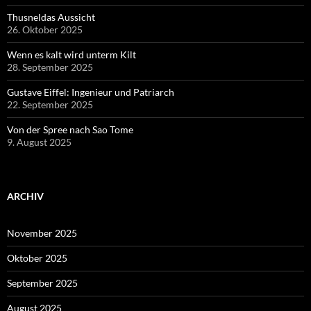
Thusneldas Aussicht
26. Oktober 2025
Wenn es kalt wird unterm Kilt
28. September 2025
Gustave Eiffel: Ingenieur und Patriarch
22. September 2025
Von der Spree nach Sao Tome
9. August 2025
ARCHIV
November 2025
Oktober 2025
September 2025
August 2025