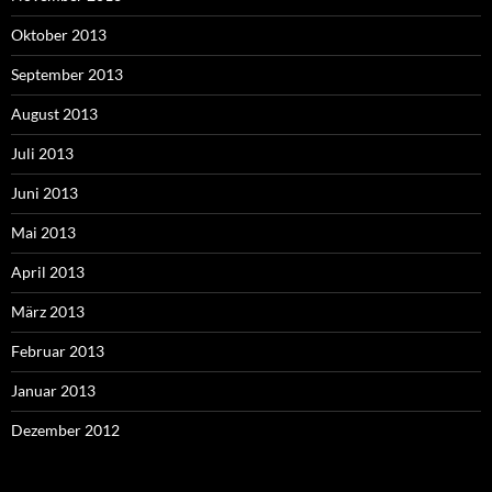
Oktober 2013
September 2013
August 2013
Juli 2013
Juni 2013
Mai 2013
April 2013
März 2013
Februar 2013
Januar 2013
Dezember 2012