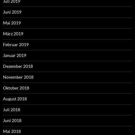
Juli 2019
Juni 2019
Mai 2019
März 2019
Februar 2019
Januar 2019
Dezember 2018
November 2018
Oktober 2018
August 2018
Juli 2018
Juni 2018
Mai 2018