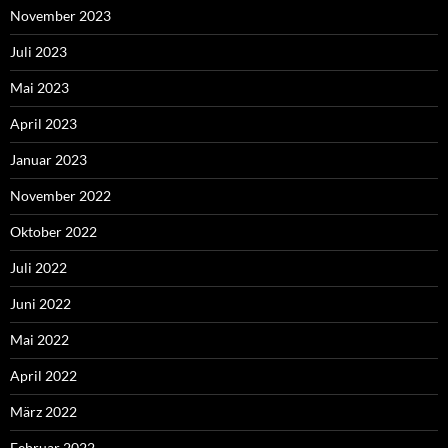
November 2023
Juli 2023
Mai 2023
April 2023
Januar 2023
November 2022
Oktober 2022
Juli 2022
Juni 2022
Mai 2022
April 2022
März 2022
Februar 2022