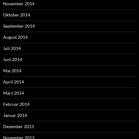
November 2014
Oktober 2014
September 2014
August 2014
Juli 2014
Juni 2014
Mai 2014
April 2014
März 2014
Februar 2014
Januar 2014
Dezember 2013
November 2013