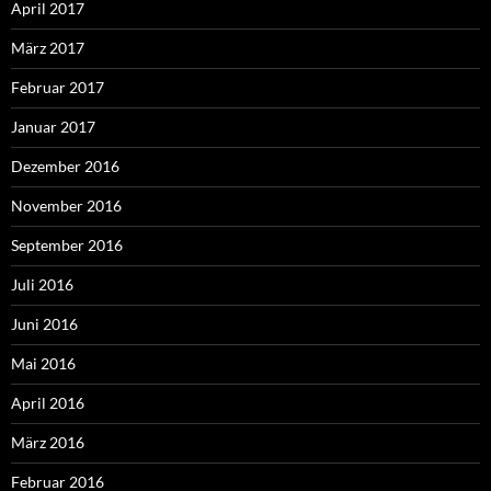
April 2017
März 2017
Februar 2017
Januar 2017
Dezember 2016
November 2016
September 2016
Juli 2016
Juni 2016
Mai 2016
April 2016
März 2016
Februar 2016