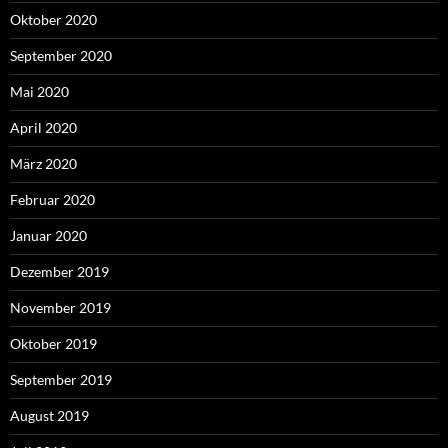
Oktober 2020
September 2020
Mai 2020
April 2020
März 2020
Februar 2020
Januar 2020
Dezember 2019
November 2019
Oktober 2019
September 2019
August 2019