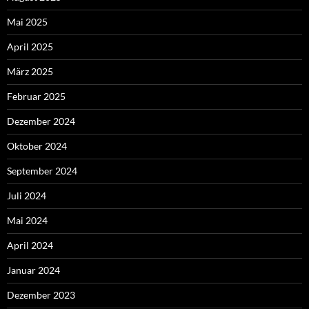
Mai 2025
April 2025
März 2025
Februar 2025
Dezember 2024
Oktober 2024
September 2024
Juli 2024
Mai 2024
April 2024
Januar 2024
Dezember 2023