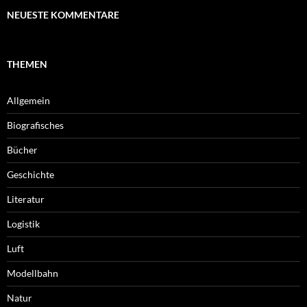
NEUESTE KOMMENTARE
THEMEN
Allgemein
Biografisches
Bücher
Geschichte
Literatur
Logistik
Luft
Modellbahn
Natur