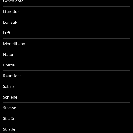
Geschichte
Literatur
Logistik
Luft
Modellbahn
Natur
Politik
Raumfahrt
Satire
Schiene
Strasse
Straße
Straße