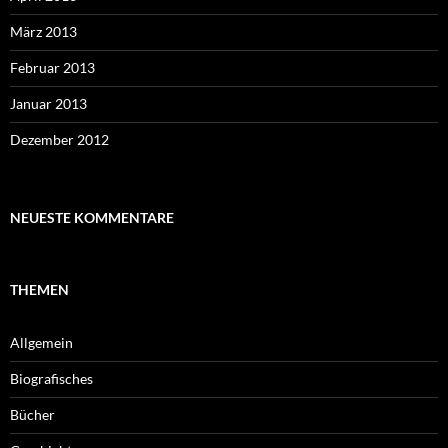
März 2013
Februar 2013
Januar 2013
Dezember 2012
NEUESTE KOMMENTARE
THEMEN
Allgemein
Biografisches
Bücher