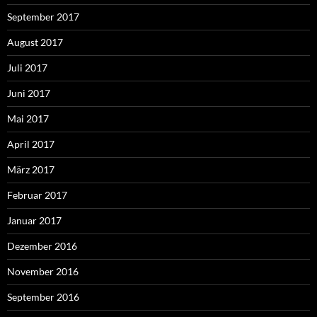
September 2017
August 2017
Juli 2017
Juni 2017
Mai 2017
April 2017
März 2017
Februar 2017
Januar 2017
Dezember 2016
November 2016
September 2016