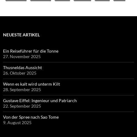
NEUESTE ARTIKEL
Ein Reiseführer für die Tonne
27. November 2025
Thusneldas Aussicht
26. Oktober 2025
Wenn es kalt wird unterm Kilt
28. September 2025
Gustave Eiffel: Ingenieur und Patriarch
22. September 2025
Von der Spree nach Sao Tome
9. August 2025