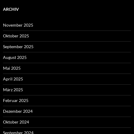
ARCHIV
November 2025
Oktober 2025
September 2025
August 2025
Mai 2025
April 2025
März 2025
Februar 2025
Dezember 2024
Oktober 2024
September 2024