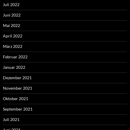
Juli 2022
Juni 2022
Mai 2022
April 2022
März 2022
Februar 2022
Januar 2022
Dezember 2021
November 2021
Oktober 2021
September 2021
Juli 2021
Juni 2021