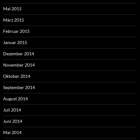
Mai 2015
März 2015
Februar 2015
Januar 2015
Dezember 2014
November 2014
Oktober 2014
September 2014
August 2014
Juli 2014
Juni 2014
Mai 2014