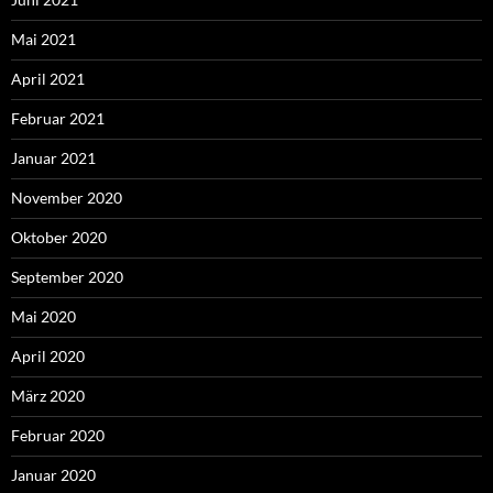
Mai 2021
April 2021
Februar 2021
Januar 2021
November 2020
Oktober 2020
September 2020
Mai 2020
April 2020
März 2020
Februar 2020
Januar 2020