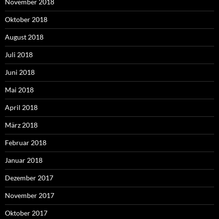
November 2018
Oktober 2018
August 2018
Juli 2018
Juni 2018
Mai 2018
April 2018
März 2018
Februar 2018
Januar 2018
Dezember 2017
November 2017
Oktober 2017