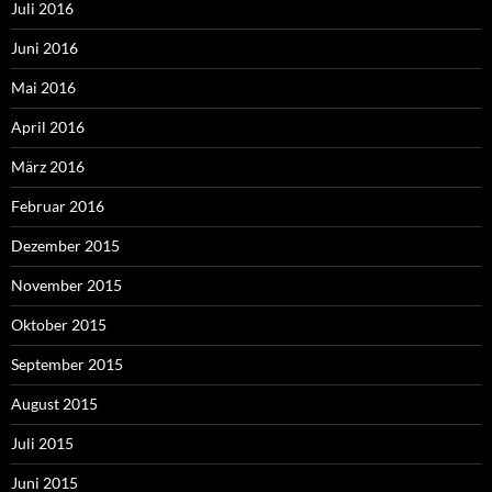
Juli 2016
Juni 2016
Mai 2016
April 2016
März 2016
Februar 2016
Dezember 2015
November 2015
Oktober 2015
September 2015
August 2015
Juli 2015
Juni 2015