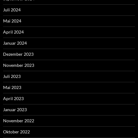
Juli 2024
Mai 2024
April 2024
Januar 2024
Dezember 2023
November 2023
Juli 2023
Mai 2023
April 2023
Januar 2023
November 2022
Oktober 2022