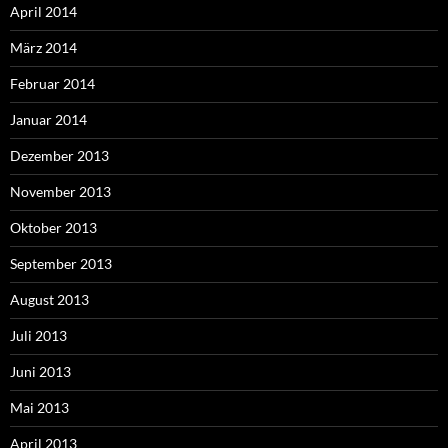
April 2014
März 2014
Februar 2014
Januar 2014
Dezember 2013
November 2013
Oktober 2013
September 2013
August 2013
Juli 2013
Juni 2013
Mai 2013
April 2013