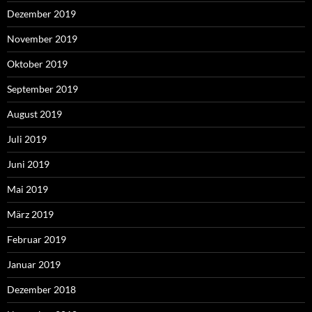
Dezember 2019
November 2019
Oktober 2019
September 2019
August 2019
Juli 2019
Juni 2019
Mai 2019
März 2019
Februar 2019
Januar 2019
Dezember 2018