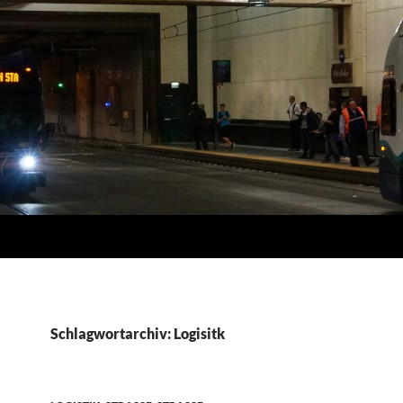
Schlagwortarchiv: Logisitk