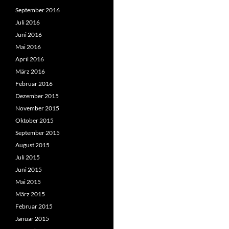
September 2016
Juli 2016
Juni 2016
Mai 2016
April 2016
März 2016
Februar 2016
Dezember 2015
November 2015
Oktober 2015
September 2015
August 2015
Juli 2015
Juni 2015
Mai 2015
März 2015
Februar 2015
Januar 2015