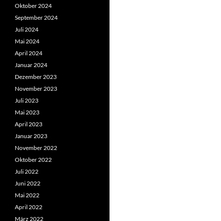
Oktober 2024
September 2024
Juli 2024
Mai 2024
April 2024
Januar 2024
Dezember 2023
November 2023
Juli 2023
Mai 2023
April 2023
Januar 2023
November 2022
Oktober 2022
Juli 2022
Juni 2022
Mai 2022
April 2022
März 2022