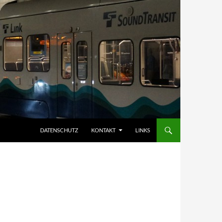
DATENSCHUTZ
KONTAKT
LINKS