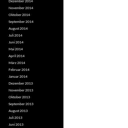
Dezember 2014
November 2014
Oktober 2014
September 2014
August 2014
Juli 2014
Juni 2014
Mai 2014
April 2014
März 2014
Februar 2014
Januar 2014
Dezember 2013
November 2013
Oktober 2013
September 2013
August 2013
Juli 2013
Juni 2013