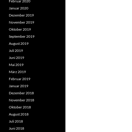
Februar 2020
Januar 2020
Dezember 2019
November 2019
Oktober 2019
September 2019
August 2019
Juli 2019
Juni 2019
Mai 2019
März 2019
Februar 2019
Januar 2019
Dezember 2018
November 2018
Oktober 2018
August 2018
Juli 2018
Juni 2018