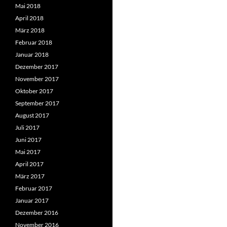
Mai 2018
April 2018
März 2018
Februar 2018
Januar 2018
Dezember 2017
November 2017
Oktober 2017
September 2017
August 2017
Juli 2017
Juni 2017
Mai 2017
April 2017
März 2017
Februar 2017
Januar 2017
Dezember 2016
November 2016