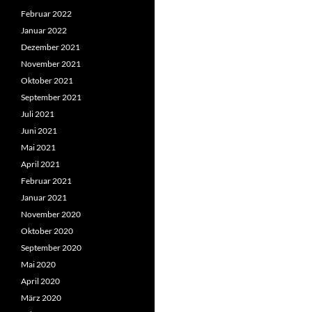
Februar 2022
Januar 2022
Dezember 2021
November 2021
Oktober 2021
September 2021
Juli 2021
Juni 2021
Mai 2021
April 2021
Februar 2021
Januar 2021
November 2020
Oktober 2020
September 2020
Mai 2020
April 2020
März 2020