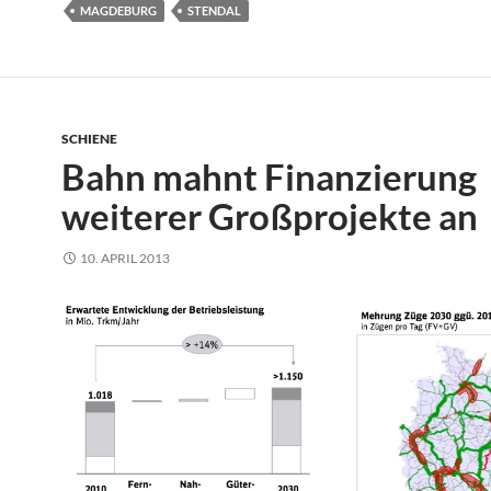
MAGDEBURG
STENDAL
SCHIENE
Bahn mahnt Finanzierung
weiterer Großprojekte an
10. APRIL 2013