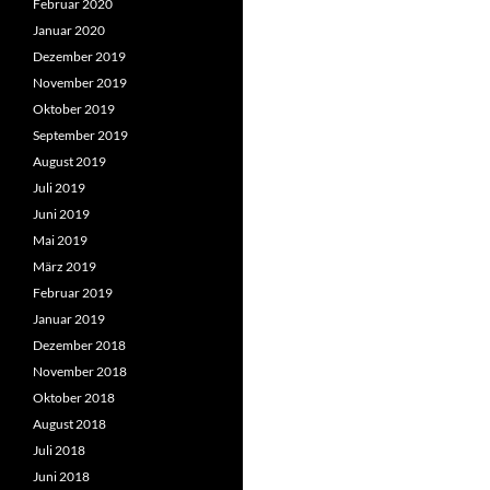
Februar 2020
Januar 2020
Dezember 2019
November 2019
Oktober 2019
September 2019
August 2019
Juli 2019
Juni 2019
Mai 2019
März 2019
Februar 2019
Januar 2019
Dezember 2018
November 2018
Oktober 2018
August 2018
Juli 2018
Juni 2018