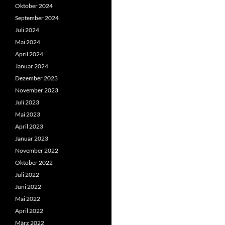
Oktober 2024
September 2024
Juli 2024
Mai 2024
April 2024
Januar 2024
Dezember 2023
November 2023
Juli 2023
Mai 2023
April 2023
Januar 2023
November 2022
Oktober 2022
Juli 2022
Juni 2022
Mai 2022
April 2022
März 2022