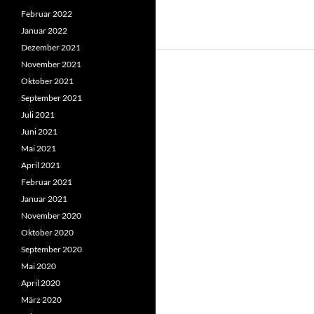
Februar 2022
Januar 2022
Dezember 2021
November 2021
Oktober 2021
September 2021
Juli 2021
Juni 2021
Mai 2021
April 2021
Februar 2021
Januar 2021
November 2020
Oktober 2020
September 2020
Mai 2020
April 2020
März 2020