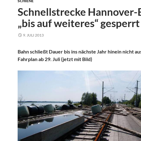
SCHIENE
Schnellstrecke Hannover-
„bis auf weiteres“ gesperrt
9. JULI 2013
Bahn schließt Dauer bis ins nächste Jahr hinein nicht a
Fahrplan ab 29. Juli (jetzt mit Bild)