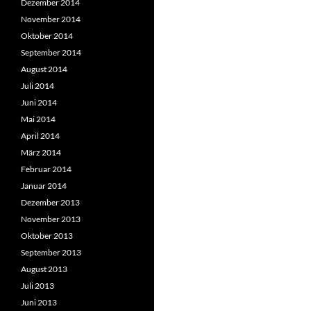
Dezember 2014
November 2014
Oktober 2014
September 2014
August 2014
Juli 2014
Juni 2014
Mai 2014
April 2014
März 2014
Februar 2014
Januar 2014
Dezember 2013
November 2013
Oktober 2013
September 2013
August 2013
Juli 2013
Juni 2013