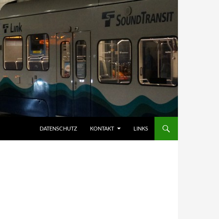
DATENSCHUTZ
KONTAKT
LINKS