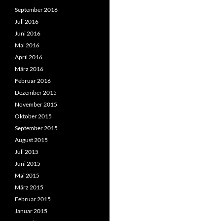
September 2016
Juli 2016
Juni 2016
Mai 2016
April 2016
März 2016
Februar 2016
Dezember 2015
November 2015
Oktober 2015
September 2015
August 2015
Juli 2015
Juni 2015
Mai 2015
März 2015
Februar 2015
Januar 2015