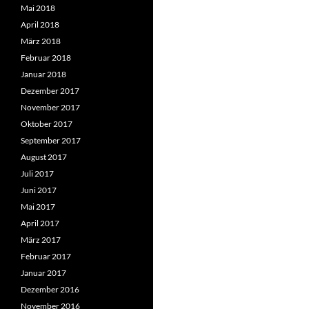
Mai 2018
April 2018
März 2018
Februar 2018
Januar 2018
Dezember 2017
November 2017
Oktober 2017
September 2017
August 2017
Juli 2017
Juni 2017
Mai 2017
April 2017
März 2017
Februar 2017
Januar 2017
Dezember 2016
November 2016