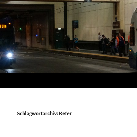
Schlagwortarchiv: Kefer