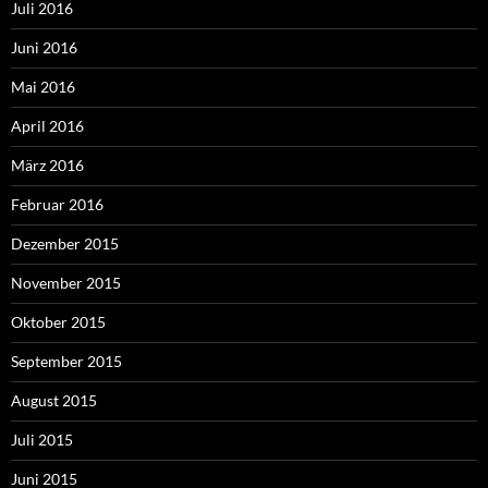
Juli 2016
Juni 2016
Mai 2016
April 2016
März 2016
Februar 2016
Dezember 2015
November 2015
Oktober 2015
September 2015
August 2015
Juli 2015
Juni 2015