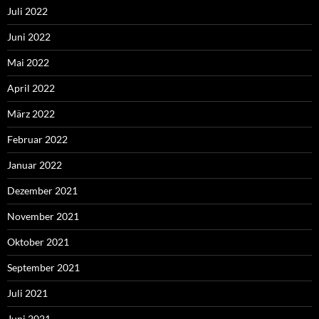
Juli 2022
Juni 2022
Mai 2022
April 2022
März 2022
Februar 2022
Januar 2022
Dezember 2021
November 2021
Oktober 2021
September 2021
Juli 2021
Juni 2021