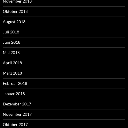
November 2018
Oktober 2018
August 2018
Juli 2018
Juni 2018
Mai 2018
April 2018
März 2018
Februar 2018
Januar 2018
Dezember 2017
November 2017
Oktober 2017