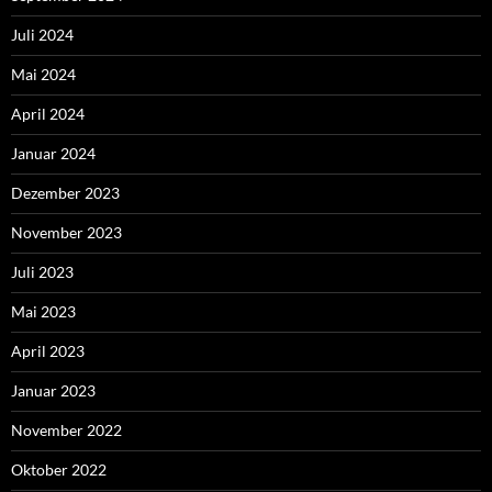
Juli 2024
Mai 2024
April 2024
Januar 2024
Dezember 2023
November 2023
Juli 2023
Mai 2023
April 2023
Januar 2023
November 2022
Oktober 2022