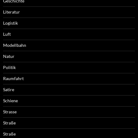
Geschichte
Literatur
Logistik
Luft
Modellbahn
Natur
Politik
Raumfahrt
Satire
Schiene
Strasse
Straße
Straße