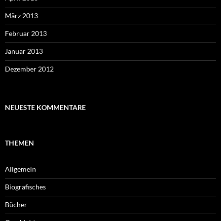
März 2013
Februar 2013
Januar 2013
Dezember 2012
NEUESTE KOMMENTARE
THEMEN
Allgemein
Biografisches
Bücher