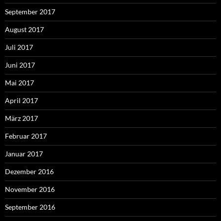
September 2017
August 2017
Juli 2017
Juni 2017
Mai 2017
April 2017
März 2017
Februar 2017
Januar 2017
Dezember 2016
November 2016
September 2016