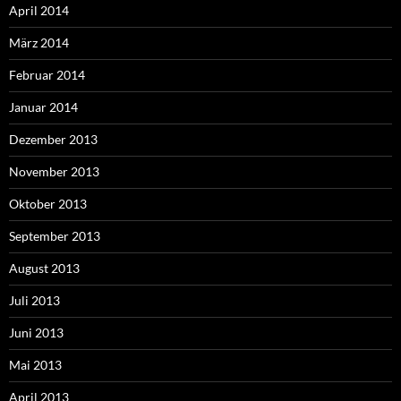
April 2014
März 2014
Februar 2014
Januar 2014
Dezember 2013
November 2013
Oktober 2013
September 2013
August 2013
Juli 2013
Juni 2013
Mai 2013
April 2013