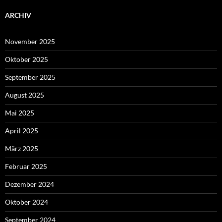
ARCHIV
November 2025
Oktober 2025
September 2025
August 2025
Mai 2025
April 2025
März 2025
Februar 2025
Dezember 2024
Oktober 2024
September 2024