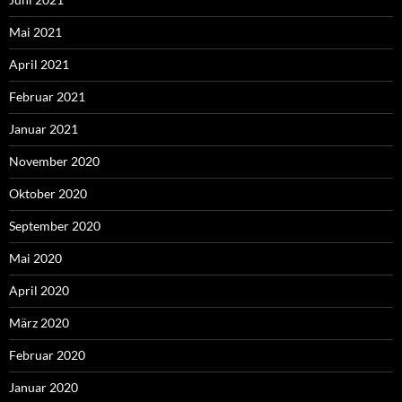
Mai 2021
April 2021
Februar 2021
Januar 2021
November 2020
Oktober 2020
September 2020
Mai 2020
April 2020
März 2020
Februar 2020
Januar 2020