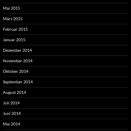
Mai 2015
März 2015
Februar 2015
Januar 2015
Dezember 2014
November 2014
Oktober 2014
September 2014
August 2014
Juli 2014
Juni 2014
Mai 2014