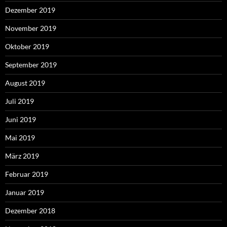
Dezember 2019
November 2019
Oktober 2019
September 2019
August 2019
Juli 2019
Juni 2019
Mai 2019
März 2019
Februar 2019
Januar 2019
Dezember 2018