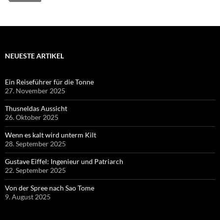
NEUESTE ARTIKEL
Ein Reiseführer für die Tonne
27. November 2025
Thusneldas Aussicht
26. Oktober 2025
Wenn es kalt wird unterm Kilt
28. September 2025
Gustave Eiffel: Ingenieur und Patriarch
22. September 2025
Von der Spree nach Sao Tome
9. August 2025