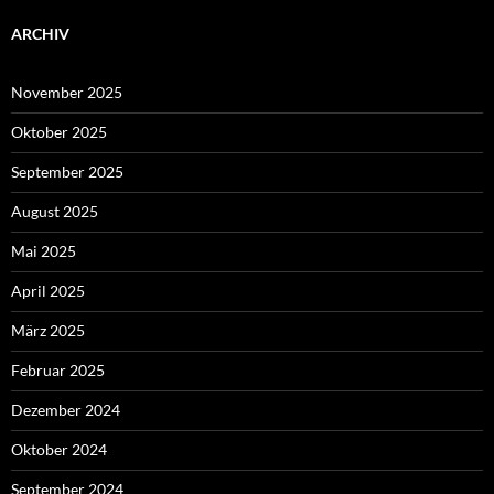
ARCHIV
November 2025
Oktober 2025
September 2025
August 2025
Mai 2025
April 2025
März 2025
Februar 2025
Dezember 2024
Oktober 2024
September 2024