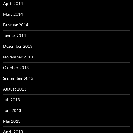
April 2014
März 2014
Februar 2014
Januar 2014
Dezember 2013
November 2013
Oktober 2013
September 2013
August 2013
Juli 2013
Juni 2013
Mai 2013
April 2013