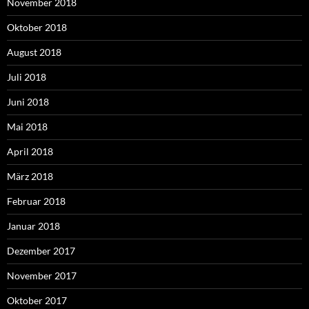
November 2018
Oktober 2018
August 2018
Juli 2018
Juni 2018
Mai 2018
April 2018
März 2018
Februar 2018
Januar 2018
Dezember 2017
November 2017
Oktober 2017