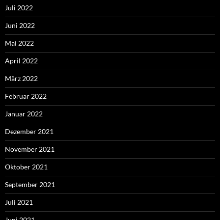
Juli 2022
Juni 2022
Mai 2022
April 2022
März 2022
Februar 2022
Januar 2022
Dezember 2021
November 2021
Oktober 2021
September 2021
Juli 2021
Juni 2021