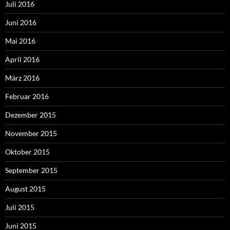
Juli 2016
Juni 2016
Mai 2016
April 2016
März 2016
Februar 2016
Dezember 2015
November 2015
Oktober 2015
September 2015
August 2015
Juli 2015
Juni 2015