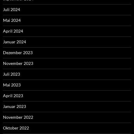
Juli 2024
Mai 2024
April 2024
Januar 2024
Dezember 2023
November 2023
Juli 2023
Mai 2023
April 2023
Januar 2023
November 2022
Oktober 2022