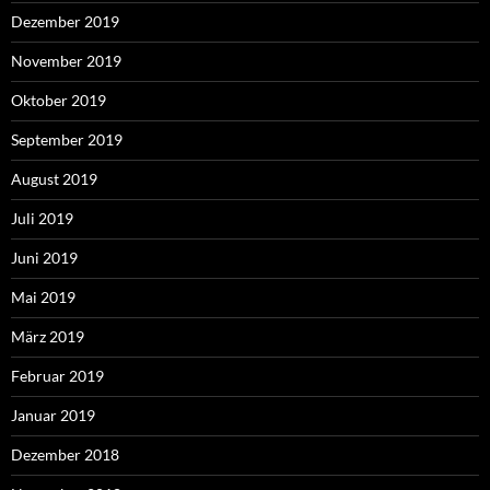
Dezember 2019
November 2019
Oktober 2019
September 2019
August 2019
Juli 2019
Juni 2019
Mai 2019
März 2019
Februar 2019
Januar 2019
Dezember 2018