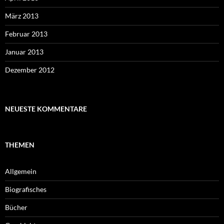
März 2013
Februar 2013
Januar 2013
Dezember 2012
NEUESTE KOMMENTARE
THEMEN
Allgemein
Biografisches
Bücher