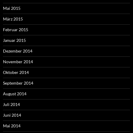
Mai 2015
März 2015
Februar 2015
Januar 2015
Dezember 2014
November 2014
Oktober 2014
September 2014
August 2014
Juli 2014
Juni 2014
Mai 2014