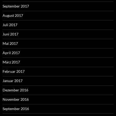
September 2017
August 2017
Juli 2017
Juni 2017
Mai 2017
April 2017
März 2017
Februar 2017
Januar 2017
Dezember 2016
November 2016
September 2016