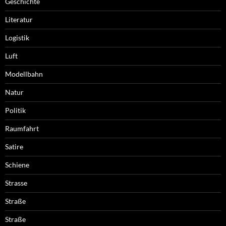
Geschichte
Literatur
Logistik
Luft
Modellbahn
Natur
Politik
Raumfahrt
Satire
Schiene
Strasse
Straße
Straße