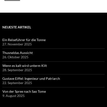
NEUESTE ARTIKEL
Ein Reiseführer für die Tonne
27. November 2025
Thusneldas Aussicht
26. Oktober 2025
Wenn es kalt wird unterm Kilt
28. September 2025
Gustave Eiffel: Ingenieur und Patriarch
22. September 2025
Von der Spree nach Sao Tome
9. August 2025