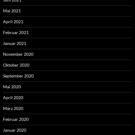
Mai 2021
April 2021
Februar 2021
Januar 2021
November 2020
Oktober 2020
September 2020
Mai 2020
April 2020
März 2020
Februar 2020
Januar 2020