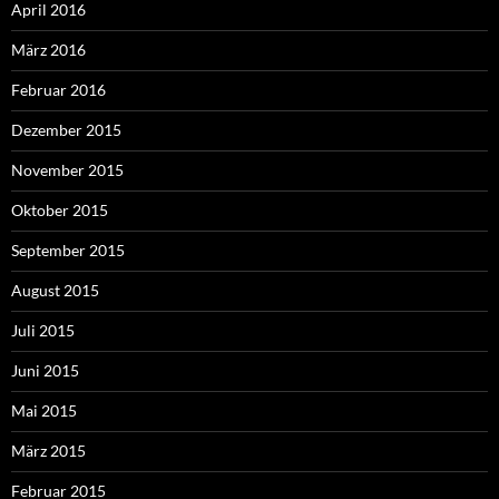
April 2016
März 2016
Februar 2016
Dezember 2015
November 2015
Oktober 2015
September 2015
August 2015
Juli 2015
Juni 2015
Mai 2015
März 2015
Februar 2015