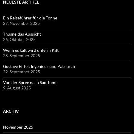
NEUESTE ARTIKEL
Ein Reiseführer für die Tonne
27. November 2025
Thusneldas Aussicht
26. Oktober 2025
Wenn es kalt wird unterm Kilt
28. September 2025
Gustave Eiffel: Ingenieur und Patriarch
22. September 2025
Von der Spree nach Sao Tome
9. August 2025
ARCHIV
November 2025