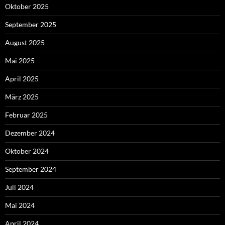
Oktober 2025
September 2025
August 2025
Mai 2025
April 2025
März 2025
Februar 2025
Dezember 2024
Oktober 2024
September 2024
Juli 2024
Mai 2024
April 2024