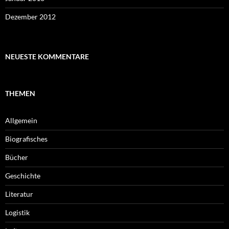
Dezember 2012
NEUESTE KOMMENTARE
THEMEN
Allgemein
Biografisches
Bücher
Geschichte
Literatur
Logistik