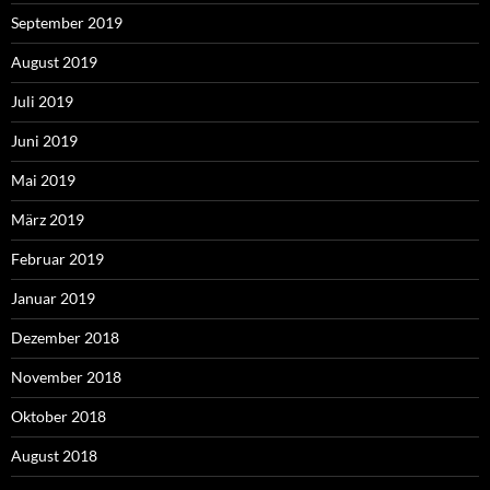
September 2019
August 2019
Juli 2019
Juni 2019
Mai 2019
März 2019
Februar 2019
Januar 2019
Dezember 2018
November 2018
Oktober 2018
August 2018