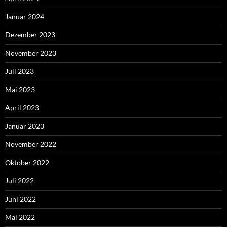
Januar 2024
Dezember 2023
November 2023
Juli 2023
Mai 2023
April 2023
Januar 2023
November 2022
Oktober 2022
Juli 2022
Juni 2022
Mai 2022