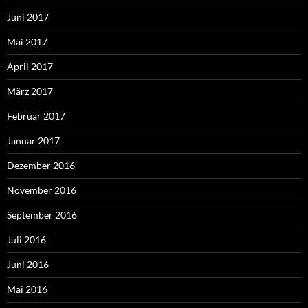
Juni 2017
Mai 2017
April 2017
März 2017
Februar 2017
Januar 2017
Dezember 2016
November 2016
September 2016
Juli 2016
Juni 2016
Mai 2016