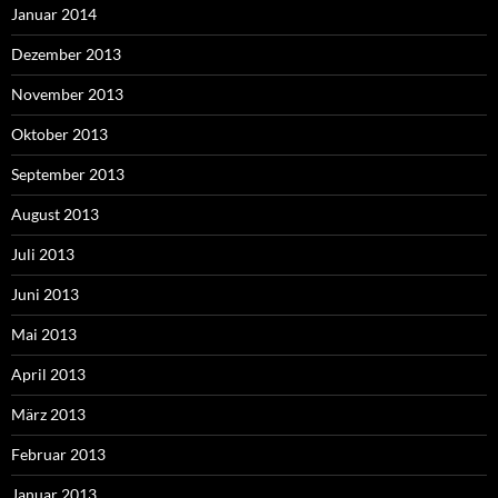
Januar 2014
Dezember 2013
November 2013
Oktober 2013
September 2013
August 2013
Juli 2013
Juni 2013
Mai 2013
April 2013
März 2013
Februar 2013
Januar 2013