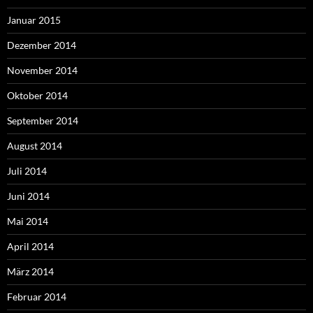
Januar 2015
Dezember 2014
November 2014
Oktober 2014
September 2014
August 2014
Juli 2014
Juni 2014
Mai 2014
April 2014
März 2014
Februar 2014