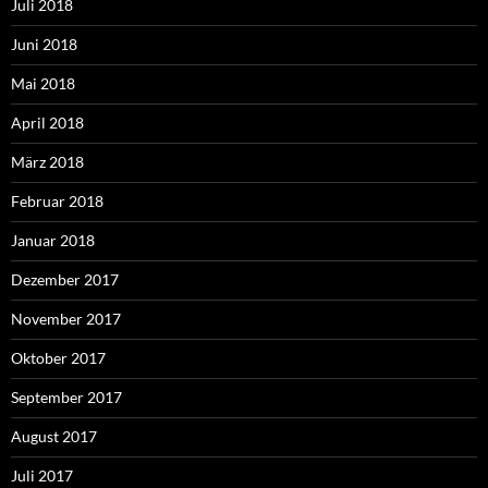
Juli 2018
Juni 2018
Mai 2018
April 2018
März 2018
Februar 2018
Januar 2018
Dezember 2017
November 2017
Oktober 2017
September 2017
August 2017
Juli 2017