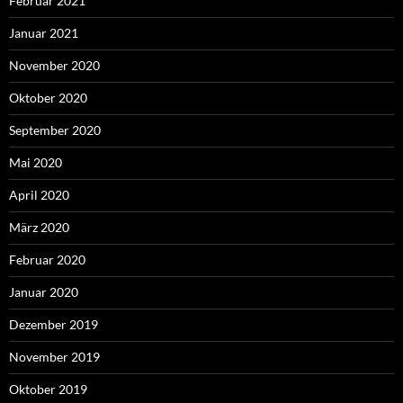
Februar 2021
Januar 2021
November 2020
Oktober 2020
September 2020
Mai 2020
April 2020
März 2020
Februar 2020
Januar 2020
Dezember 2019
November 2019
Oktober 2019