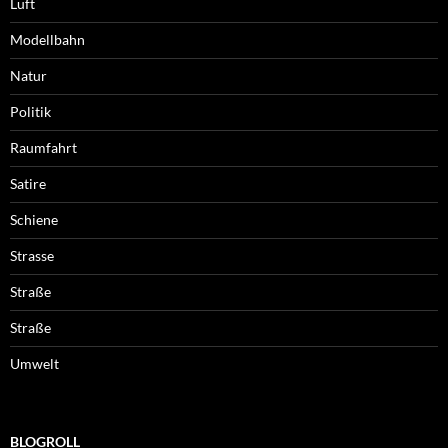
Luft
Modellbahn
Natur
Politik
Raumfahrt
Satire
Schiene
Strasse
Straße
Straße
Umwelt
BLOGROLL