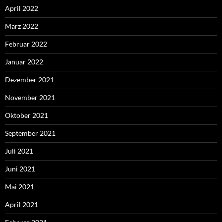
April 2022
März 2022
Februar 2022
Januar 2022
Dezember 2021
November 2021
Oktober 2021
September 2021
Juli 2021
Juni 2021
Mai 2021
April 2021