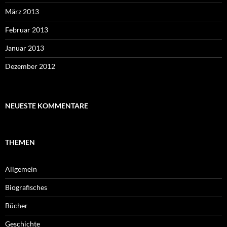
März 2013
Februar 2013
Januar 2013
Dezember 2012
NEUESTE KOMMENTARE
THEMEN
Allgemein
Biografisches
Bücher
Geschichte