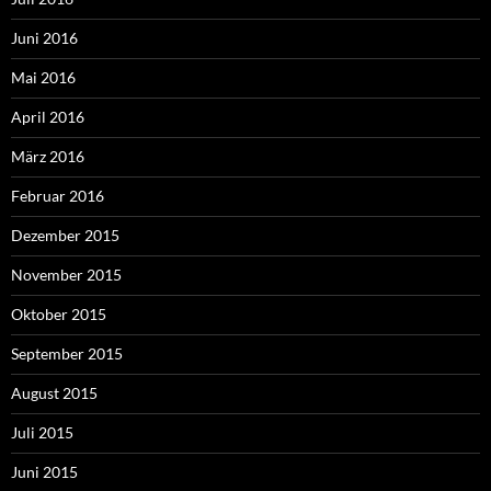
Juni 2016
Mai 2016
April 2016
März 2016
Februar 2016
Dezember 2015
November 2015
Oktober 2015
September 2015
August 2015
Juli 2015
Juni 2015