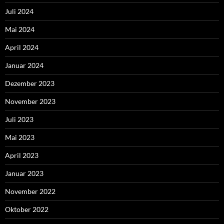
Juli 2024
Mai 2024
April 2024
Januar 2024
Dezember 2023
November 2023
Juli 2023
Mai 2023
April 2023
Januar 2023
November 2022
Oktober 2022