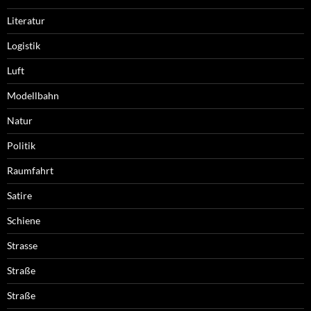
Literatur
Logistik
Luft
Modellbahn
Natur
Politik
Raumfahrt
Satire
Schiene
Strasse
Straße
Straße