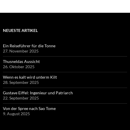
NEUESTE ARTIKEL
Ein Reiseführer für die Tonne
27. November 2025
Thusneldas Aussicht
26. Oktober 2025
Wenn es kalt wird unterm Kilt
28. September 2025
Gustave Eiffel: Ingenieur und Patriarch
22. September 2025
Von der Spree nach Sao Tome
9. August 2025