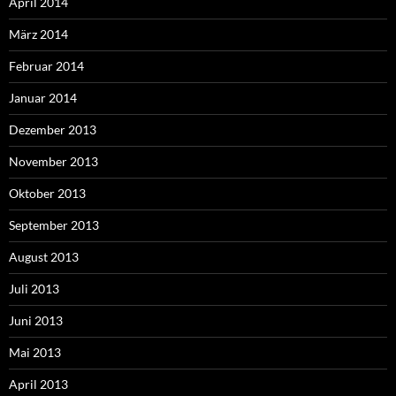
April 2014
März 2014
Februar 2014
Januar 2014
Dezember 2013
November 2013
Oktober 2013
September 2013
August 2013
Juli 2013
Juni 2013
Mai 2013
April 2013