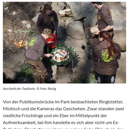
Anschnitt der Tauftorte. © Foto: Rietig
Von der Publikumsbrücke im Park beobachteten Ringlstetter,
Mickisch und die Kameras das Geschehen. Zwar standen zwei
niedliche Frischlinge und ein Eber im Mittelpunkt der
Aufmerksamkeit, bei ihm handelte es sich aber nicht um Ex-