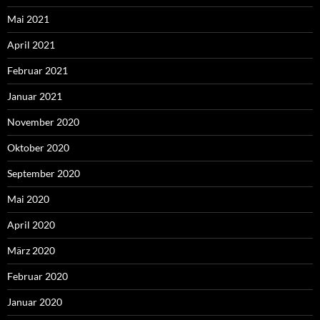
Mai 2021
April 2021
Februar 2021
Januar 2021
November 2020
Oktober 2020
September 2020
Mai 2020
April 2020
März 2020
Februar 2020
Januar 2020