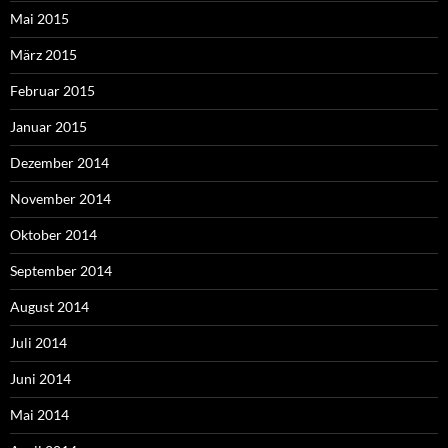
Mai 2015
März 2015
Februar 2015
Januar 2015
Dezember 2014
November 2014
Oktober 2014
September 2014
August 2014
Juli 2014
Juni 2014
Mai 2014