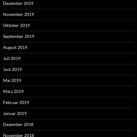
Dezember 2019
November 2019
Oktober 2019
September 2019
August 2019
Juli 2019
Juni 2019
Mai 2019
März 2019
Februar 2019
Januar 2019
Dezember 2018
November 2018