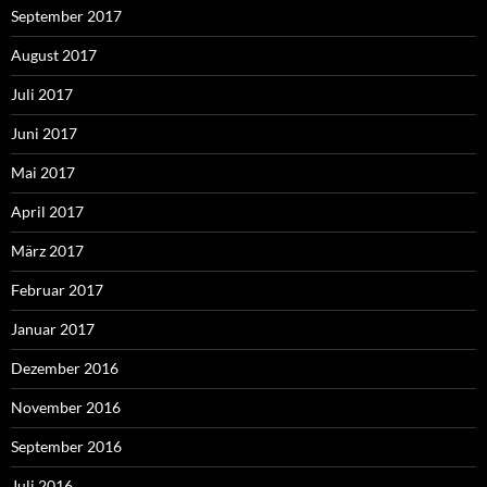
September 2017
August 2017
Juli 2017
Juni 2017
Mai 2017
April 2017
März 2017
Februar 2017
Januar 2017
Dezember 2016
November 2016
September 2016
Juli 2016