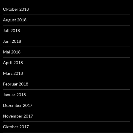
Oktober 2018
August 2018
Juli 2018
Juni 2018
Mai 2018
April 2018
März 2018
Februar 2018
Januar 2018
Dezember 2017
November 2017
Oktober 2017