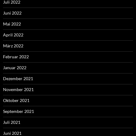
Juli 2022
Juni 2022
Mai 2022
April 2022
März 2022
Februar 2022
Januar 2022
Dezember 2021
November 2021
Oktober 2021
September 2021
Juli 2021
Juni 2021