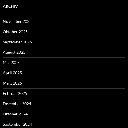
ARCHIV
November 2025
Oktober 2025
September 2025
August 2025
Mai 2025
April 2025
März 2025
Februar 2025
Dezember 2024
Oktober 2024
September 2024