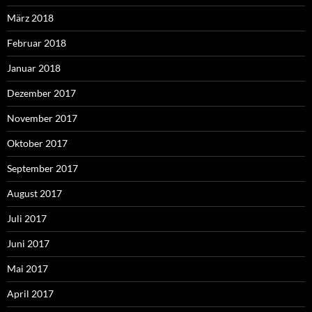
März 2018
Februar 2018
Januar 2018
Dezember 2017
November 2017
Oktober 2017
September 2017
August 2017
Juli 2017
Juni 2017
Mai 2017
April 2017