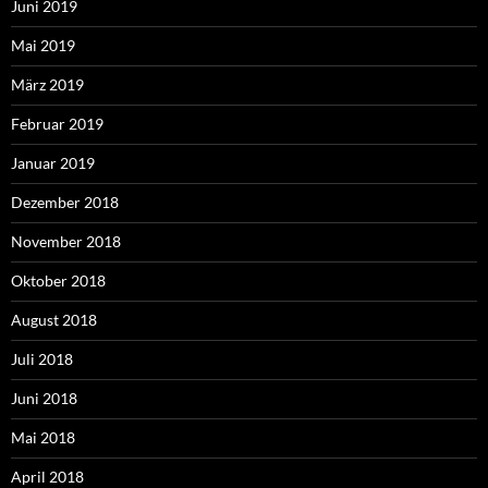
Juni 2019
Mai 2019
März 2019
Februar 2019
Januar 2019
Dezember 2018
November 2018
Oktober 2018
August 2018
Juli 2018
Juni 2018
Mai 2018
April 2018