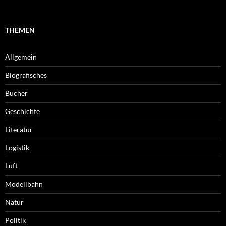
THEMEN
Allgemein
Biografisches
Bücher
Geschichte
Literatur
Logistik
Luft
Modellbahn
Natur
Politik