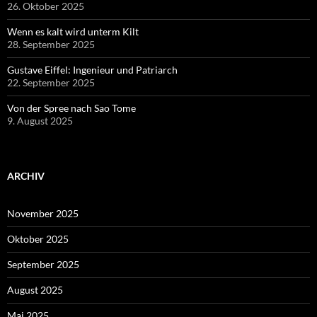
26. Oktober 2025
Wenn es kalt wird unterm Kilt
28. September 2025
Gustave Eiffel: Ingenieur und Patriarch
22. September 2025
Von der Spree nach Sao Tome
9. August 2025
ARCHIV
November 2025
Oktober 2025
September 2025
August 2025
Mai 2025