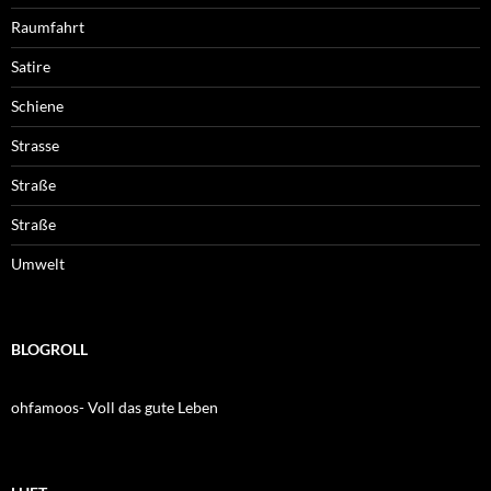
Raumfahrt
Satire
Schiene
Strasse
Straße
Straße
Umwelt
BLOGROLL
ohfamoos- Voll das gute Leben