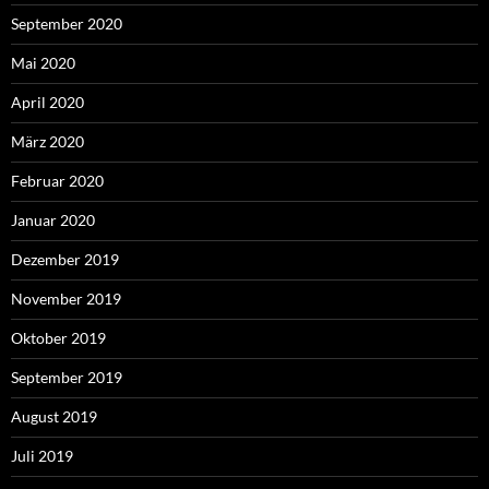
September 2020
Mai 2020
April 2020
März 2020
Februar 2020
Januar 2020
Dezember 2019
November 2019
Oktober 2019
September 2019
August 2019
Juli 2019