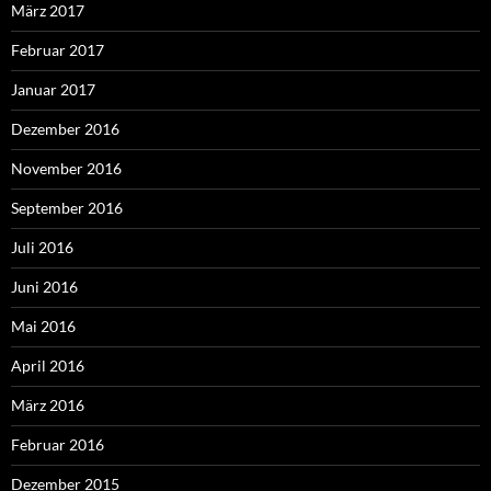
März 2017
Februar 2017
Januar 2017
Dezember 2016
November 2016
September 2016
Juli 2016
Juni 2016
Mai 2016
April 2016
März 2016
Februar 2016
Dezember 2015