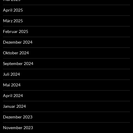
April 2025
März 2025
Februar 2025
Dezember 2024
Oktober 2024
September 2024
Juli 2024
Mai 2024
April 2024
Januar 2024
Dezember 2023
November 2023