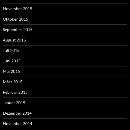
November 2015
Oktober 2015
September 2015
August 2015
Juli 2015
Juni 2015
Mai 2015
März 2015
Februar 2015
Januar 2015
Dezember 2014
November 2014