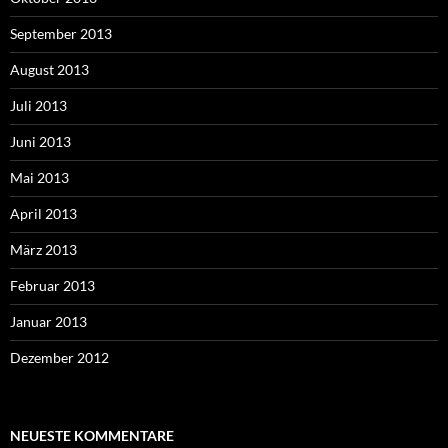
September 2013
August 2013
Juli 2013
Juni 2013
Mai 2013
April 2013
März 2013
Februar 2013
Januar 2013
Dezember 2012
NEUESTE KOMMENTARE