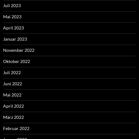
Juli 2023
Mai 2023
April 2023
Januar 2023
November 2022
Oktober 2022
Juli 2022
Juni 2022
Mai 2022
April 2022
März 2022
Februar 2022