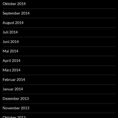
Oktober 2014
September 2014
August 2014
Juli 2014
Juni 2014
Mai 2014
April 2014
März 2014
Februar 2014
Januar 2014
Dezember 2013
November 2013
Oktober 2013