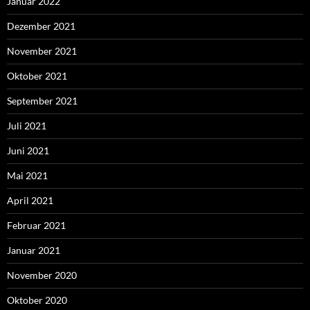
Januar 2022
Dezember 2021
November 2021
Oktober 2021
September 2021
Juli 2021
Juni 2021
Mai 2021
April 2021
Februar 2021
Januar 2021
November 2020
Oktober 2020