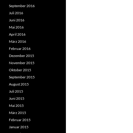
September 2016
Juli 2016
Juni 2016
Mai 2016
April 2016
März 2016
Februar 2016
Dezember 2015
November 2015
Oktober 2015
September 2015
August 2015
Juli 2015
Juni 2015
Mai 2015
März 2015
Februar 2015
Januar 2015