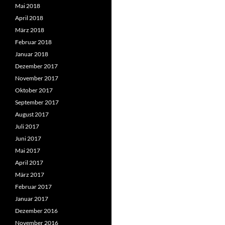
Mai 2018
April 2018
März 2018
Februar 2018
Januar 2018
Dezember 2017
November 2017
Oktober 2017
September 2017
August 2017
Juli 2017
Juni 2017
Mai 2017
April 2017
März 2017
Februar 2017
Januar 2017
Dezember 2016
November 2016