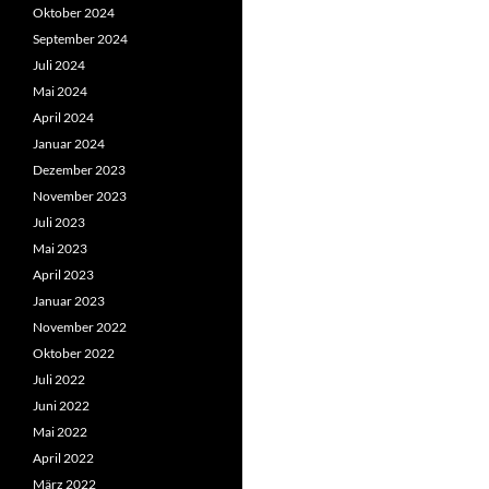
Oktober 2024
September 2024
Juli 2024
Mai 2024
April 2024
Januar 2024
Dezember 2023
November 2023
Juli 2023
Mai 2023
April 2023
Januar 2023
November 2022
Oktober 2022
Juli 2022
Juni 2022
Mai 2022
April 2022
März 2022