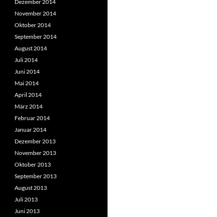
Dezember 2014
November 2014
Oktober 2014
September 2014
August 2014
Juli 2014
Juni 2014
Mai 2014
April 2014
März 2014
Februar 2014
Januar 2014
Dezember 2013
November 2013
Oktober 2013
September 2013
August 2013
Juli 2013
Juni 2013