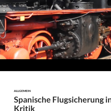
ALLGEMEIN
Spanische Flugsicherung i
Kritik