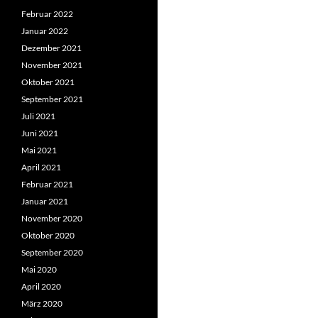
Februar 2022
Januar 2022
Dezember 2021
November 2021
Oktober 2021
September 2021
Juli 2021
Juni 2021
Mai 2021
April 2021
Februar 2021
Januar 2021
November 2020
Oktober 2020
September 2020
Mai 2020
April 2020
März 2020