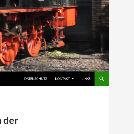
DATENSCHUTZ
KONTAKT
LINKS
n der