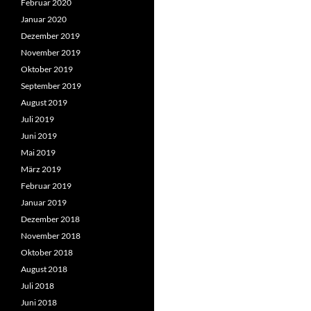
Februar 2020
Januar 2020
Dezember 2019
November 2019
Oktober 2019
September 2019
August 2019
Juli 2019
Juni 2019
Mai 2019
März 2019
Februar 2019
Januar 2019
Dezember 2018
November 2018
Oktober 2018
August 2018
Juli 2018
Juni 2018