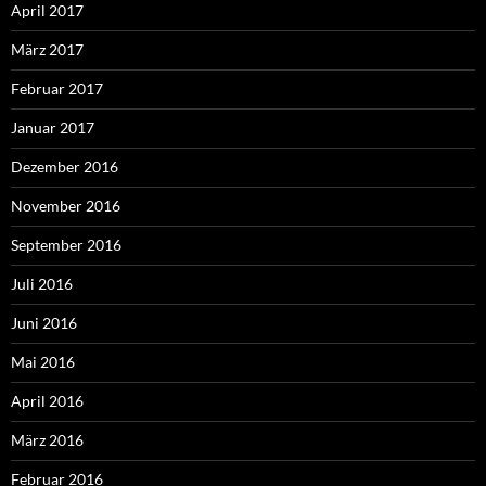
April 2017
März 2017
Februar 2017
Januar 2017
Dezember 2016
November 2016
September 2016
Juli 2016
Juni 2016
Mai 2016
April 2016
März 2016
Februar 2016