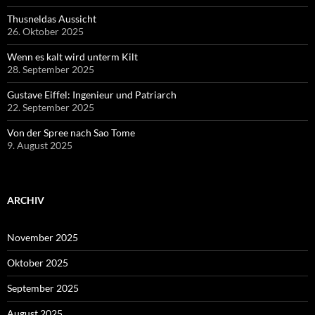
Thusneldas Aussicht
26. Oktober 2025
Wenn es kalt wird unterm Kilt
28. September 2025
Gustave Eiffel: Ingenieur und Patriarch
22. September 2025
Von der Spree nach Sao Tome
9. August 2025
ARCHIV
November 2025
Oktober 2025
September 2025
August 2025