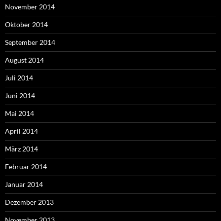
November 2014
Oktober 2014
September 2014
August 2014
Juli 2014
Juni 2014
Mai 2014
April 2014
März 2014
Februar 2014
Januar 2014
Dezember 2013
November 2013