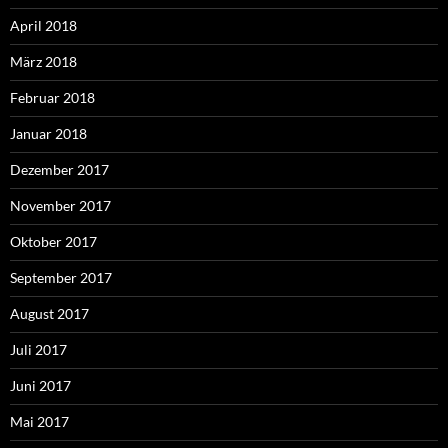
April 2018
März 2018
Februar 2018
Januar 2018
Dezember 2017
November 2017
Oktober 2017
September 2017
August 2017
Juli 2017
Juni 2017
Mai 2017