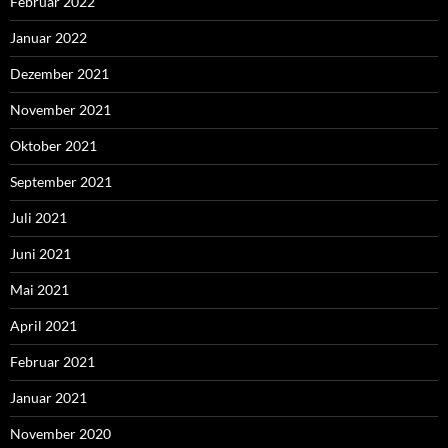
Februar 2022
Januar 2022
Dezember 2021
November 2021
Oktober 2021
September 2021
Juli 2021
Juni 2021
Mai 2021
April 2021
Februar 2021
Januar 2021
November 2020