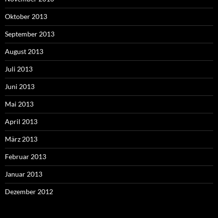
Oktober 2013
September 2013
August 2013
Juli 2013
Juni 2013
Mai 2013
April 2013
März 2013
Februar 2013
Januar 2013
Dezember 2012