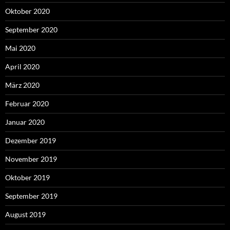
Oktober 2020
September 2020
Mai 2020
April 2020
März 2020
Februar 2020
Januar 2020
Dezember 2019
November 2019
Oktober 2019
September 2019
August 2019