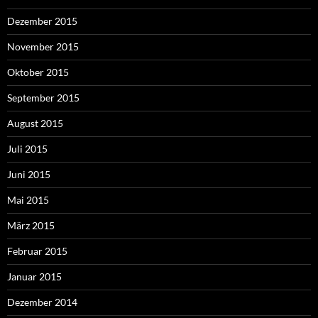
Dezember 2015
November 2015
Oktober 2015
September 2015
August 2015
Juli 2015
Juni 2015
Mai 2015
März 2015
Februar 2015
Januar 2015
Dezember 2014