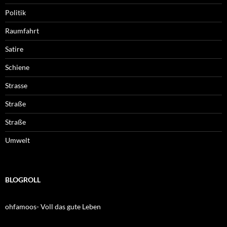
Politik
Raumfahrt
Satire
Schiene
Strasse
Straße
Straße
Umwelt
BLOGROLL
ohfamoos- Voll das gute Leben