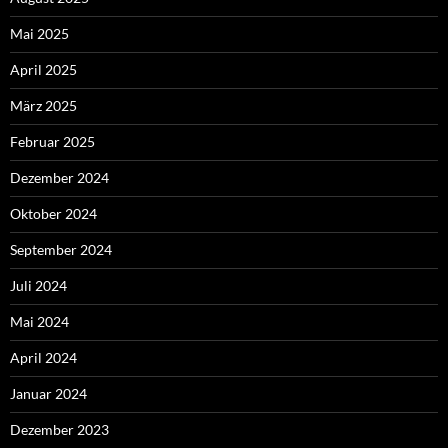
Mai 2025
April 2025
März 2025
Februar 2025
Dezember 2024
Oktober 2024
September 2024
Juli 2024
Mai 2024
April 2024
Januar 2024
Dezember 2023