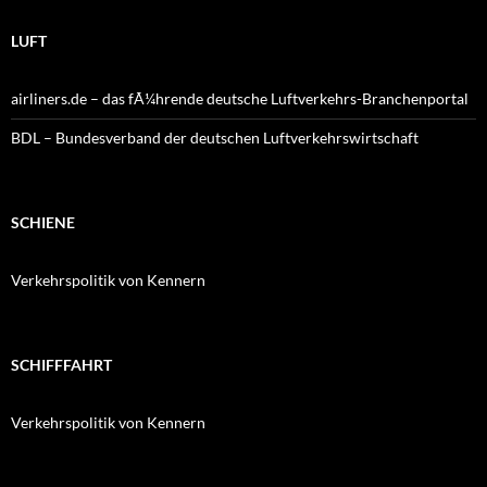
LUFT
airliners.de – das fÃ¼hrende deutsche Luftverkehrs-Branchenportal
BDL – Bundesverband der deutschen Luftverkehrswirtschaft
SCHIENE
Verkehrspolitik von Kennern
SCHIFFFAHRT
Verkehrspolitik von Kennern