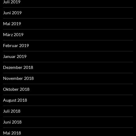
Juli 2019
Juni 2019
Mai 2019
März 2019
Februar 2019
Januar 2019
Dezember 2018
November 2018
Oktober 2018
August 2018
Juli 2018
Juni 2018
Mai 2018