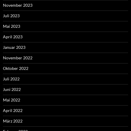
November 2023
Juli 2023
Mai 2023
April 2023
Januar 2023
November 2022
Oktober 2022
Juli 2022
Juni 2022
Mai 2022
April 2022
März 2022