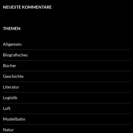
NEUESTE KOMMENTARE
THEMEN
Allgemein
Biografisches
Bücher
Geschichte
Literatur
Logistik
Luft
Modellbahn
Natur