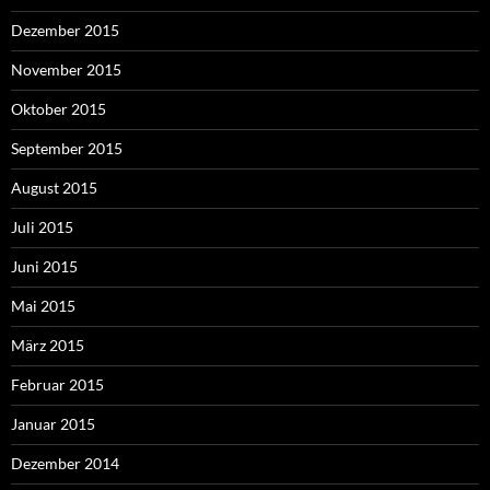
Dezember 2015
November 2015
Oktober 2015
September 2015
August 2015
Juli 2015
Juni 2015
Mai 2015
März 2015
Februar 2015
Januar 2015
Dezember 2014