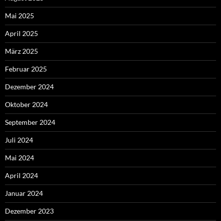
Mai 2025
April 2025
März 2025
Februar 2025
Dezember 2024
Oktober 2024
September 2024
Juli 2024
Mai 2024
April 2024
Januar 2024
Dezember 2023