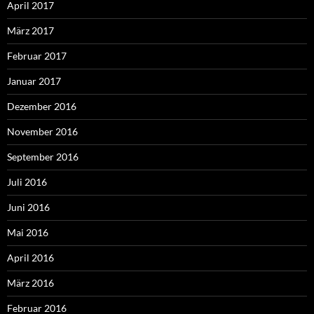
April 2017
März 2017
Februar 2017
Januar 2017
Dezember 2016
November 2016
September 2016
Juli 2016
Juni 2016
Mai 2016
April 2016
März 2016
Februar 2016