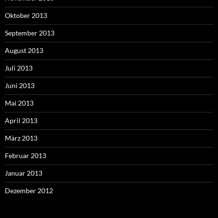
Oktober 2013
September 2013
August 2013
Juli 2013
Juni 2013
Mai 2013
April 2013
März 2013
Februar 2013
Januar 2013
Dezember 2012