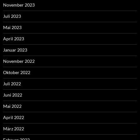
November 2023
Juli 2023
Mai 2023
April 2023
Januar 2023
November 2022
Oktober 2022
Juli 2022
Juni 2022
Mai 2022
April 2022
März 2022
Februar 2022