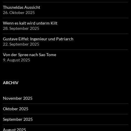
Thusneldas Aussicht
26. Oktober 2025
Wenn es kalt wird unterm Kilt
28. September 2025
Gustave Eiffel: Ingenieur und Patriarch
22. September 2025
Von der Spree nach Sao Tome
9. August 2025
ARCHIV
November 2025
Oktober 2025
September 2025
August 2025