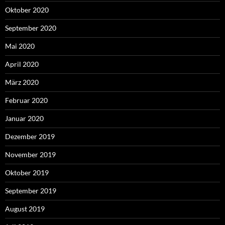
Oktober 2020
September 2020
Mai 2020
April 2020
März 2020
Februar 2020
Januar 2020
Dezember 2019
November 2019
Oktober 2019
September 2019
August 2019