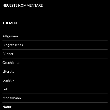
NEUESTE KOMMENTARE
THEMEN
Allgemein
Biografisches
Bücher
Geschichte
Literatur
Logistik
Luft
Modellbahn
Natur