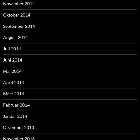
November 2014
Oktober 2014
September 2014
August 2014
Juli 2014
Juni 2014
Mai 2014
April 2014
März 2014
Februar 2014
Januar 2014
Dezember 2013
November 2013