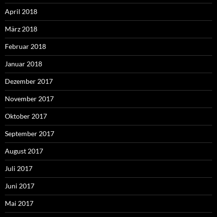
April 2018
März 2018
Februar 2018
Januar 2018
Dezember 2017
November 2017
Oktober 2017
September 2017
August 2017
Juli 2017
Juni 2017
Mai 2017