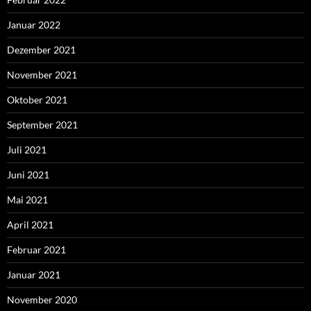
Januar 2022
Dezember 2021
November 2021
Oktober 2021
September 2021
Juli 2021
Juni 2021
Mai 2021
April 2021
Februar 2021
Januar 2021
November 2020