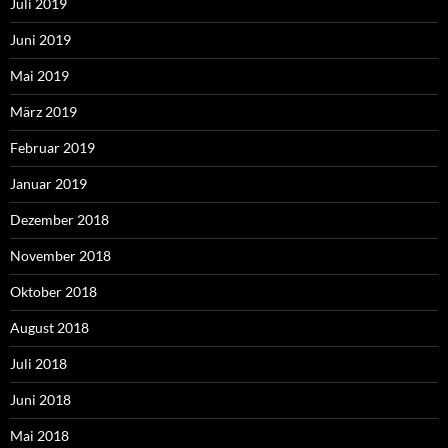
Juli 2019
Juni 2019
Mai 2019
März 2019
Februar 2019
Januar 2019
Dezember 2018
November 2018
Oktober 2018
August 2018
Juli 2018
Juni 2018
Mai 2018