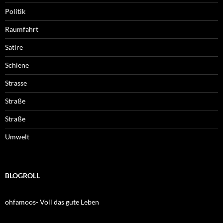
Politik
Raumfahrt
Satire
Schiene
Strasse
Straße
Straße
Umwelt
BLOGROLL
ohfamoos- Voll das gute Leben