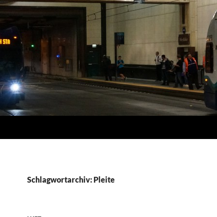
Schlagwortarchiv: Pleite