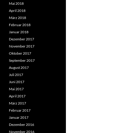
Mai 2018
April 2018
März 2018
Februar 2018
Januar 2018
Dezember 2017
November 2017
Oktober 2017
September 2017
August 2017
Juli 2017
Juni 2017
Mai 2017
April 2017
März 2017
Februar 2017
Januar 2017
Dezember 2016
November 2016