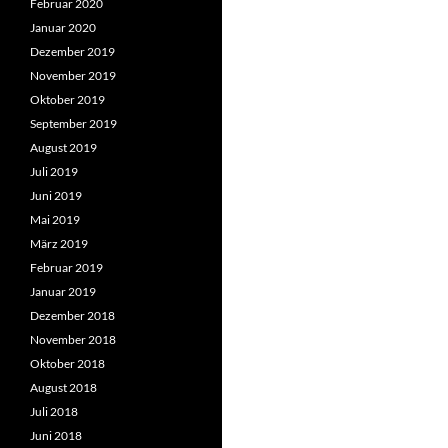
Februar 2020
Januar 2020
Dezember 2019
November 2019
Oktober 2019
September 2019
August 2019
Juli 2019
Juni 2019
Mai 2019
März 2019
Februar 2019
Januar 2019
Dezember 2018
November 2018
Oktober 2018
August 2018
Juli 2018
Juni 2018