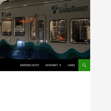
DATENSCHUTZ
KONTAKT
LINKS