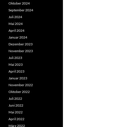
Oktober 2024
September 2024
Juli 2024
Mai 2024
April 2024
Januar 2024
Dezember 2023
November 2023
Juli 2023
Mai 2023
April 2023
Januar 2023
November 2022
Oktober 2022
Juli 2022
Juni 2022
Mai 2022
April 2022
März 2022