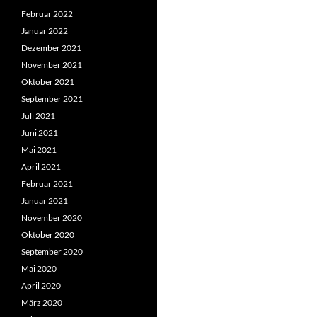
Februar 2022
Januar 2022
Dezember 2021
November 2021
Oktober 2021
September 2021
Juli 2021
Juni 2021
Mai 2021
April 2021
Februar 2021
Januar 2021
November 2020
Oktober 2020
September 2020
Mai 2020
April 2020
März 2020