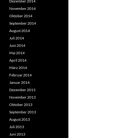
Dezember 2014
November 2014
Oktober 2014
September 2014
August 2014
Juli 2014
Juni 2014
Mai 2014
April 2014
März 2014
Februar 2014
Januar 2014
Dezember 2013
November 2013
Oktober 2013
September 2013
August 2013
Juli 2013
Juni 2013