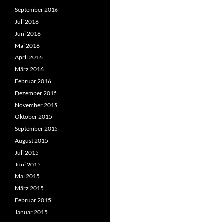
September 2016
Juli 2016
Juni 2016
Mai 2016
April 2016
März 2016
Februar 2016
Dezember 2015
November 2015
Oktober 2015
September 2015
August 2015
Juli 2015
Juni 2015
Mai 2015
März 2015
Februar 2015
Januar 2015