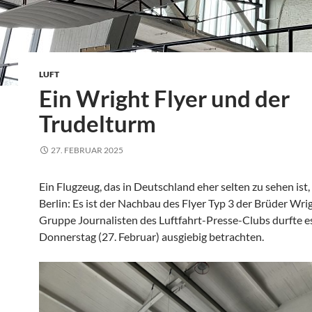
LUFT
Ein Wright Flyer und der
Trudelturm
27. FEBRUAR 2025
Ein Flugzeug, das in Deutschland eher selten zu sehen ist,
Berlin: Es ist der Nachbau des Flyer Typ 3 der Brüder Wri
Gruppe Journalisten des Luftfahrt-Presse-Clubs durfte e
Donnerstag (27. Februar) ausgiebig betrachten.