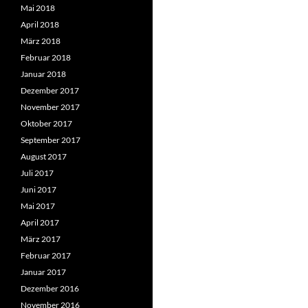
Mai 2018
April 2018
März 2018
Februar 2018
Januar 2018
Dezember 2017
November 2017
Oktober 2017
September 2017
August 2017
Juli 2017
Juni 2017
Mai 2017
April 2017
März 2017
Februar 2017
Januar 2017
Dezember 2016
November 2016