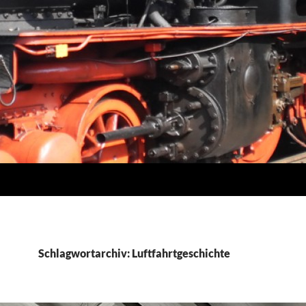
Schlagwortarchiv: Luftfahrtgeschichte