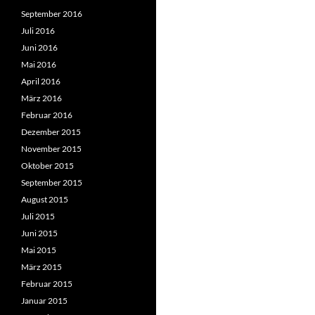
September 2016
Juli 2016
Juni 2016
Mai 2016
April 2016
März 2016
Februar 2016
Dezember 2015
November 2015
Oktober 2015
September 2015
August 2015
Juli 2015
Juni 2015
Mai 2015
März 2015
Februar 2015
Januar 2015