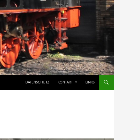
DATENSCHUTZ
KONTAKT
LINKS