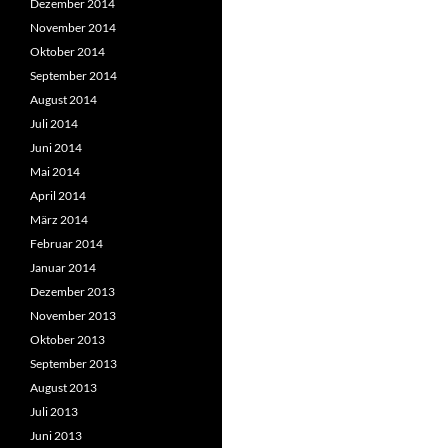
Dezember 2014
November 2014
Oktober 2014
September 2014
August 2014
Juli 2014
Juni 2014
Mai 2014
April 2014
März 2014
Februar 2014
Januar 2014
Dezember 2013
November 2013
Oktober 2013
September 2013
August 2013
Juli 2013
Juni 2013