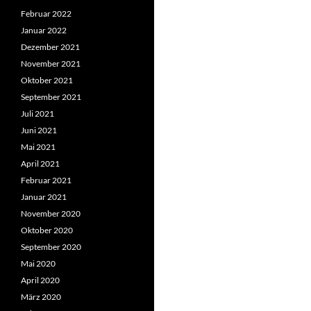
Februar 2022
Januar 2022
Dezember 2021
November 2021
Oktober 2021
September 2021
Juli 2021
Juni 2021
Mai 2021
April 2021
Februar 2021
Januar 2021
November 2020
Oktober 2020
September 2020
Mai 2020
April 2020
März 2020