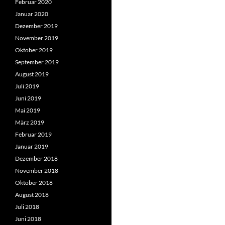
Februar 2020
Januar 2020
Dezember 2019
November 2019
Oktober 2019
September 2019
August 2019
Juli 2019
Juni 2019
Mai 2019
März 2019
Februar 2019
Januar 2019
Dezember 2018
November 2018
Oktober 2018
August 2018
Juli 2018
Juni 2018