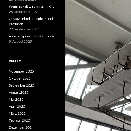
Wenn es kalt wird unterm Kilt
28. September 2025
Gustave Eiffel: Ingenieur und
Patriarch
22. September 2025
Von der Spree nach Sao Tome
9. August 2025
ARCHIV
November 2025
Oktober 2025
September 2025
August 2025
Mai 2025
April 2025
März 2025
Februar 2025
Dezember 2024