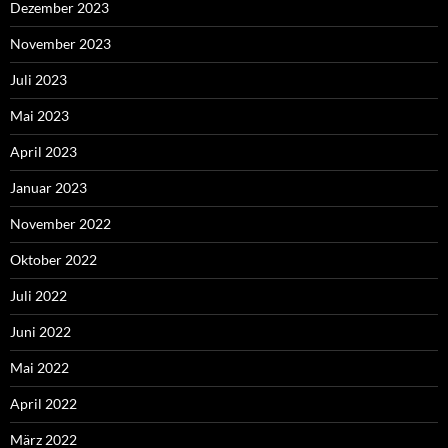
Dezember 2023
November 2023
Juli 2023
Mai 2023
April 2023
Januar 2023
November 2022
Oktober 2022
Juli 2022
Juni 2022
Mai 2022
April 2022
März 2022