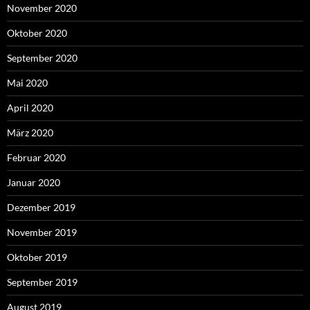
November 2020
Oktober 2020
September 2020
Mai 2020
April 2020
März 2020
Februar 2020
Januar 2020
Dezember 2019
November 2019
Oktober 2019
September 2019
August 2019