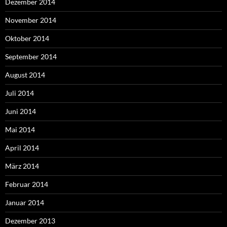
Dezember 2014
November 2014
Oktober 2014
September 2014
August 2014
Juli 2014
Juni 2014
Mai 2014
April 2014
März 2014
Februar 2014
Januar 2014
Dezember 2013