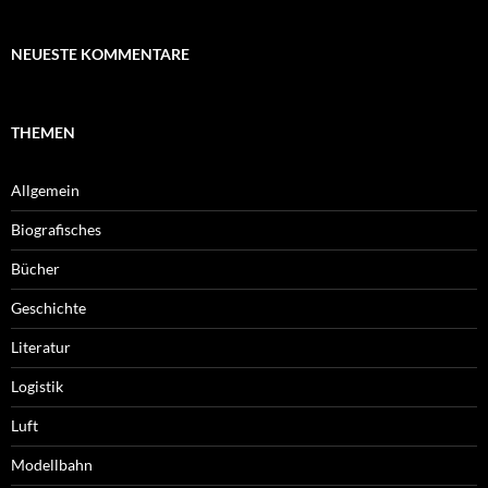
NEUESTE KOMMENTARE
THEMEN
Allgemein
Biografisches
Bücher
Geschichte
Literatur
Logistik
Luft
Modellbahn