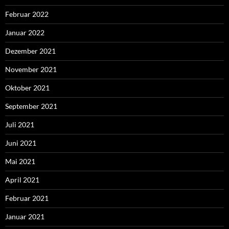
Februar 2022
Januar 2022
Dezember 2021
November 2021
Oktober 2021
September 2021
Juli 2021
Juni 2021
Mai 2021
April 2021
Februar 2021
Januar 2021