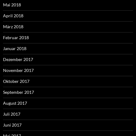
Mai 2018
April 2018
März 2018
Februar 2018
Januar 2018
Dezember 2017
November 2017
Oktober 2017
September 2017
August 2017
Juli 2017
Juni 2017
Mai 2017