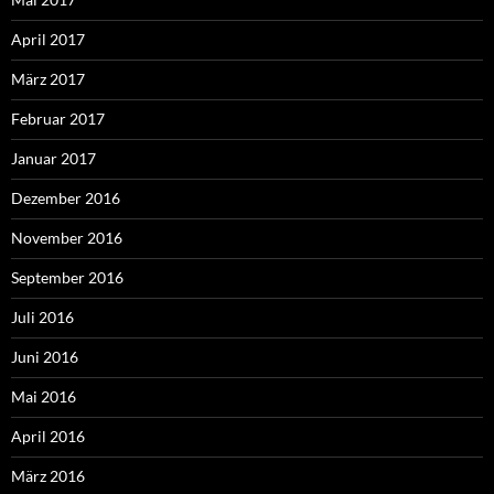
April 2017
März 2017
Februar 2017
Januar 2017
Dezember 2016
November 2016
September 2016
Juli 2016
Juni 2016
Mai 2016
April 2016
März 2016