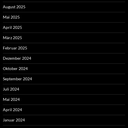
August 2025
Mai 2025
April 2025
März 2025
Februar 2025
Dezember 2024
Oktober 2024
September 2024
Juli 2024
Mai 2024
April 2024
Januar 2024