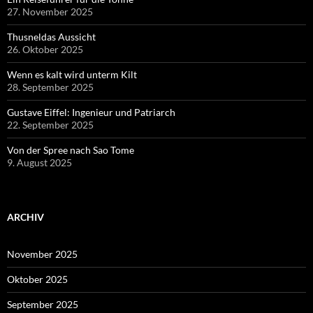
27. November 2025
Thusneldas Aussicht
26. Oktober 2025
Wenn es kalt wird unterm Kilt
28. September 2025
Gustave Eiffel: Ingenieur und Patriarch
22. September 2025
Von der Spree nach Sao Tome
9. August 2025
ARCHIV
November 2025
Oktober 2025
September 2025