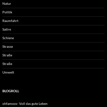
Natur
Politik
Raumfahrt
Satire
Schiene
Strasse
Straße
Straße
Umwelt
BLOGROLL
ohfamoos- Voll das gute Leben