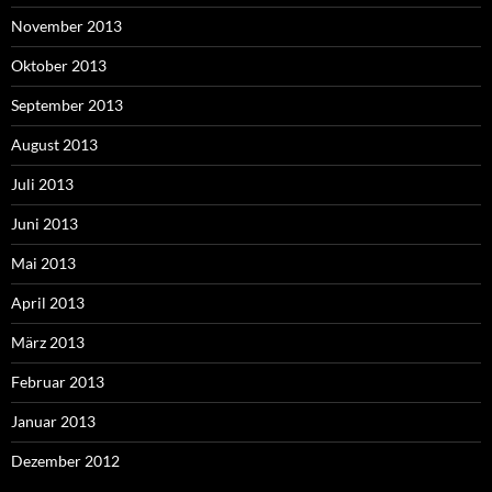
November 2013
Oktober 2013
September 2013
August 2013
Juli 2013
Juni 2013
Mai 2013
April 2013
März 2013
Februar 2013
Januar 2013
Dezember 2012