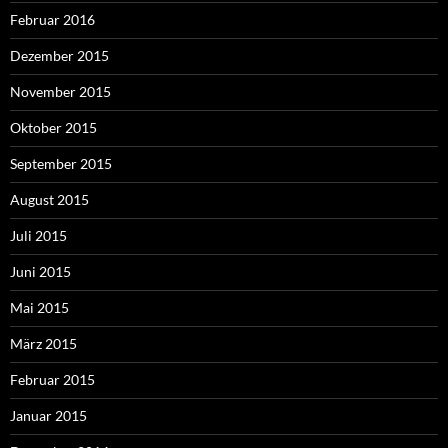
Februar 2016
Dezember 2015
November 2015
Oktober 2015
September 2015
August 2015
Juli 2015
Juni 2015
Mai 2015
März 2015
Februar 2015
Januar 2015