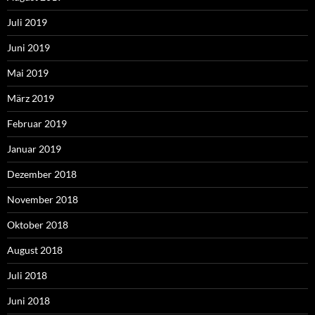
Juli 2019
Juni 2019
Mai 2019
März 2019
Februar 2019
Januar 2019
Dezember 2018
November 2018
Oktober 2018
August 2018
Juli 2018
Juni 2018