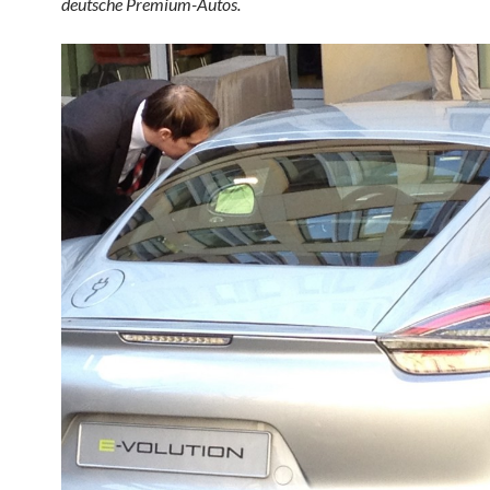
deutsche Premium-Autos.