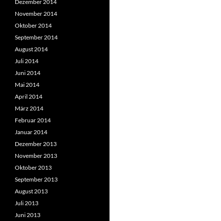
Dezember 2014
November 2014
Oktober 2014
September 2014
August 2014
Juli 2014
Juni 2014
Mai 2014
April 2014
März 2014
Februar 2014
Januar 2014
Dezember 2013
November 2013
Oktober 2013
September 2013
August 2013
Juli 2013
Juni 2013