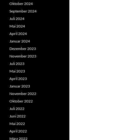
Oktober 2024
September 2024
Juli 2024
Mai 2024
April 2024
Januar 2024
Dezember 2023
November 2023
Juli 2023
Mai 2023
April 2023
Januar 2023
November 2022
Oktober 2022
Juli 2022
Juni 2022
Mai 2022
April 2022
März 2022