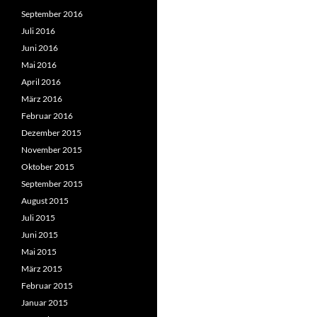
September 2016
Juli 2016
Juni 2016
Mai 2016
April 2016
März 2016
Februar 2016
Dezember 2015
November 2015
Oktober 2015
September 2015
August 2015
Juli 2015
Juni 2015
Mai 2015
März 2015
Februar 2015
Januar 2015