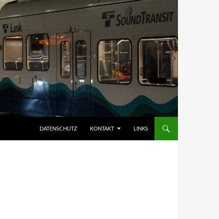
DATENSCHUTZ
KONTAKT
LINKS