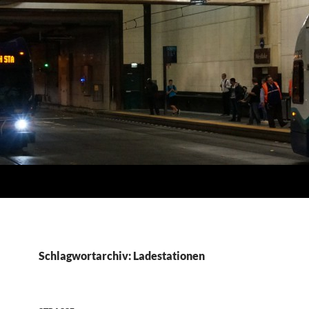
Schlagwortarchiv: Ladestationen