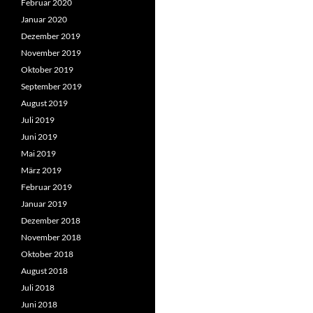
Februar 2020
Januar 2020
Dezember 2019
November 2019
Oktober 2019
September 2019
August 2019
Juli 2019
Juni 2019
Mai 2019
März 2019
Februar 2019
Januar 2019
Dezember 2018
November 2018
Oktober 2018
August 2018
Juli 2018
Juni 2018