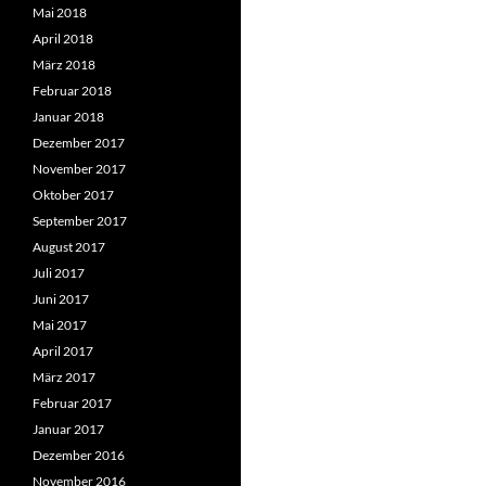
Mai 2018
April 2018
März 2018
Februar 2018
Januar 2018
Dezember 2017
November 2017
Oktober 2017
September 2017
August 2017
Juli 2017
Juni 2017
Mai 2017
April 2017
März 2017
Februar 2017
Januar 2017
Dezember 2016
November 2016