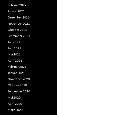
Februar 2022
Januar 2022
Dezember 2021
November 2021
Oktober 2021
September 2021
Juli 2021
Juni 2021
Mai 2021
April 2021
Februar 2021
Januar 2021
November 2020
Oktober 2020
September 2020
Mai 2020
April 2020
März 2020