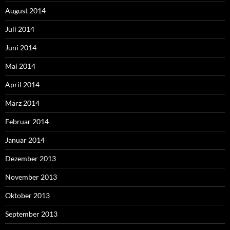
August 2014
Juli 2014
Juni 2014
Mai 2014
April 2014
März 2014
Februar 2014
Januar 2014
Dezember 2013
November 2013
Oktober 2013
September 2013