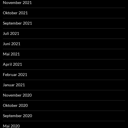
November 2021
Oktober 2021
September 2021
Juli 2021
Juni 2021
Mai 2021
April 2021
Februar 2021
Januar 2021
November 2020
Oktober 2020
September 2020
Mai 2020