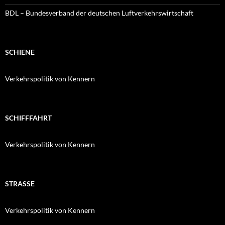
BDL – Bundesverband der deutschen Luftverkehrswirtschaft
SCHIENE
Verkehrspolitik von Kennern
SCHIFFFAHRT
Verkehrspolitik von Kennern
STRASSE
Verkehrspolitik von Kennern