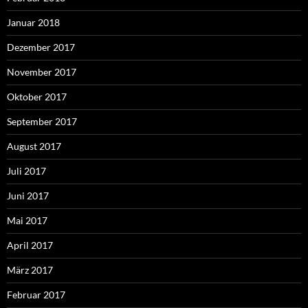
Januar 2018
Dezember 2017
November 2017
Oktober 2017
September 2017
August 2017
Juli 2017
Juni 2017
Mai 2017
April 2017
März 2017
Februar 2017