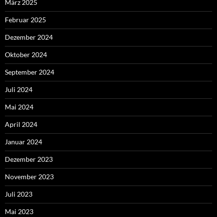
März 2025
Februar 2025
Dezember 2024
Oktober 2024
September 2024
Juli 2024
Mai 2024
April 2024
Januar 2024
Dezember 2023
November 2023
Juli 2023
Mai 2023