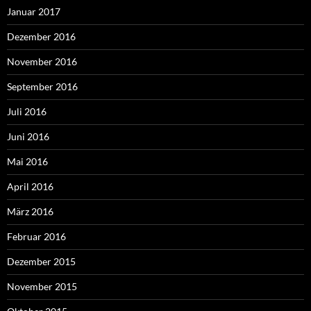
Januar 2017
Dezember 2016
November 2016
September 2016
Juli 2016
Juni 2016
Mai 2016
April 2016
März 2016
Februar 2016
Dezember 2015
November 2015