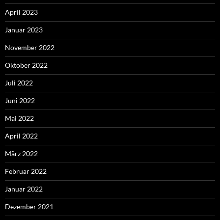
April 2023
Januar 2023
November 2022
Oktober 2022
Juli 2022
Juni 2022
Mai 2022
April 2022
März 2022
Februar 2022
Januar 2022
Dezember 2021