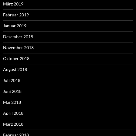
März 2019
Februar 2019
Januar 2019
Dezember 2018
November 2018
Oktober 2018
August 2018
Juli 2018
Juni 2018
Mai 2018
April 2018
März 2018
Februar 2018