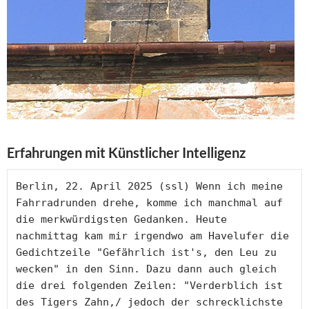
Erfahrungen mit Künstlicher Intelligenz
Berlin, 22. April 2025 (ssl) Wenn ich meine 
Fahrradrunden drehe, komme ich manchmal auf 
die merkwürdigsten Gedanken. Heute 
nachmittag kam mir irgendwo am Havelufer die 
Gedichtzeile "Gefährlich ist's, den Leu zu 
wecken" in den Sinn. Dazu dann auch gleich 
die drei folgenden Zeilen: "Verderblich ist 
des Tigers Zahn,/ jedoch der schrecklichste 