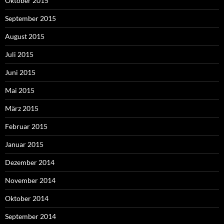
Oktober 2015
September 2015
August 2015
Juli 2015
Juni 2015
Mai 2015
März 2015
Februar 2015
Januar 2015
Dezember 2014
November 2014
Oktober 2014
September 2014