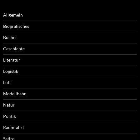
Allgemein
Biografisches
Bücher
Geschichte
Literatur
Logistik
Luft
Modellbahn
Natur
Politik
Raumfahrt
Satire