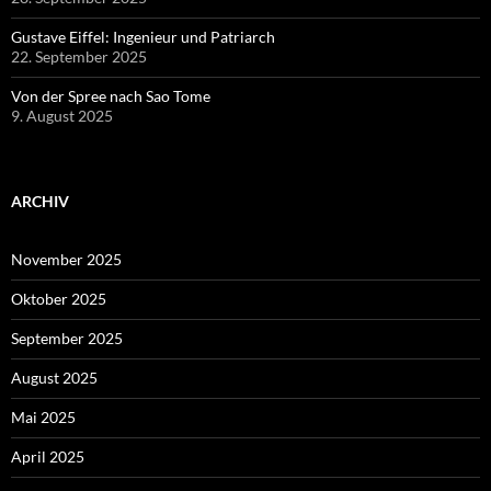
Gustave Eiffel: Ingenieur und Patriarch
22. September 2025
Von der Spree nach Sao Tome
9. August 2025
ARCHIV
November 2025
Oktober 2025
September 2025
August 2025
Mai 2025
April 2025