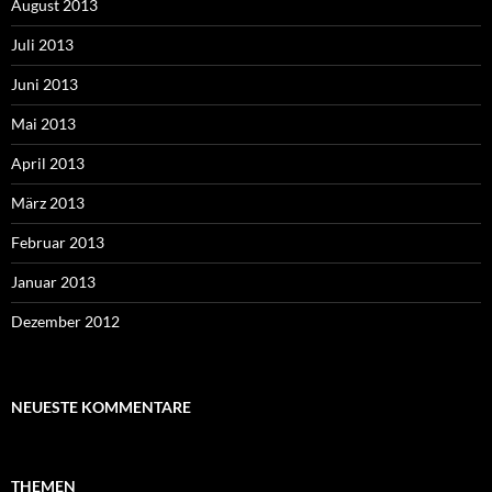
August 2013
Juli 2013
Juni 2013
Mai 2013
April 2013
März 2013
Februar 2013
Januar 2013
Dezember 2012
NEUESTE KOMMENTARE
THEMEN