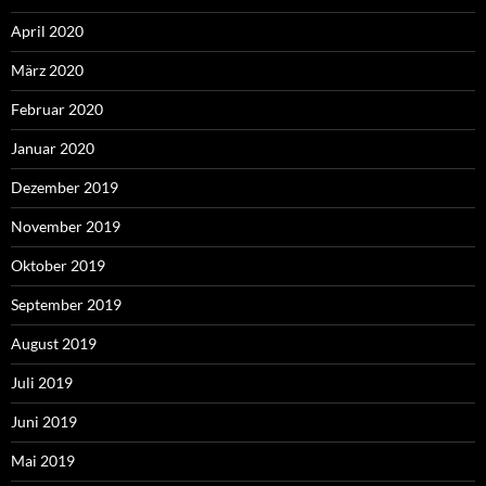
April 2020
März 2020
Februar 2020
Januar 2020
Dezember 2019
November 2019
Oktober 2019
September 2019
August 2019
Juli 2019
Juni 2019
Mai 2019