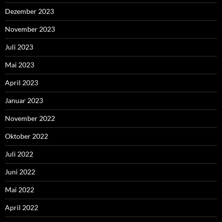
Dezember 2023
November 2023
Juli 2023
Mai 2023
April 2023
Januar 2023
November 2022
Oktober 2022
Juli 2022
Juni 2022
Mai 2022
April 2022