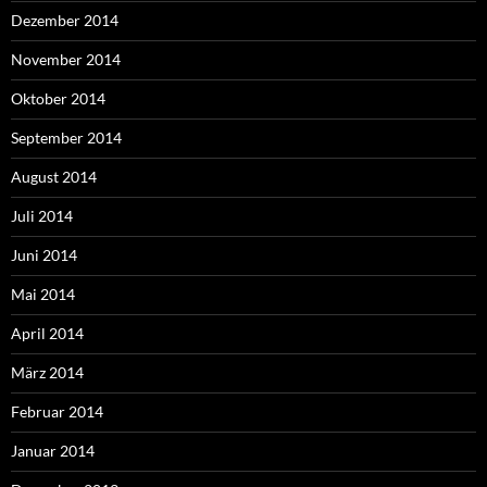
Dezember 2014
November 2014
Oktober 2014
September 2014
August 2014
Juli 2014
Juni 2014
Mai 2014
April 2014
März 2014
Februar 2014
Januar 2014