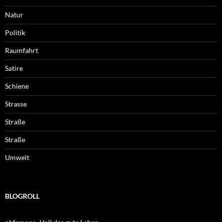
Natur
Politik
Raumfahrt
Satire
Schiene
Strasse
Straße
Straße
Umwelt
BLOGROLL