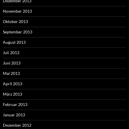
Dezember 2013
November 2013
Oktober 2013
September 2013
August 2013
Juli 2013
Juni 2013
Mai 2013
April 2013
März 2013
Februar 2013
Januar 2013
Dezember 2012