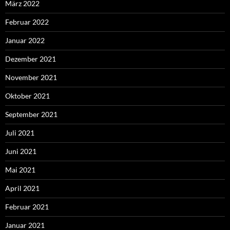
März 2022
Februar 2022
Januar 2022
Dezember 2021
November 2021
Oktober 2021
September 2021
Juli 2021
Juni 2021
Mai 2021
April 2021
Februar 2021
Januar 2021