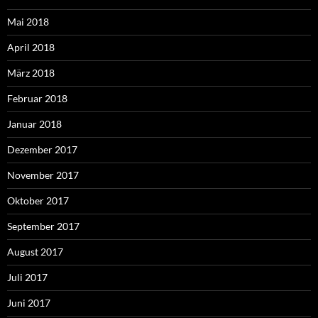
Mai 2018
April 2018
März 2018
Februar 2018
Januar 2018
Dezember 2017
November 2017
Oktober 2017
September 2017
August 2017
Juli 2017
Juni 2017