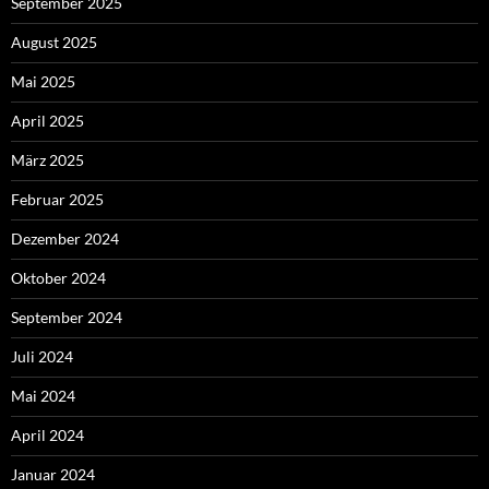
September 2025
August 2025
Mai 2025
April 2025
März 2025
Februar 2025
Dezember 2024
Oktober 2024
September 2024
Juli 2024
Mai 2024
April 2024
Januar 2024