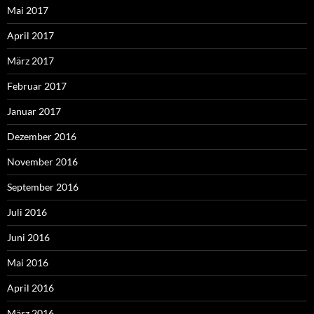
Mai 2017
April 2017
März 2017
Februar 2017
Januar 2017
Dezember 2016
November 2016
September 2016
Juli 2016
Juni 2016
Mai 2016
April 2016
März 2016