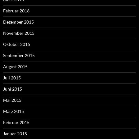
Februar 2016
Dezember 2015
November 2015
Oktober 2015
September 2015
August 2015
Juli 2015
Juni 2015
Mai 2015
März 2015
Februar 2015
Januar 2015