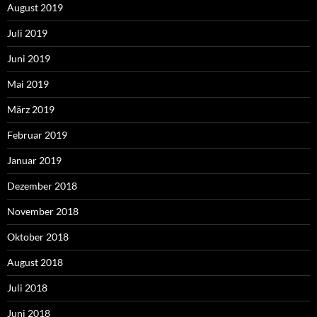
August 2019
Juli 2019
Juni 2019
Mai 2019
März 2019
Februar 2019
Januar 2019
Dezember 2018
November 2018
Oktober 2018
August 2018
Juli 2018
Juni 2018