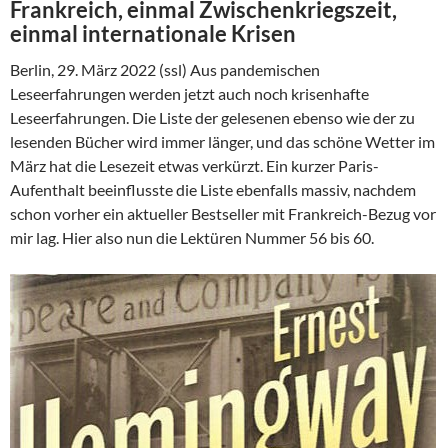
Frankreich, einmal Zwischenkriegszeit,
einmal internationale Krisen
Berlin, 29. März 2022 (ssl) Aus pandemischen
Leseerfahrungen werden jetzt auch noch krisenhafte
Leseerfahrungen. Die Liste der gelesenen ebenso wie der zu
lesenden Bücher wird immer länger, und das schöne Wetter im
März hat die Lesezeit etwas verkürzt. Ein kurzer Paris-
Aufenthalt beeinflusste die Liste ebenfalls massiv, nachdem
schon vorher ein aktueller Bestseller mit Frankreich-Bezug vor
mir lag. Hier also nun die Lektüren Nummer 56 bis 60.