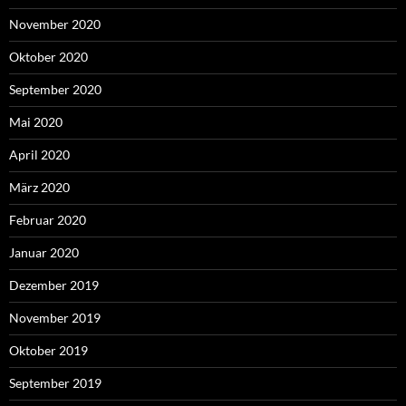
November 2020
Oktober 2020
September 2020
Mai 2020
April 2020
März 2020
Februar 2020
Januar 2020
Dezember 2019
November 2019
Oktober 2019
September 2019