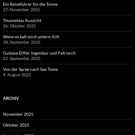
Ein Reiseführer für die Tonne
27. November 2025
Thusneldas Aussicht
26. Oktober 2025
Wenn es kalt wird unterm Kilt
28. September 2025
Gustave Eiffel: Ingenieur und Patriarch
22. September 2025
Von der Spree nach Sao Tome
9. August 2025
ARCHIV
November 2025
Oktober 2025