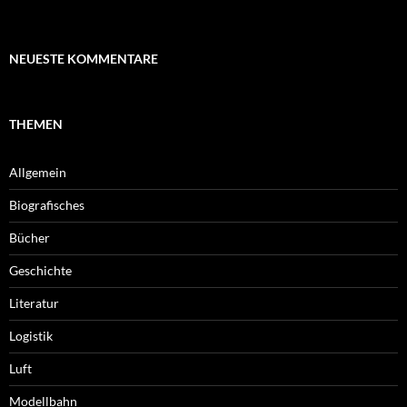
NEUESTE KOMMENTARE
THEMEN
Allgemein
Biografisches
Bücher
Geschichte
Literatur
Logistik
Luft
Modellbahn