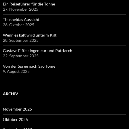
Ein Reiseführer für die Tonne
27. November 2025
Thusneldas Aussicht
26. Oktober 2025
Wenn es kalt wird unterm Kilt
28. September 2025
Gustave Eiffel: Ingenieur und Patriarch
22. September 2025
Von der Spree nach Sao Tome
9. August 2025
ARCHIV
November 2025
Oktober 2025