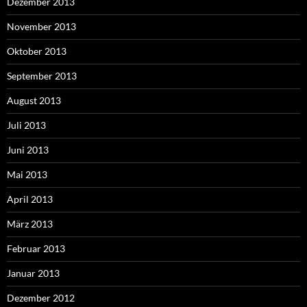
Dezember 2013
November 2013
Oktober 2013
September 2013
August 2013
Juli 2013
Juni 2013
Mai 2013
April 2013
März 2013
Februar 2013
Januar 2013
Dezember 2012