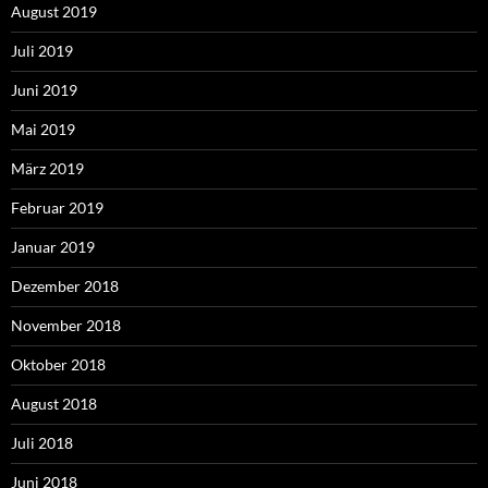
August 2019
Juli 2019
Juni 2019
Mai 2019
März 2019
Februar 2019
Januar 2019
Dezember 2018
November 2018
Oktober 2018
August 2018
Juli 2018
Juni 2018