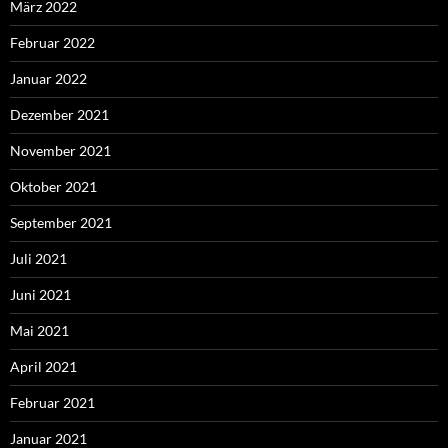
März 2022
Februar 2022
Januar 2022
Dezember 2021
November 2021
Oktober 2021
September 2021
Juli 2021
Juni 2021
Mai 2021
April 2021
Februar 2021
Januar 2021