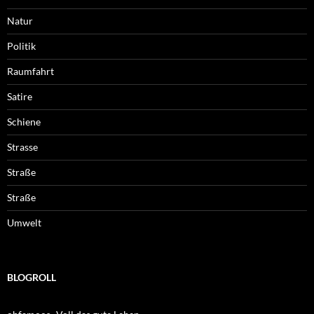
Natur
Politik
Raumfahrt
Satire
Schiene
Strasse
Straße
Straße
Umwelt
BLOGROLL