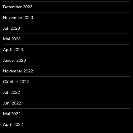
Dezember 2023
November 2023
Juli 2023
Mai 2023
April 2023
Januar 2023
November 2022
Oktober 2022
Juli 2022
Juni 2022
Mai 2022
April 2022