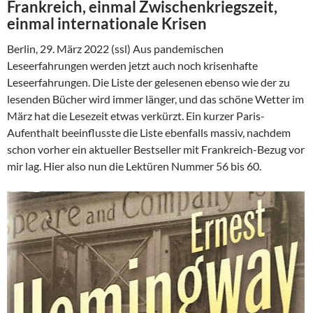
Frankreich, einmal Zwischenkriegszeit,
einmal internationale Krisen
Berlin, 29. März 2022 (ssl) Aus pandemischen
Leseerfahrungen werden jetzt auch noch krisenhafte
Leseerfahrungen. Die Liste der gelesenen ebenso wie der zu
lesenden Bücher wird immer länger, und das schöne Wetter im
März hat die Lesezeit etwas verkürzt. Ein kurzer Paris-
Aufenthalt beeinflusste die Liste ebenfalls massiv, nachdem
schon vorher ein aktueller Bestseller mit Frankreich-Bezug vor
mir lag. Hier also nun die Lektüren Nummer 56 bis 60.