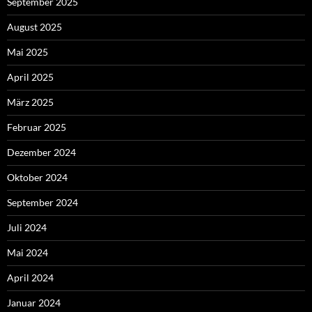
September 2025
August 2025
Mai 2025
April 2025
März 2025
Februar 2025
Dezember 2024
Oktober 2024
September 2024
Juli 2024
Mai 2024
April 2024
Januar 2024