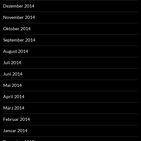
Dezember 2014
November 2014
Oktober 2014
September 2014
August 2014
Juli 2014
Juni 2014
Mai 2014
April 2014
März 2014
Februar 2014
Januar 2014