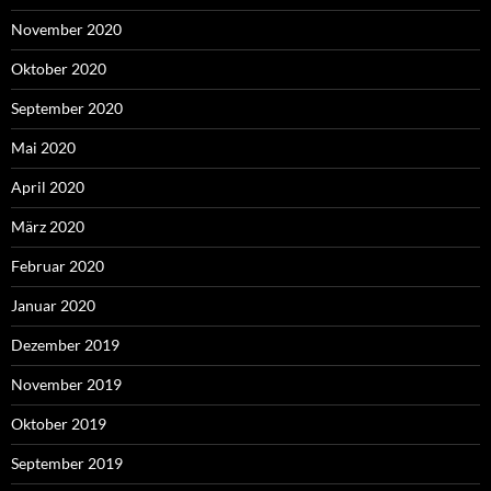
November 2020
Oktober 2020
September 2020
Mai 2020
April 2020
März 2020
Februar 2020
Januar 2020
Dezember 2019
November 2019
Oktober 2019
September 2019