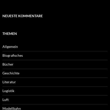
NEUESTE KOMMENTARE
THEMEN
Allgemein
Biografisches
Bücher
Geschichte
Literatur
Logistik
Luft
Modellbahn