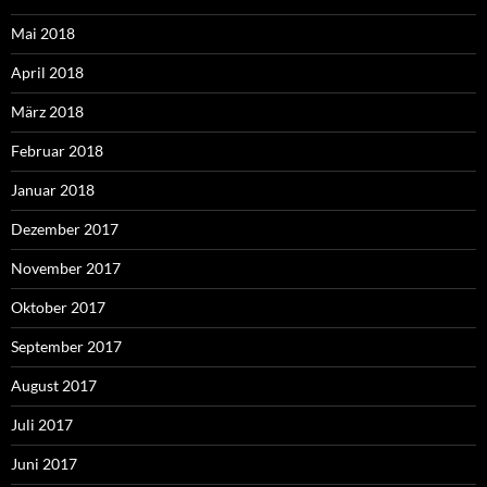
Mai 2018
April 2018
März 2018
Februar 2018
Januar 2018
Dezember 2017
November 2017
Oktober 2017
September 2017
August 2017
Juli 2017
Juni 2017