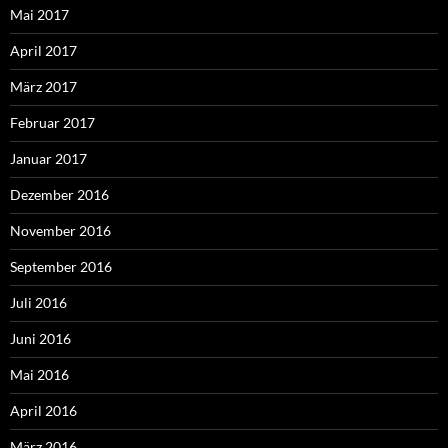
Mai 2017
April 2017
März 2017
Februar 2017
Januar 2017
Dezember 2016
November 2016
September 2016
Juli 2016
Juni 2016
Mai 2016
April 2016
März 2016