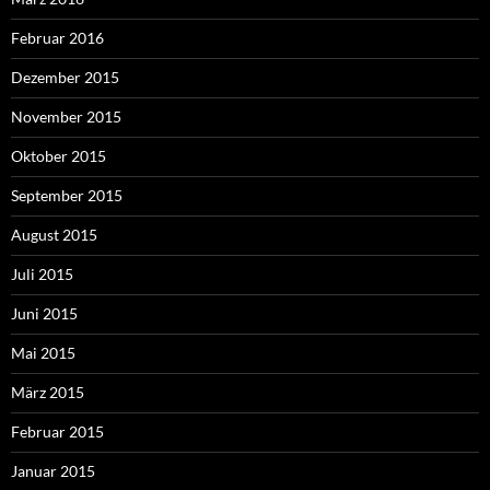
Februar 2016
Dezember 2015
November 2015
Oktober 2015
September 2015
August 2015
Juli 2015
Juni 2015
Mai 2015
März 2015
Februar 2015
Januar 2015