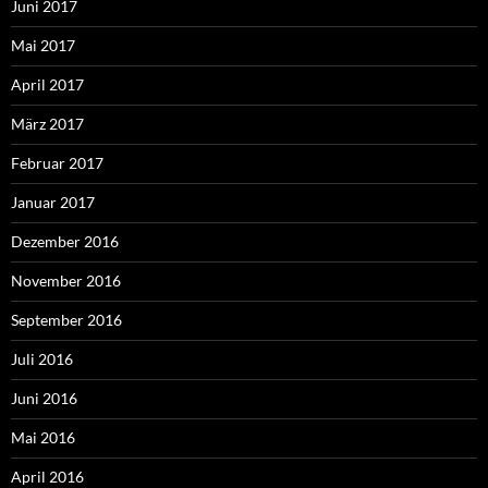
Juni 2017
Mai 2017
April 2017
März 2017
Februar 2017
Januar 2017
Dezember 2016
November 2016
September 2016
Juli 2016
Juni 2016
Mai 2016
April 2016