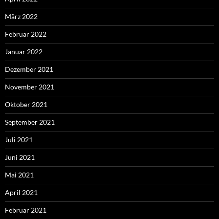
März 2022
Februar 2022
Januar 2022
Dezember 2021
November 2021
Oktober 2021
September 2021
Juli 2021
Juni 2021
Mai 2021
April 2021
Februar 2021