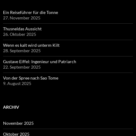
Ein Reiseführer für die Tonne
27. November 2025
Thusneldas Aussicht
26. Oktober 2025
Wenn es kalt wird unterm Kilt
28. September 2025
Gustave Eiffel: Ingenieur und Patriarch
22. September 2025
Von der Spree nach Sao Tome
9. August 2025
ARCHIV
November 2025
Oktober 2025