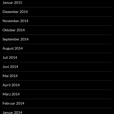
Januar 2015
Dezember 2014
November 2014
Oktober 2014
September 2014
August 2014
Juli 2014
Juni 2014
Mai 2014
April 2014
März 2014
Februar 2014
Januar 2014