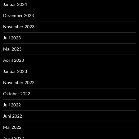
Januar 2024
Dezember 2023
November 2023
Juli 2023
Mai 2023
April 2023
Januar 2023
November 2022
Oktober 2022
Juli 2022
Juni 2022
Mai 2022
April 2022