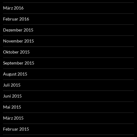
März 2016
Februar 2016
Dezember 2015
November 2015
Oktober 2015
September 2015
August 2015
Juli 2015
Juni 2015
Mai 2015
März 2015
Februar 2015