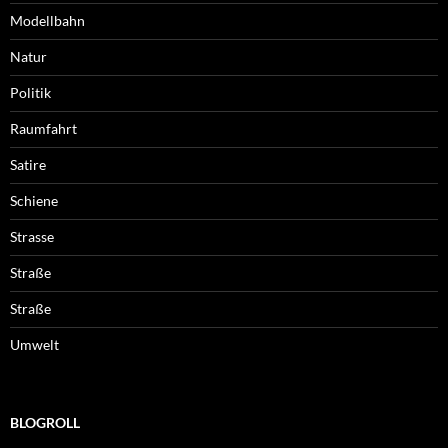
Modellbahn
Natur
Politik
Raumfahrt
Satire
Schiene
Strasse
Straße
Straße
Umwelt
BLOGROLL