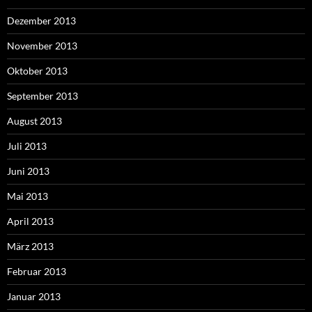
Dezember 2013
November 2013
Oktober 2013
September 2013
August 2013
Juli 2013
Juni 2013
Mai 2013
April 2013
März 2013
Februar 2013
Januar 2013