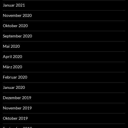
Januar 2021
November 2020
Oktober 2020
September 2020
Mai 2020
April 2020
März 2020
Februar 2020
Januar 2020
Dezember 2019
November 2019
Oktober 2019