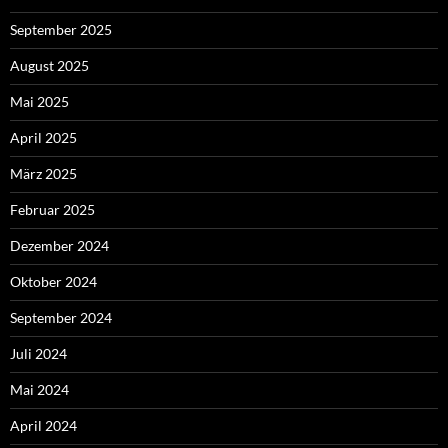
September 2025
August 2025
Mai 2025
April 2025
März 2025
Februar 2025
Dezember 2024
Oktober 2024
September 2024
Juli 2024
Mai 2024
April 2024