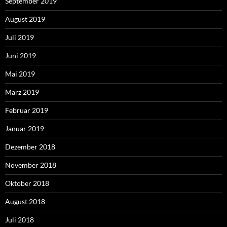
September 2019
August 2019
Juli 2019
Juni 2019
Mai 2019
März 2019
Februar 2019
Januar 2019
Dezember 2018
November 2018
Oktober 2018
August 2018
Juli 2018