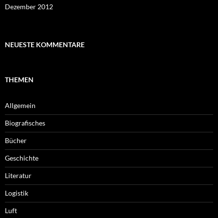
Dezember 2012
NEUESTE KOMMENTARE
THEMEN
Allgemein
Biografisches
Bücher
Geschichte
Literatur
Logistik
Luft