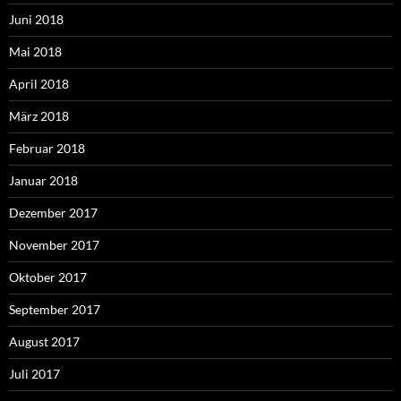
Juni 2018
Mai 2018
April 2018
März 2018
Februar 2018
Januar 2018
Dezember 2017
November 2017
Oktober 2017
September 2017
August 2017
Juli 2017