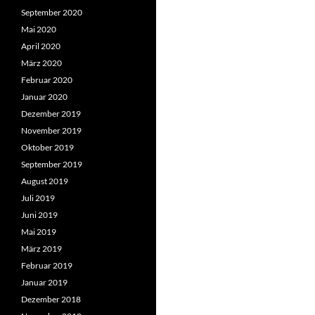
September 2020
Mai 2020
April 2020
März 2020
Februar 2020
Januar 2020
Dezember 2019
November 2019
Oktober 2019
September 2019
August 2019
Juli 2019
Juni 2019
Mai 2019
März 2019
Februar 2019
Januar 2019
Dezember 2018