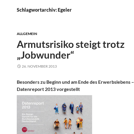
Schlagwortarchiv: Egeler
ALLGEMEIN
Armutsrisiko steigt trotz
„Jobwunder“
26. NOVEMBER 2013
Besonders zu Beginn und am Ende des Erwerbslebens –
Datenreport 2013 vorgestellt