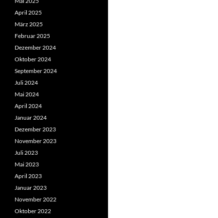
Mai 2025
April 2025
März 2025
Februar 2025
Dezember 2024
Oktober 2024
September 2024
Juli 2024
Mai 2024
April 2024
Januar 2024
Dezember 2023
November 2023
Juli 2023
Mai 2023
April 2023
Januar 2023
November 2022
Oktober 2022