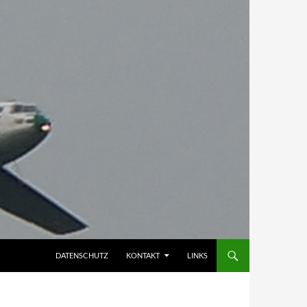
DATENSCHUTZ
KONTAKT
LINKS