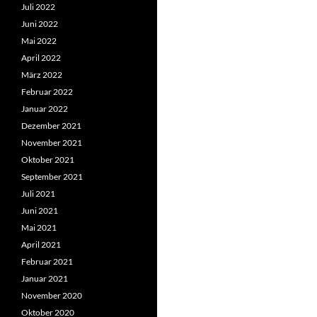
Juli 2022
Juni 2022
Mai 2022
April 2022
März 2022
Februar 2022
Januar 2022
Dezember 2021
November 2021
Oktober 2021
September 2021
Juli 2021
Juni 2021
Mai 2021
April 2021
Februar 2021
Januar 2021
November 2020
Oktober 2020