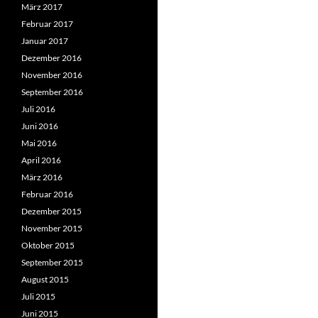
März 2017
Februar 2017
Januar 2017
Dezember 2016
November 2016
September 2016
Juli 2016
Juni 2016
Mai 2016
April 2016
März 2016
Februar 2016
Dezember 2015
November 2015
Oktober 2015
September 2015
August 2015
Juli 2015
Juni 2015