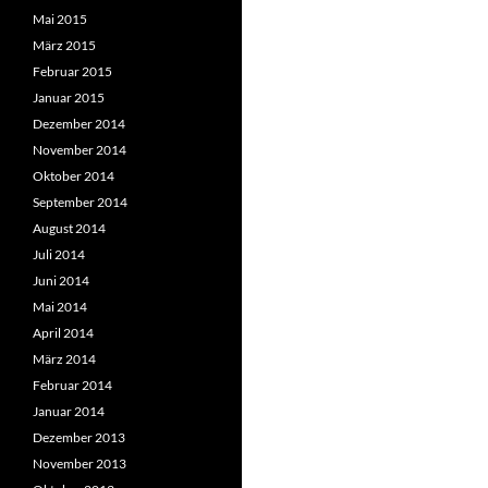
Mai 2015
März 2015
Februar 2015
Januar 2015
Dezember 2014
November 2014
Oktober 2014
September 2014
August 2014
Juli 2014
Juni 2014
Mai 2014
April 2014
März 2014
Februar 2014
Januar 2014
Dezember 2013
November 2013