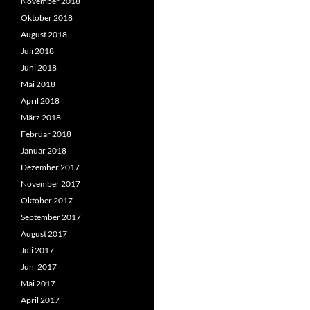
November 2018
Oktober 2018
August 2018
Juli 2018
Juni 2018
Mai 2018
April 2018
März 2018
Februar 2018
Januar 2018
Dezember 2017
November 2017
Oktober 2017
September 2017
August 2017
Juli 2017
Juni 2017
Mai 2017
April 2017