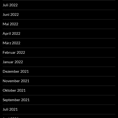
Juli 2022
Juni 2022
Mai 2022
April 2022
März 2022
Februar 2022
Januar 2022
Dezember 2021
November 2021
Oktober 2021
September 2021
Juli 2021