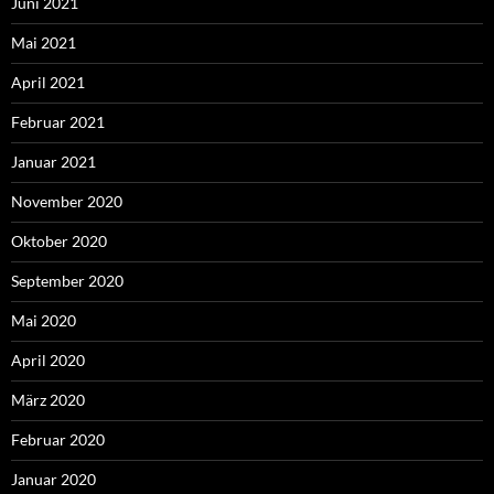
Juni 2021
Mai 2021
April 2021
Februar 2021
Januar 2021
November 2020
Oktober 2020
September 2020
Mai 2020
April 2020
März 2020
Februar 2020
Januar 2020