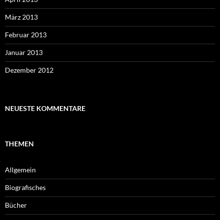
März 2013
Februar 2013
Januar 2013
Dezember 2012
NEUESTE KOMMENTARE
THEMEN
Allgemein
Biografisches
Bücher