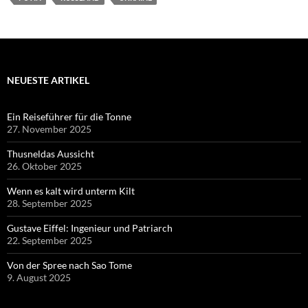
NEUESTE ARTIKEL
Ein Reiseführer für die Tonne
27. November 2025
Thusneldas Aussicht
26. Oktober 2025
Wenn es kalt wird unterm Kilt
28. September 2025
Gustave Eiffel: Ingenieur und Patriarch
22. September 2025
Von der Spree nach Sao Tome
9. August 2025