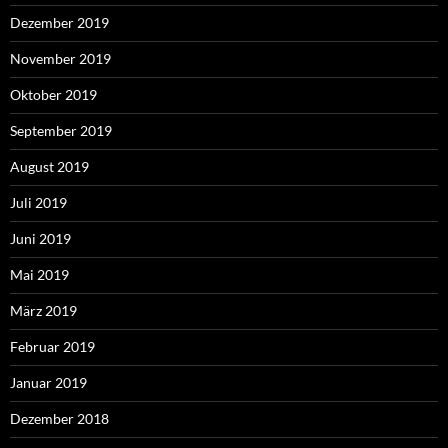
Dezember 2019
November 2019
Oktober 2019
September 2019
August 2019
Juli 2019
Juni 2019
Mai 2019
März 2019
Februar 2019
Januar 2019
Dezember 2018