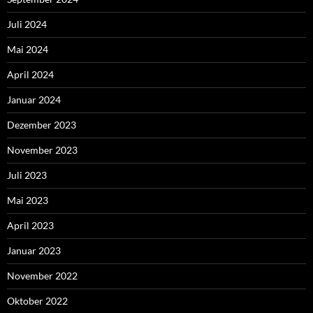
Juli 2024
Mai 2024
April 2024
Januar 2024
Dezember 2023
November 2023
Juli 2023
Mai 2023
April 2023
Januar 2023
November 2022
Oktober 2022