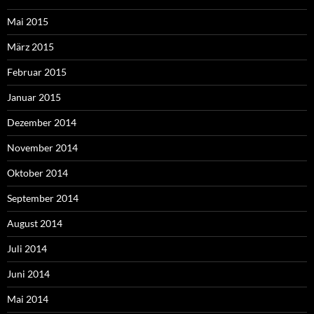
Mai 2015
März 2015
Februar 2015
Januar 2015
Dezember 2014
November 2014
Oktober 2014
September 2014
August 2014
Juli 2014
Juni 2014
Mai 2014