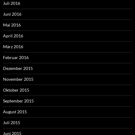
Juli 2016
Juni 2016
Mai 2016
April 2016
März 2016
Februar 2016
Dezember 2015
November 2015
Oktober 2015
September 2015
August 2015
Juli 2015
Juni 2015