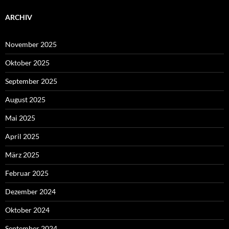
ARCHIV
November 2025
Oktober 2025
September 2025
August 2025
Mai 2025
April 2025
März 2025
Februar 2025
Dezember 2024
Oktober 2024
September 2024