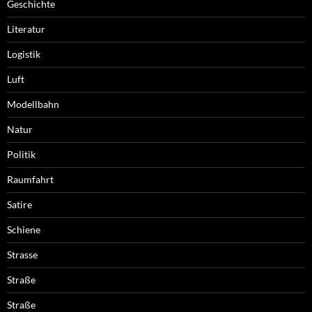
Geschichte
Literatur
Logistik
Luft
Modellbahn
Natur
Politik
Raumfahrt
Satire
Schiene
Strasse
Straße
Straße