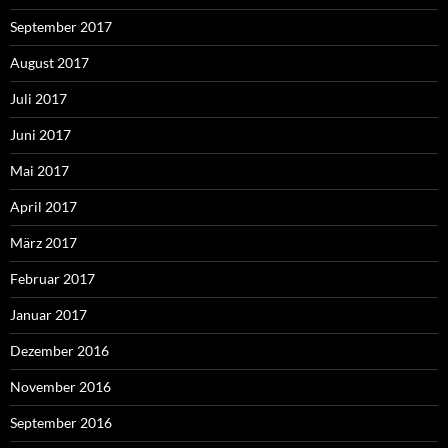
September 2017
August 2017
Juli 2017
Juni 2017
Mai 2017
April 2017
März 2017
Februar 2017
Januar 2017
Dezember 2016
November 2016
September 2016