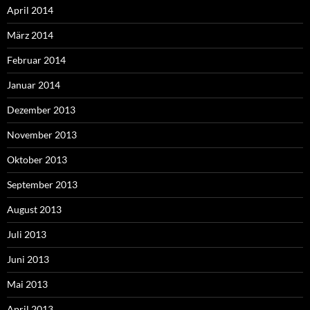
April 2014
März 2014
Februar 2014
Januar 2014
Dezember 2013
November 2013
Oktober 2013
September 2013
August 2013
Juli 2013
Juni 2013
Mai 2013
April 2013