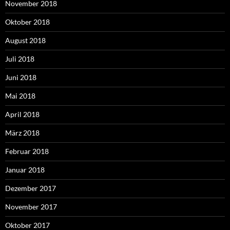
November 2018
Oktober 2018
August 2018
Juli 2018
Juni 2018
Mai 2018
April 2018
März 2018
Februar 2018
Januar 2018
Dezember 2017
November 2017
Oktober 2017