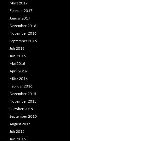
März 2017
Februar 2017
Januar 2017
Dezember 2016
November 2016
September 2016
Juli 2016
Juni 2016
Mai 2016
April 2016
März 2016
Februar 2016
Dezember 2015
November 2015
Oktober 2015
September 2015
August 2015
Juli 2015
Juni 2015