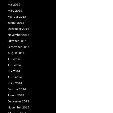
Mai 2015
März 2015
Februar 2015
Januar 2015
Dezember 2014
November 2014
Oktober 2014
September 2014
August 2014
Juli 2014
Juni 2014
Mai 2014
April 2014
März 2014
Februar 2014
Januar 2014
Dezember 2013
November 2013