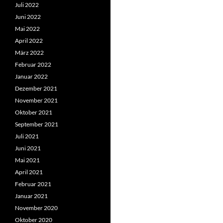
Juli 2022
Juni 2022
Mai 2022
April 2022
März 2022
Februar 2022
Januar 2022
Dezember 2021
November 2021
Oktober 2021
September 2021
Juli 2021
Juni 2021
Mai 2021
April 2021
Februar 2021
Januar 2021
November 2020
Oktober 2020