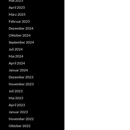
Mai 2025
April 2025
März 2025
Februar 2025
Dezember 2024
Oktober 2024
September 2024
Juli 2024
Mai 2024
April 2024
Januar 2024
Dezember 2023
November 2023
Juli 2023
Mai 2023
April 2023
Januar 2023
November 2022
Oktober 2022