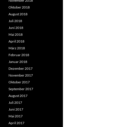
November 2018
Oktober 2018
August 2018
Juli 2018
Juni 2018
Mai 2018
April 2018
März 2018
Februar 2018
Januar 2018
Dezember 2017
November 2017
Oktober 2017
September 2017
August 2017
Juli 2017
Juni 2017
Mai 2017
April 2017