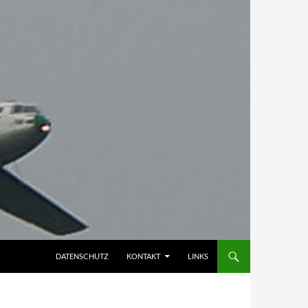
DATENSCHUTZ
KONTAKT
LINKS