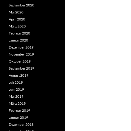
September 2020
Mai 2020
April 2020
März 2020
Februar 2020
Januar 2020
Dezember 2019
November 2019
Oktober 2019
September 2019
August 2019
Juli 2019
Juni 2019
Mai 2019
März 2019
Februar 2019
Januar 2019
Dezember 2018