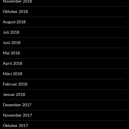
November 2018
Oktober 2018
August 2018
Juli 2018
Juni 2018
Mai 2018
April 2018
März 2018
Februar 2018
Januar 2018
Dezember 2017
November 2017
Oktober 2017