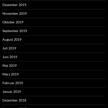
Dezember 2019
November 2019
Oktober 2019
September 2019
August 2019
Juli 2019
Juni 2019
Mai 2019
März 2019
Februar 2019
Januar 2019
Dezember 2018