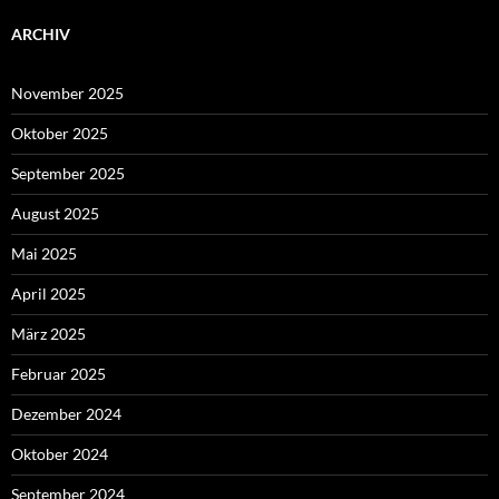
ARCHIV
November 2025
Oktober 2025
September 2025
August 2025
Mai 2025
April 2025
März 2025
Februar 2025
Dezember 2024
Oktober 2024
September 2024