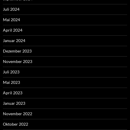
Juli 2024
Mai 2024
April 2024
Januar 2024
Dezember 2023
November 2023
Juli 2023
Mai 2023
April 2023
Januar 2023
November 2022
Oktober 2022