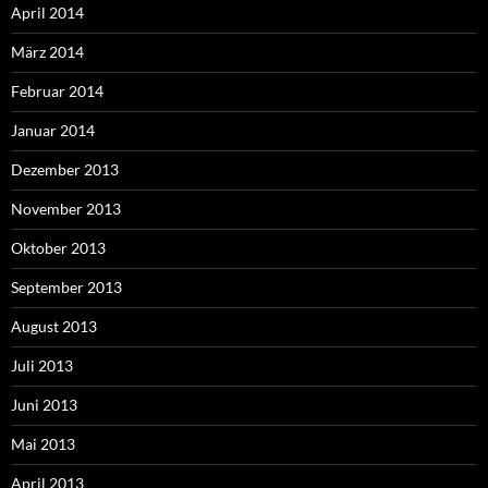
April 2014
März 2014
Februar 2014
Januar 2014
Dezember 2013
November 2013
Oktober 2013
September 2013
August 2013
Juli 2013
Juni 2013
Mai 2013
April 2013