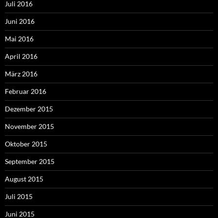
Juli 2016
Juni 2016
Mai 2016
April 2016
März 2016
Februar 2016
Dezember 2015
November 2015
Oktober 2015
September 2015
August 2015
Juli 2015
Juni 2015