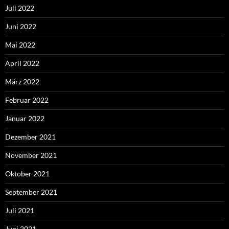
Juli 2022
Juni 2022
Mai 2022
April 2022
März 2022
Februar 2022
Januar 2022
Dezember 2021
November 2021
Oktober 2021
September 2021
Juli 2021
Juni 2021