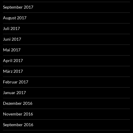
September 2017
August 2017
Juli 2017
Juni 2017
Mai 2017
April 2017
März 2017
Februar 2017
Januar 2017
Dezember 2016
November 2016
September 2016