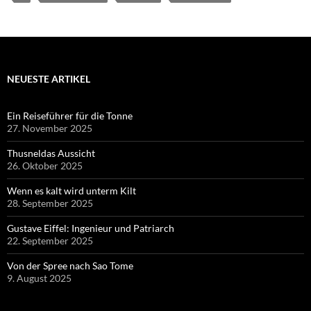
NEUESTE ARTIKEL
Ein Reiseführer für die Tonne
27. November 2025
Thusneldas Aussicht
26. Oktober 2025
Wenn es kalt wird unterm Kilt
28. September 2025
Gustave Eiffel: Ingenieur und Patriarch
22. September 2025
Von der Spree nach Sao Tome
9. August 2025