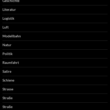
Geschichte
Literatur
Logistik
Luft
Modellbahn
Natur
Politik
Raumfahrt
Satire
Schiene
Strasse
Straße
Straße