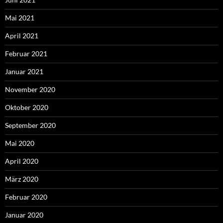
Mai 2021
April 2021
Februar 2021
Januar 2021
November 2020
Oktober 2020
September 2020
Mai 2020
April 2020
März 2020
Februar 2020
Januar 2020