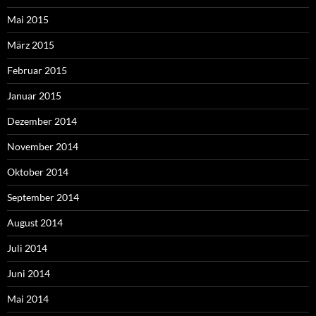
Mai 2015
März 2015
Februar 2015
Januar 2015
Dezember 2014
November 2014
Oktober 2014
September 2014
August 2014
Juli 2014
Juni 2014
Mai 2014