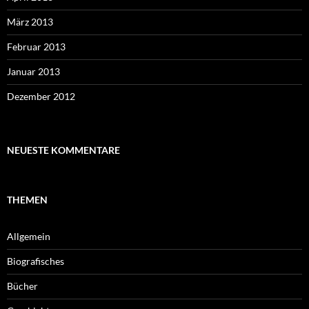
März 2013
Februar 2013
Januar 2013
Dezember 2012
NEUESTE KOMMENTARE
THEMEN
Allgemein
Biografisches
Bücher