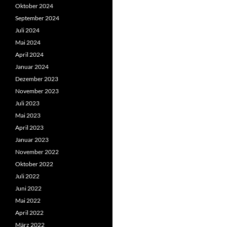
Oktober 2024
September 2024
Juli 2024
Mai 2024
April 2024
Januar 2024
Dezember 2023
November 2023
Juli 2023
Mai 2023
April 2023
Januar 2023
November 2022
Oktober 2022
Juli 2022
Juni 2022
Mai 2022
April 2022
März 2022