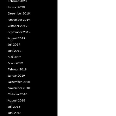
Februar 2020
Januar 2020
Dezember 2019
November 2019
Oktober 2019
September 2019
August 2019
Juli 2019
Juni 2019
Mai 2019
März 2019
Februar 2019
Januar 2019
Dezember 2018
November 2018
Oktober 2018
August 2018
Juli 2018
Juni 2018