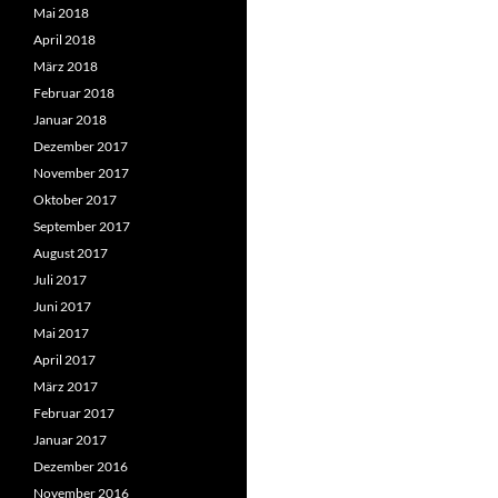
Mai 2018
April 2018
März 2018
Februar 2018
Januar 2018
Dezember 2017
November 2017
Oktober 2017
September 2017
August 2017
Juli 2017
Juni 2017
Mai 2017
April 2017
März 2017
Februar 2017
Januar 2017
Dezember 2016
November 2016