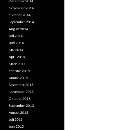
Dezember 2014
November 2014
Oktober 2014
September 2014
August 2014
Juli 2014
Juni 2014
Mai 2014
April 2014
März 2014
Februar 2014
Januar 2014
Dezember 2013
November 2013
Oktober 2013
September 2013
August 2013
Juli 2013
Juni 2013