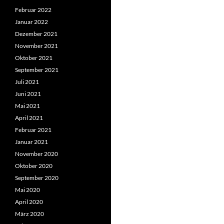
Februar 2022
Januar 2022
Dezember 2021
November 2021
Oktober 2021
September 2021
Juli 2021
Juni 2021
Mai 2021
April 2021
Februar 2021
Januar 2021
November 2020
Oktober 2020
September 2020
Mai 2020
April 2020
März 2020