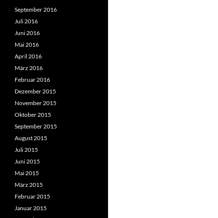
September 2016
Juli 2016
Juni 2016
Mai 2016
April 2016
März 2016
Februar 2016
Dezember 2015
November 2015
Oktober 2015
September 2015
August 2015
Juli 2015
Juni 2015
Mai 2015
März 2015
Februar 2015
Januar 2015