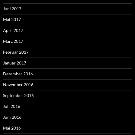
Juni 2017
Mai 2017
April 2017
März 2017
Februar 2017
Januar 2017
Dezember 2016
November 2016
September 2016
Juli 2016
Juni 2016
Mai 2016