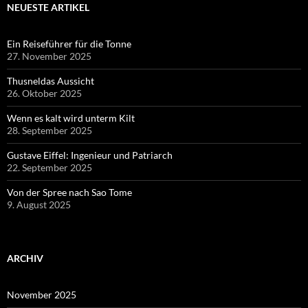
NEUESTE ARTIKEL
Ein Reiseführer für die Tonne
27. November 2025
Thusneldas Aussicht
26. Oktober 2025
Wenn es kalt wird unterm Kilt
28. September 2025
Gustave Eiffel: Ingenieur und Patriarch
22. September 2025
Von der Spree nach Sao Tome
9. August 2025
ARCHIV
November 2025