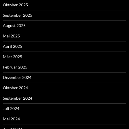
Oktober 2025
September 2025
August 2025
Mai 2025
April 2025
März 2025
Februar 2025
Dezember 2024
Oktober 2024
September 2024
Juli 2024
Mai 2024