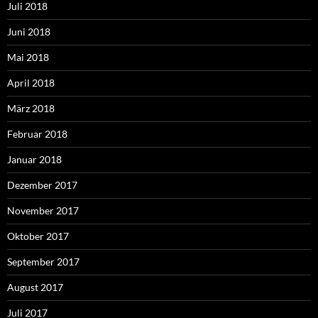
Juli 2018
Juni 2018
Mai 2018
April 2018
März 2018
Februar 2018
Januar 2018
Dezember 2017
November 2017
Oktober 2017
September 2017
August 2017
Juli 2017