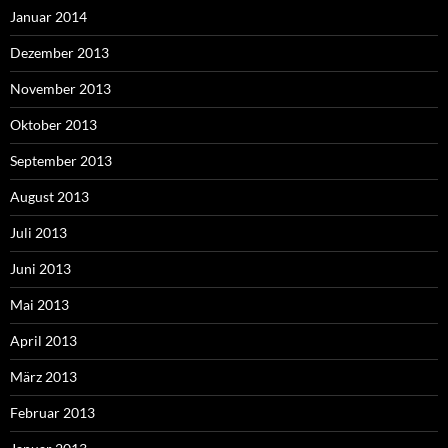
Januar 2014
Dezember 2013
November 2013
Oktober 2013
September 2013
August 2013
Juli 2013
Juni 2013
Mai 2013
April 2013
März 2013
Februar 2013