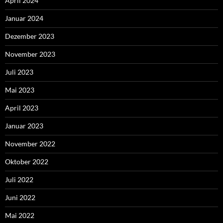
April 2024
Januar 2024
Dezember 2023
November 2023
Juli 2023
Mai 2023
April 2023
Januar 2023
November 2022
Oktober 2022
Juli 2022
Juni 2022
Mai 2022