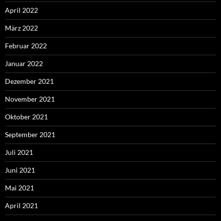
April 2022
März 2022
Februar 2022
Januar 2022
Dezember 2021
November 2021
Oktober 2021
September 2021
Juli 2021
Juni 2021
Mai 2021
April 2021