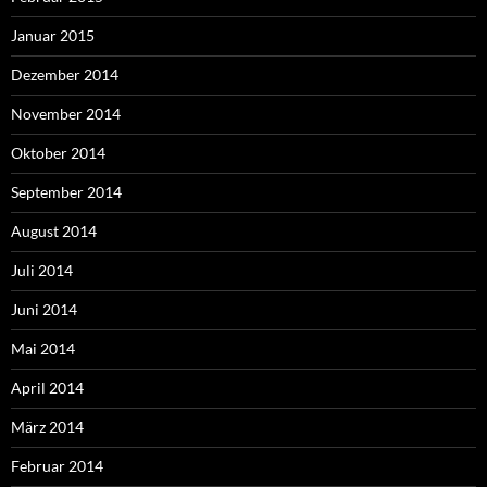
Januar 2015
Dezember 2014
November 2014
Oktober 2014
September 2014
August 2014
Juli 2014
Juni 2014
Mai 2014
April 2014
März 2014
Februar 2014