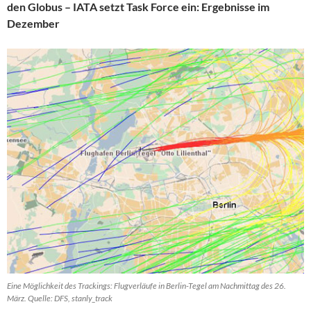
den Globus – IATA setzt Task Force ein: Ergebnisse im
Dezember
Eine Möglichkeit des Trackings: Flugverläufe in Berlin-Tegel am Nachmittag des 26.
März. Quelle: DFS, stanly_track