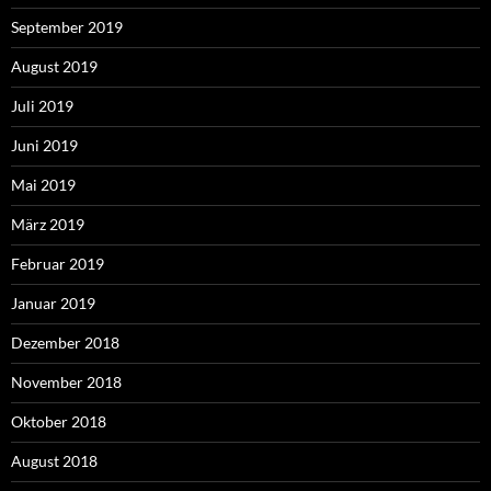
September 2019
August 2019
Juli 2019
Juni 2019
Mai 2019
März 2019
Februar 2019
Januar 2019
Dezember 2018
November 2018
Oktober 2018
August 2018