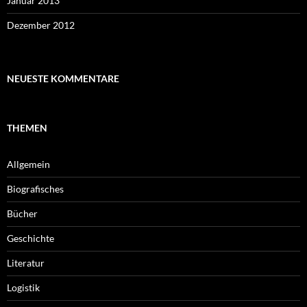
Januar 2013
Dezember 2012
NEUESTE KOMMENTARE
THEMEN
Allgemein
Biografisches
Bücher
Geschichte
Literatur
Logistik