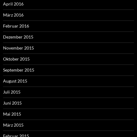
April 2016
März 2016
Februar 2016
Dezember 2015
November 2015
Oktober 2015
September 2015
August 2015
Juli 2015
Juni 2015
Mai 2015
März 2015
Februar 2015