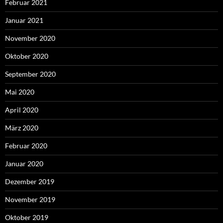
Februar 2021
Januar 2021
November 2020
Oktober 2020
September 2020
Mai 2020
April 2020
März 2020
Februar 2020
Januar 2020
Dezember 2019
November 2019
Oktober 2019