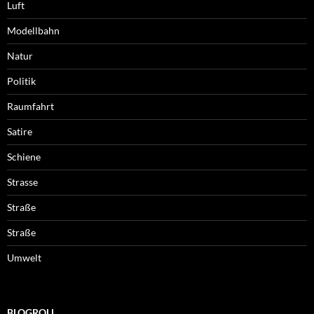
Luft
Modellbahn
Natur
Politik
Raumfahrt
Satire
Schiene
Strasse
Straße
Straße
Umwelt
BLOGROLL