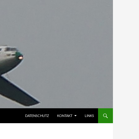
DATENSCHUTZ
KONTAKT
LINKS