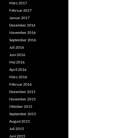
März 2017
Februar 2017
Januar 2017
Dezember 2016
November 2016
September 2016
Juli 2016
Juni 2016
Mai 2016
April 2016
März 2016
Februar 2016
Dezember 2015
November 2015
Oktober 2015
September 2015
August 2015
Juli 2015
Juni 2015