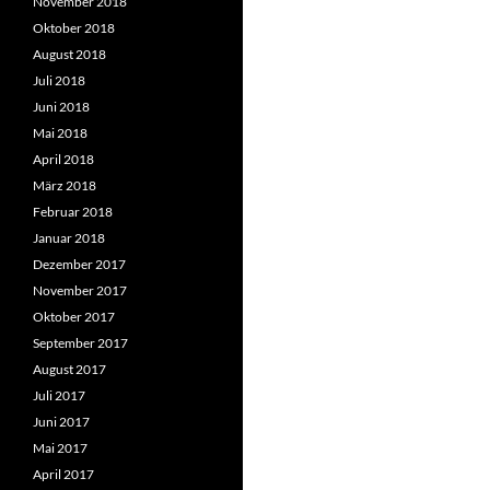
November 2018
Oktober 2018
August 2018
Juli 2018
Juni 2018
Mai 2018
April 2018
März 2018
Februar 2018
Januar 2018
Dezember 2017
November 2017
Oktober 2017
September 2017
August 2017
Juli 2017
Juni 2017
Mai 2017
April 2017