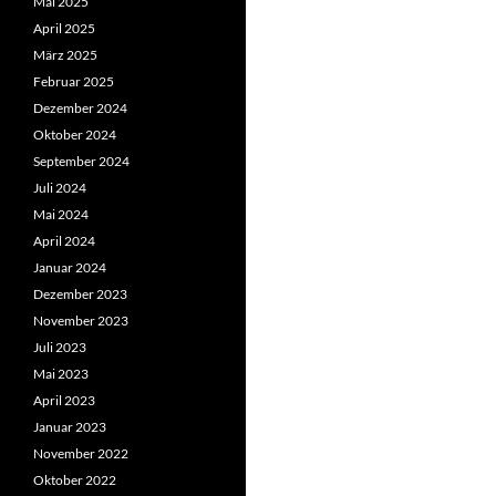
Mai 2025
April 2025
März 2025
Februar 2025
Dezember 2024
Oktober 2024
September 2024
Juli 2024
Mai 2024
April 2024
Januar 2024
Dezember 2023
November 2023
Juli 2023
Mai 2023
April 2023
Januar 2023
November 2022
Oktober 2022