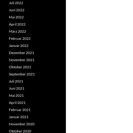
Juli 2022
Juni 2022
Mai 2022
April 2022
März 2022
Februar 2022
Januar 2022
Dezember 2021
November 2021
Oktober 2021
September 2021
Juli 2021
Juni 2021
Mai 2021
April 2021
Februar 2021
Januar 2021
November 2020
Oktober 2020