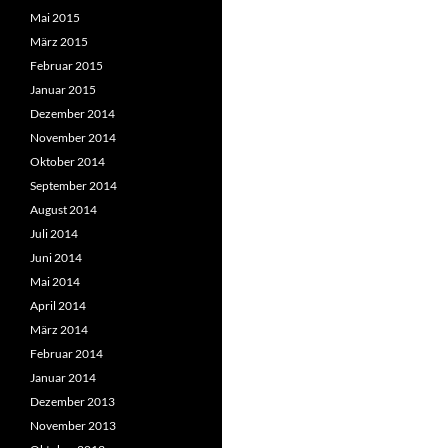
Mai 2015
März 2015
Februar 2015
Januar 2015
Dezember 2014
November 2014
Oktober 2014
September 2014
August 2014
Juli 2014
Juni 2014
Mai 2014
April 2014
März 2014
Februar 2014
Januar 2014
Dezember 2013
November 2013