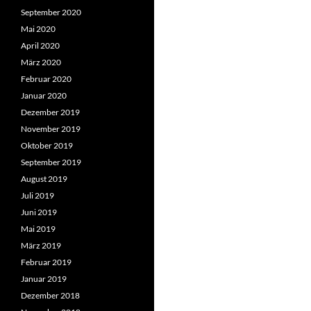
September 2020
Mai 2020
April 2020
März 2020
Februar 2020
Januar 2020
Dezember 2019
November 2019
Oktober 2019
September 2019
August 2019
Juli 2019
Juni 2019
Mai 2019
März 2019
Februar 2019
Januar 2019
Dezember 2018