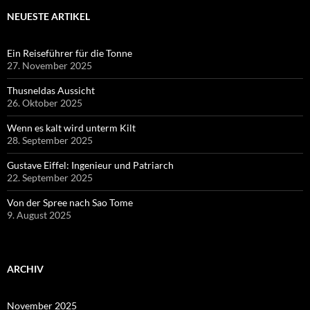
NEUESTE ARTIKEL
Ein Reiseführer für die Tonne
27. November 2025
Thusneldas Aussicht
26. Oktober 2025
Wenn es kalt wird unterm Kilt
28. September 2025
Gustave Eiffel: Ingenieur und Patriarch
22. September 2025
Von der Spree nach Sao Tome
9. August 2025
ARCHIV
November 2025