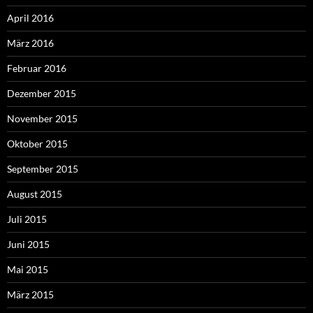
April 2016
März 2016
Februar 2016
Dezember 2015
November 2015
Oktober 2015
September 2015
August 2015
Juli 2015
Juni 2015
Mai 2015
März 2015