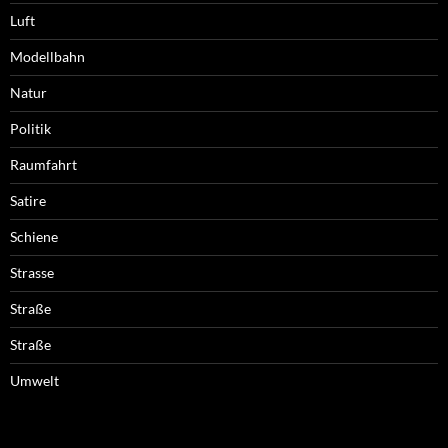
Luft
Modellbahn
Natur
Politik
Raumfahrt
Satire
Schiene
Strasse
Straße
Straße
Umwelt