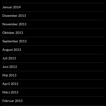
Januar 2014
Dezember 2013
November 2013
Oktober 2013
September 2013
August 2013
Juli 2013
Juni 2013
Mai 2013
April 2013
März 2013
Februar 2013