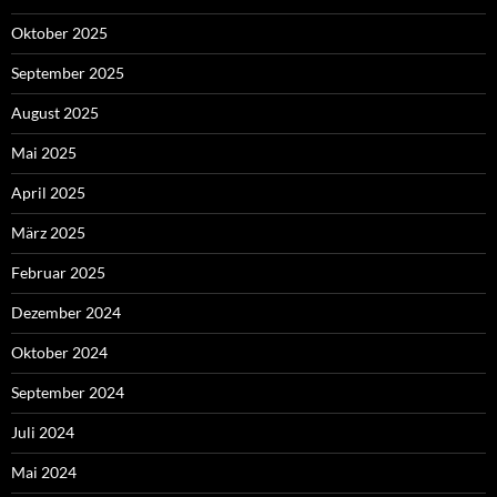
Oktober 2025
September 2025
August 2025
Mai 2025
April 2025
März 2025
Februar 2025
Dezember 2024
Oktober 2024
September 2024
Juli 2024
Mai 2024