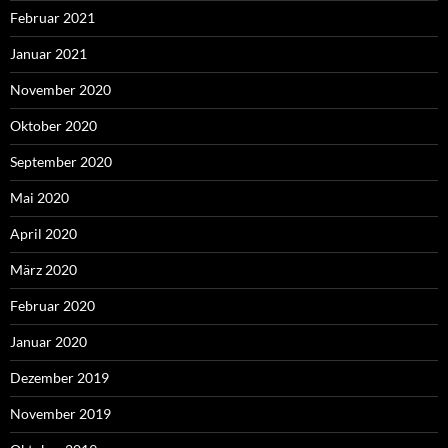
Februar 2021
Januar 2021
November 2020
Oktober 2020
September 2020
Mai 2020
April 2020
März 2020
Februar 2020
Januar 2020
Dezember 2019
November 2019