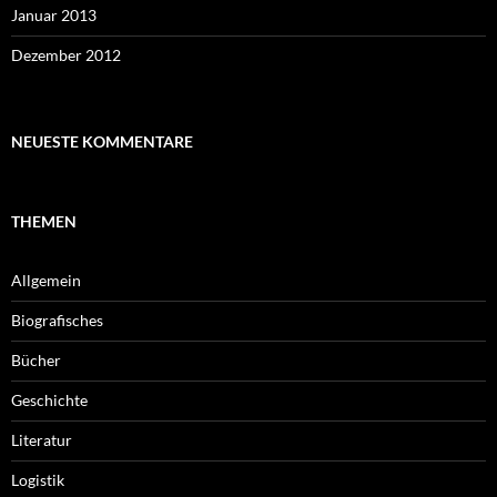
Januar 2013
Dezember 2012
NEUESTE KOMMENTARE
THEMEN
Allgemein
Biografisches
Bücher
Geschichte
Literatur
Logistik