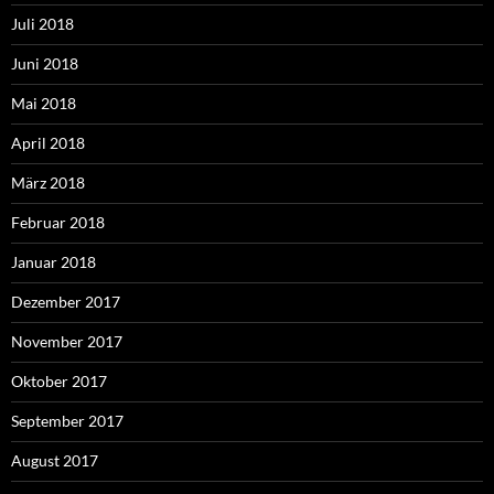
Juli 2018
Juni 2018
Mai 2018
April 2018
März 2018
Februar 2018
Januar 2018
Dezember 2017
November 2017
Oktober 2017
September 2017
August 2017