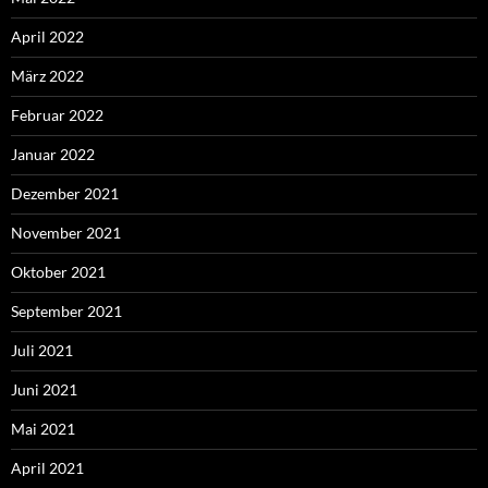
April 2022
März 2022
Februar 2022
Januar 2022
Dezember 2021
November 2021
Oktober 2021
September 2021
Juli 2021
Juni 2021
Mai 2021
April 2021