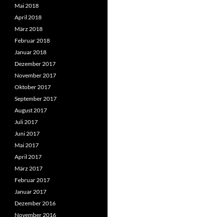
Mai 2018
April 2018
März 2018
Februar 2018
Januar 2018
Dezember 2017
November 2017
Oktober 2017
September 2017
August 2017
Juli 2017
Juni 2017
Mai 2017
April 2017
März 2017
Februar 2017
Januar 2017
Dezember 2016
November 2016