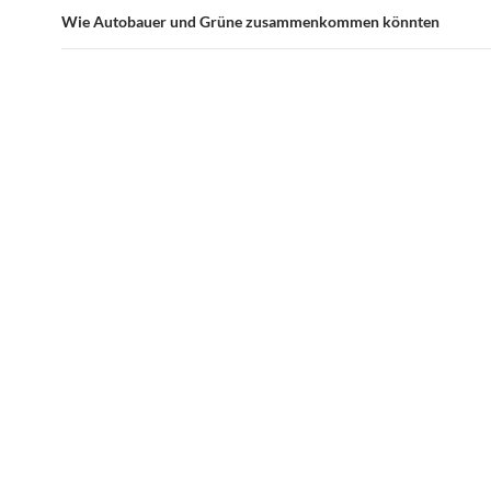
Wie Autobauer und Grüne zusammenkommen könnten