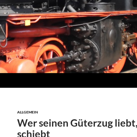
ALLGEMEIN
Wer seinen Güterzug liebt,
schiebt