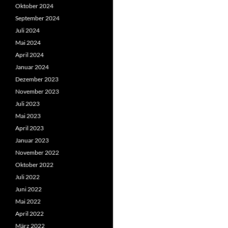
Oktober 2024
September 2024
Juli 2024
Mai 2024
April 2024
Januar 2024
Dezember 2023
November 2023
Juli 2023
Mai 2023
April 2023
Januar 2023
November 2022
Oktober 2022
Juli 2022
Juni 2022
Mai 2022
April 2022
März 2022