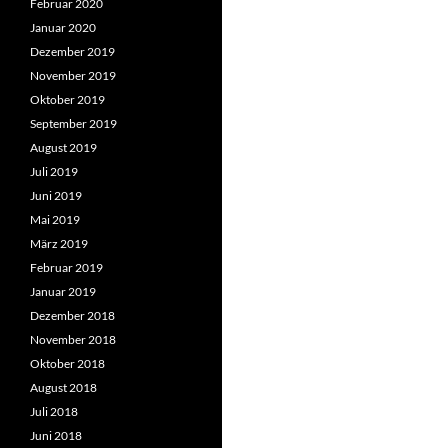
Februar 2020
Januar 2020
Dezember 2019
November 2019
Oktober 2019
September 2019
August 2019
Juli 2019
Juni 2019
Mai 2019
März 2019
Februar 2019
Januar 2019
Dezember 2018
November 2018
Oktober 2018
August 2018
Juli 2018
Juni 2018