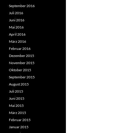
September 2016
Juli 2016
Juni 2016
Mai 2016
April 2016
März 2016
Februar 2016
Dezember 2015
November 2015
Oktober 2015
September 2015
August 2015
Juli 2015
Juni 2015
Mai 2015
März 2015
Februar 2015
Januar 2015