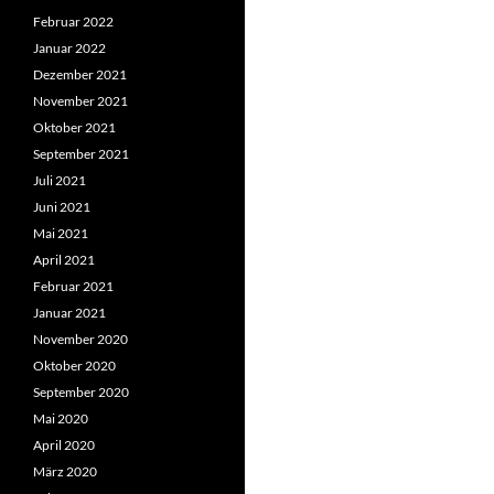
Februar 2022
Januar 2022
Dezember 2021
November 2021
Oktober 2021
September 2021
Juli 2021
Juni 2021
Mai 2021
April 2021
Februar 2021
Januar 2021
November 2020
Oktober 2020
September 2020
Mai 2020
April 2020
März 2020