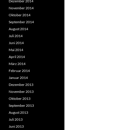
Dezember 2014
November 2014
Oktober 2014
September 2014
August 2014
Juli 2014
Juni 2014
Mai 2014
April 2014
März 2014
Februar 2014
Januar 2014
Dezember 2013
November 2013
Oktober 2013
September 2013
August 2013
Juli 2013
Juni 2013