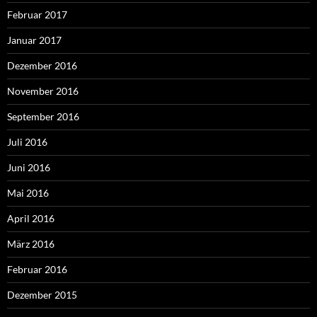
Februar 2017
Januar 2017
Dezember 2016
November 2016
September 2016
Juli 2016
Juni 2016
Mai 2016
April 2016
März 2016
Februar 2016
Dezember 2015