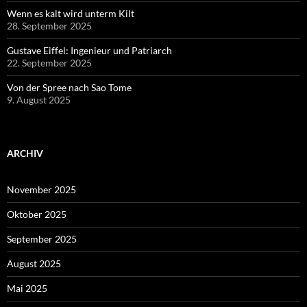
Wenn es kalt wird unterm Kilt
28. September 2025
Gustave Eiffel: Ingenieur und Patriarch
22. September 2025
Von der Spree nach Sao Tome
9. August 2025
ARCHIV
November 2025
Oktober 2025
September 2025
August 2025
Mai 2025