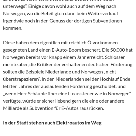
unterwegs“. Einige davon wohl auch auf dem Weg nach
Norwegen, wo die Beteiligten dann beim Weiterverkauf
irgendwie noch in den Genuss der dortigen Subventionen
kommen.
Diese haben dem eigentlich mit reichlich Ölvorkommen
gesegneten Land einen E-Auto-Boom beschert. Die 50.000 hat
Norwegen bereits vor knapp einem Jahr erreicht. Schlosser
meinte aber, die Kritiker der verhaltenen deutschen Förderung
sollten die Beispiele Niederlande und Norwegen „nicht
überstrapazieren“. In den Niederlanden sei der Hochlauf Ende
letzten Jahres der auslaufenden Förderung geschuldet, und
„wenn Herr Schäuble über eine Luxussteuer wie in Norwegen“
verfügte, würde er sicher liebend gern die eine oder andere
Milliarde als Subvention für E-Autos rausrücken.
In der Stadt stehen auch Elektroautos im Weg