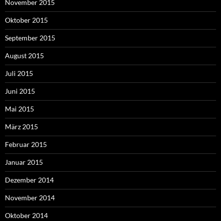
November 2015
Oktober 2015
September 2015
August 2015
Juli 2015
Juni 2015
Mai 2015
März 2015
Februar 2015
Januar 2015
Dezember 2014
November 2014
Oktober 2014