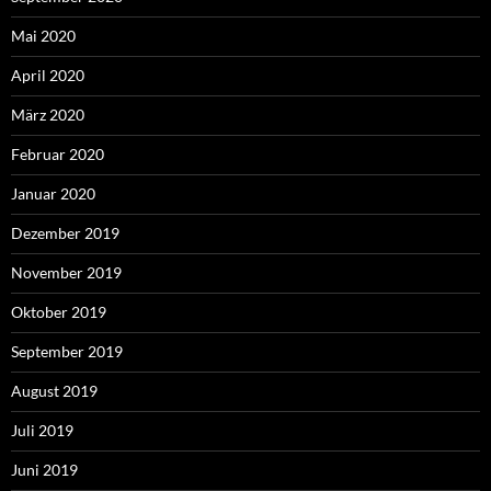
Mai 2020
April 2020
März 2020
Februar 2020
Januar 2020
Dezember 2019
November 2019
Oktober 2019
September 2019
August 2019
Juli 2019
Juni 2019