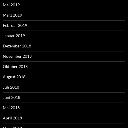
Mai 2019
März 2019
Februar 2019
Januar 2019
Dezember 2018
November 2018
Oktober 2018
August 2018
Juli 2018
Juni 2018
Mai 2018
April 2018