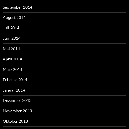
September 2014
August 2014
Juli 2014
Juni 2014
Mai 2014
April 2014
März 2014
Februar 2014
Januar 2014
Dezember 2013
November 2013
Oktober 2013