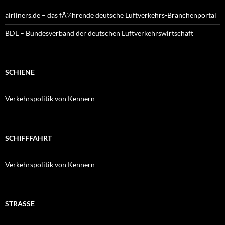
airliners.de – das fÃ¼hrende deutsche Luftverkehrs-Branchenportal
BDL – Bundesverband der deutschen Luftverkehrswirtschaft
SCHIENE
Verkehrspolitik von Kennern
SCHIFFFAHRT
Verkehrspolitik von Kennern
STRASSE