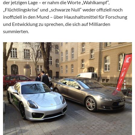
der jetzigen Lage – er nahm die Worte „Wahlkampf“,
„Flüchtlingskrise“ und „schwarze Null“ weder offiziell noch
inoffiziell in den Mund – über Haushaltsmittel für Forschung
und Entwicklung zu sprechen, die sich auf Milliarden
summierten.