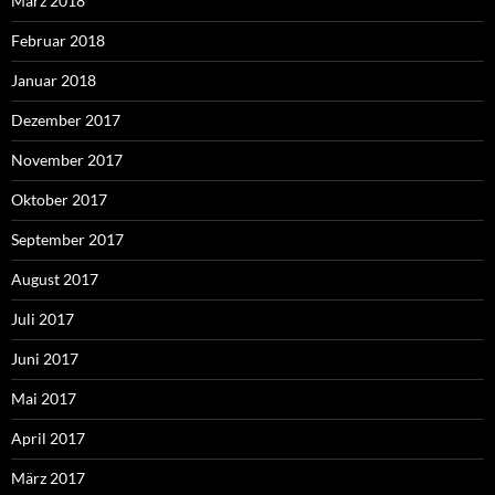
März 2018
Februar 2018
Januar 2018
Dezember 2017
November 2017
Oktober 2017
September 2017
August 2017
Juli 2017
Juni 2017
Mai 2017
April 2017
März 2017