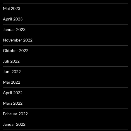
Mai 2023
April 2023
Januar 2023
November 2022
Oktober 2022
Juli 2022
Juni 2022
Mai 2022
April 2022
März 2022
Februar 2022
Januar 2022