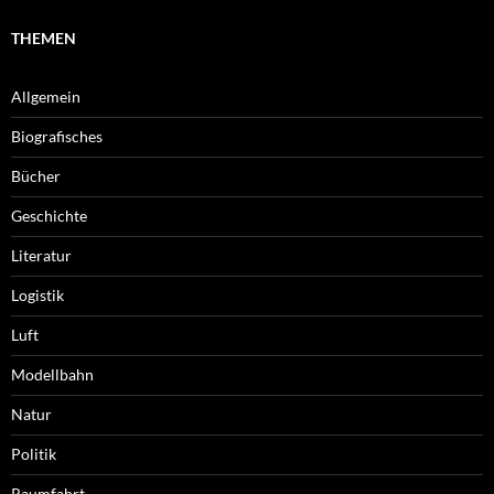
THEMEN
Allgemein
Biografisches
Bücher
Geschichte
Literatur
Logistik
Luft
Modellbahn
Natur
Politik
Raumfahrt