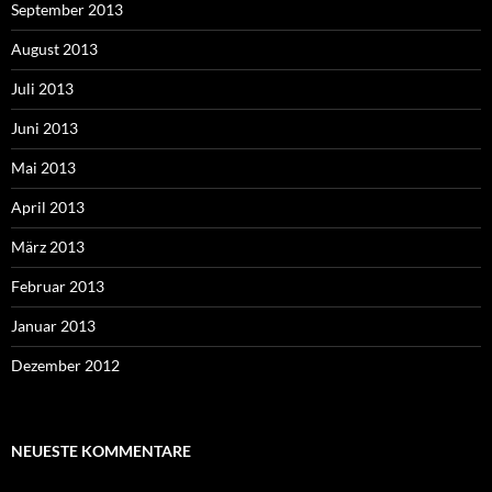
September 2013
August 2013
Juli 2013
Juni 2013
Mai 2013
April 2013
März 2013
Februar 2013
Januar 2013
Dezember 2012
NEUESTE KOMMENTARE