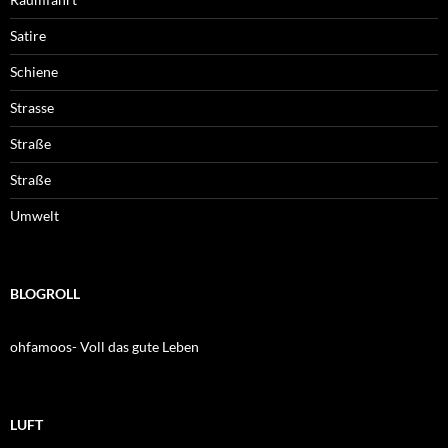
Satire
Schiene
Strasse
Straße
Straße
Umwelt
BLOGROLL
ohfamoos- Voll das gute Leben
LUFT