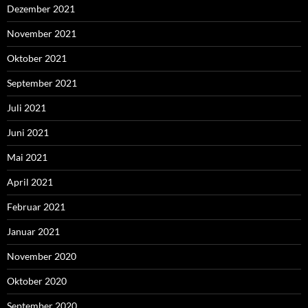
Dezember 2021
November 2021
Oktober 2021
September 2021
Juli 2021
Juni 2021
Mai 2021
April 2021
Februar 2021
Januar 2021
November 2020
Oktober 2020
September 2020