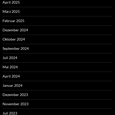
April 2025
März 2025
Februar 2025
Dezember 2024
Oktober 2024
September 2024
Juli 2024
Mai 2024
April 2024
Januar 2024
Dezember 2023
November 2023
Juli 2023