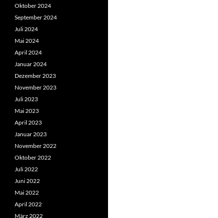
Oktober 2024
September 2024
Juli 2024
Mai 2024
April 2024
Januar 2024
Dezember 2023
November 2023
Juli 2023
Mai 2023
April 2023
Januar 2023
November 2022
Oktober 2022
Juli 2022
Juni 2022
Mai 2022
April 2022
März 2022