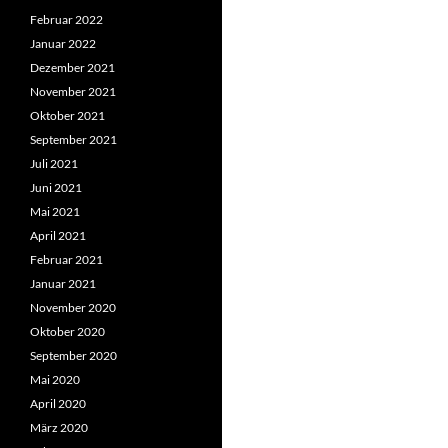
Februar 2022
Januar 2022
Dezember 2021
November 2021
Oktober 2021
September 2021
Juli 2021
Juni 2021
Mai 2021
April 2021
Februar 2021
Januar 2021
November 2020
Oktober 2020
September 2020
Mai 2020
April 2020
März 2020