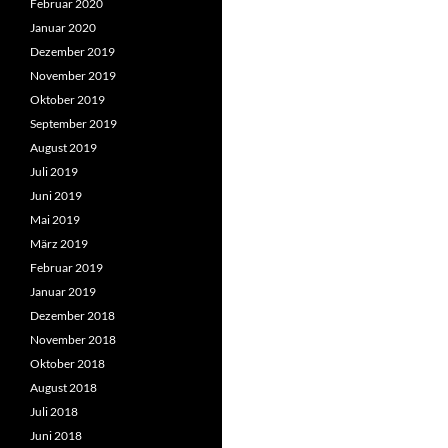
Februar 2020
Januar 2020
Dezember 2019
November 2019
Oktober 2019
September 2019
August 2019
Juli 2019
Juni 2019
Mai 2019
März 2019
Februar 2019
Januar 2019
Dezember 2018
November 2018
Oktober 2018
August 2018
Juli 2018
Juni 2018