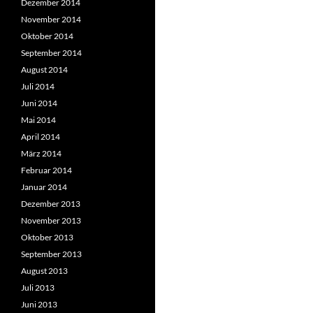
Dezember 2014
November 2014
Oktober 2014
September 2014
August 2014
Juli 2014
Juni 2014
Mai 2014
April 2014
März 2014
Februar 2014
Januar 2014
Dezember 2013
November 2013
Oktober 2013
September 2013
August 2013
Juli 2013
Juni 2013