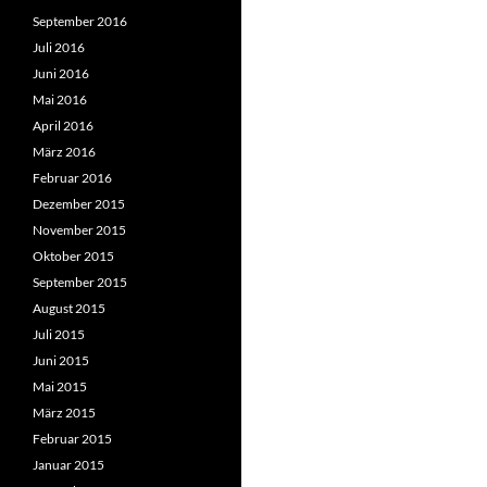
September 2016
Juli 2016
Juni 2016
Mai 2016
April 2016
März 2016
Februar 2016
Dezember 2015
November 2015
Oktober 2015
September 2015
August 2015
Juli 2015
Juni 2015
Mai 2015
März 2015
Februar 2015
Januar 2015