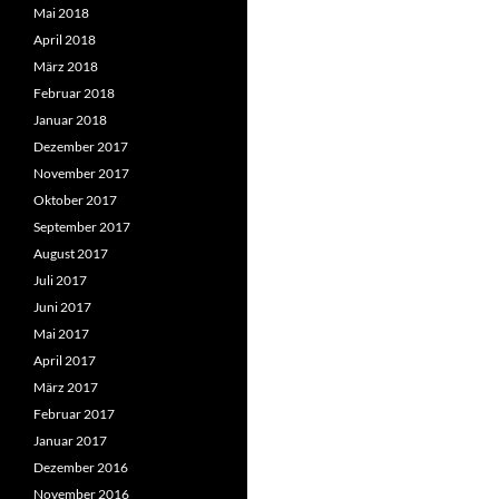
Mai 2018
April 2018
März 2018
Februar 2018
Januar 2018
Dezember 2017
November 2017
Oktober 2017
September 2017
August 2017
Juli 2017
Juni 2017
Mai 2017
April 2017
März 2017
Februar 2017
Januar 2017
Dezember 2016
November 2016