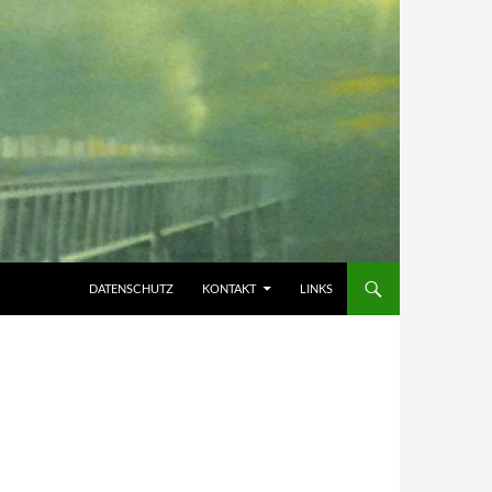
DATENSCHUTZ
KONTAKT
LINKS