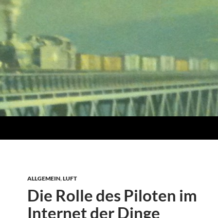
ALLGEMEIN
,
LUFT
Die Rolle des Piloten im
Internet der Dinge