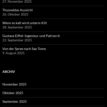
27. November 2025
Thusneldas Aussicht
26. Oktober 2025
Wenn es kalt wird unterm Kilt
28. September 2025
Gustave Eiffel: Ingenieur und Patriarch
22. September 2025
Von der Spree nach Sao Tome
9. August 2025
ARCHIV
November 2025
Oktober 2025
September 2025