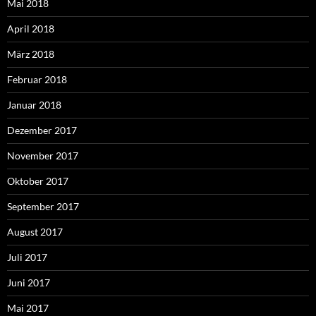
Mai 2018
April 2018
März 2018
Februar 2018
Januar 2018
Dezember 2017
November 2017
Oktober 2017
September 2017
August 2017
Juli 2017
Juni 2017
Mai 2017