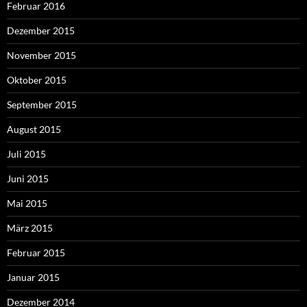
Februar 2016
Dezember 2015
November 2015
Oktober 2015
September 2015
August 2015
Juli 2015
Juni 2015
Mai 2015
März 2015
Februar 2015
Januar 2015
Dezember 2014