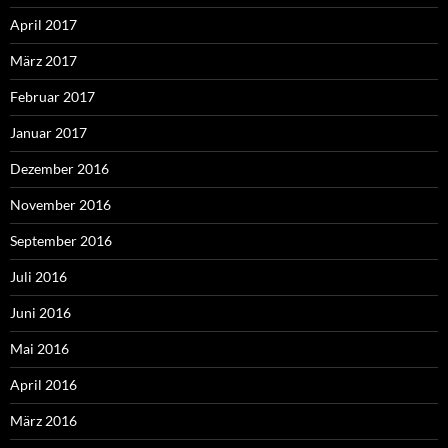
April 2017
März 2017
Februar 2017
Januar 2017
Dezember 2016
November 2016
September 2016
Juli 2016
Juni 2016
Mai 2016
April 2016
März 2016