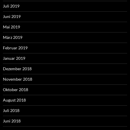
Juli 2019
Juni 2019
Mai 2019
März 2019
Februar 2019
Januar 2019
Dezember 2018
November 2018
Oktober 2018
August 2018
Juli 2018
Juni 2018