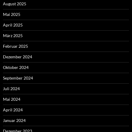
August 2025
Mai 2025
April 2025
März 2025
Februar 2025
Dezember 2024
Oktober 2024
September 2024
Juli 2024
Mai 2024
April 2024
Januar 2024
Dezember 2023