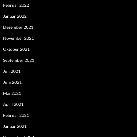
Februar 2022
Januar 2022
Dezember 2021
November 2021
Oktober 2021
September 2021
Juli 2021
Juni 2021
Mai 2021
April 2021
Februar 2021
Januar 2021