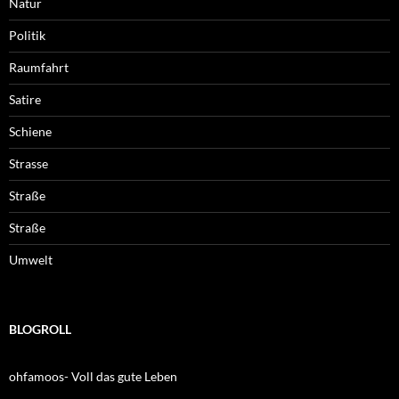
Natur
Politik
Raumfahrt
Satire
Schiene
Strasse
Straße
Straße
Umwelt
BLOGROLL
ohfamoos- Voll das gute Leben