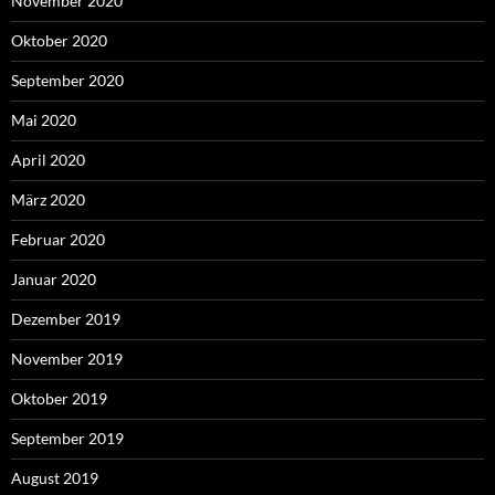
November 2020
Oktober 2020
September 2020
Mai 2020
April 2020
März 2020
Februar 2020
Januar 2020
Dezember 2019
November 2019
Oktober 2019
September 2019
August 2019