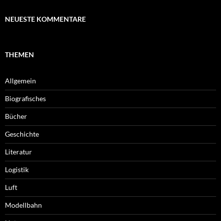
NEUESTE KOMMENTARE
THEMEN
Allgemein
Biografisches
Bücher
Geschichte
Literatur
Logistik
Luft
Modellbahn