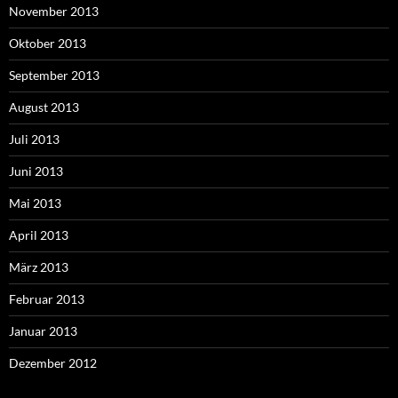
November 2013
Oktober 2013
September 2013
August 2013
Juli 2013
Juni 2013
Mai 2013
April 2013
März 2013
Februar 2013
Januar 2013
Dezember 2012