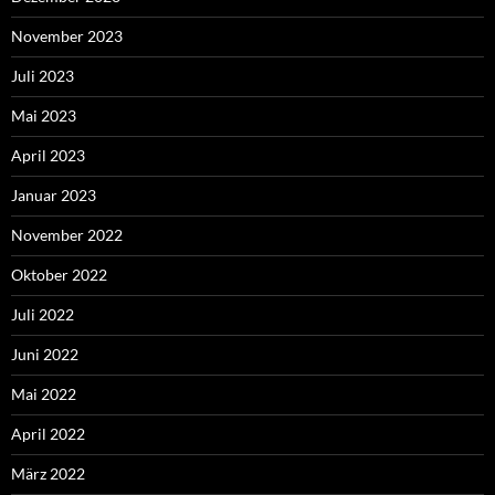
November 2023
Juli 2023
Mai 2023
April 2023
Januar 2023
November 2022
Oktober 2022
Juli 2022
Juni 2022
Mai 2022
April 2022
März 2022