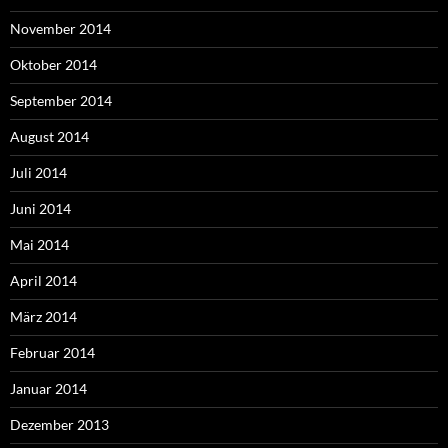
November 2014
Oktober 2014
September 2014
August 2014
Juli 2014
Juni 2014
Mai 2014
April 2014
März 2014
Februar 2014
Januar 2014
Dezember 2013