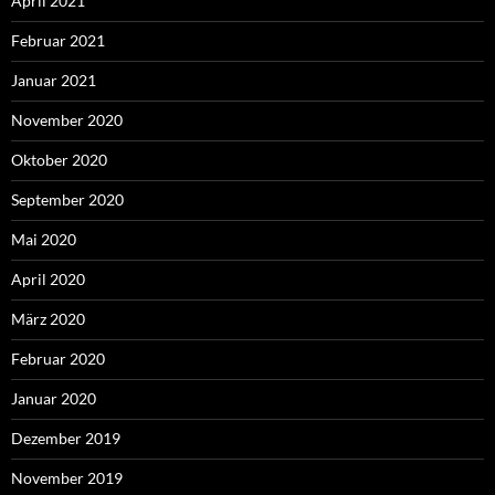
April 2021
Februar 2021
Januar 2021
November 2020
Oktober 2020
September 2020
Mai 2020
April 2020
März 2020
Februar 2020
Januar 2020
Dezember 2019
November 2019