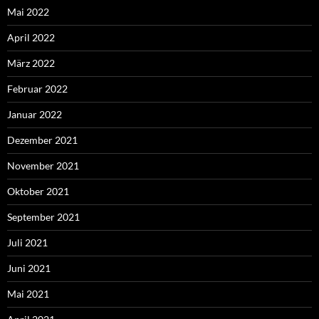
Mai 2022
April 2022
März 2022
Februar 2022
Januar 2022
Dezember 2021
November 2021
Oktober 2021
September 2021
Juli 2021
Juni 2021
Mai 2021