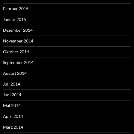
Februar 2015
Januar 2015
Dezember 2014
November 2014
Oktober 2014
September 2014
August 2014
Juli 2014
Juni 2014
Mai 2014
April 2014
März 2014