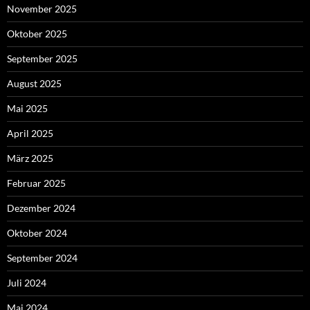
November 2025
Oktober 2025
September 2025
August 2025
Mai 2025
April 2025
März 2025
Februar 2025
Dezember 2024
Oktober 2024
September 2024
Juli 2024
Mai 2024