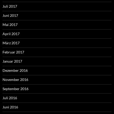
Juli 2017
Juni 2017
Mai 2017
April 2017
März 2017
Februar 2017
Januar 2017
Dezember 2016
November 2016
September 2016
Juli 2016
Juni 2016