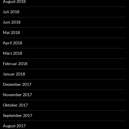
August 2018
Juli 2018
Juni 2018
Mai 2018
April 2018
März 2018
Februar 2018
Januar 2018
Dezember 2017
November 2017
Oktober 2017
September 2017
August 2017