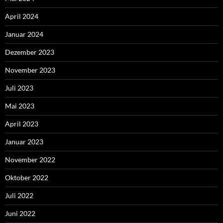
April 2024
Januar 2024
Dezember 2023
November 2023
Juli 2023
Mai 2023
April 2023
Januar 2023
November 2022
Oktober 2022
Juli 2022
Juni 2022