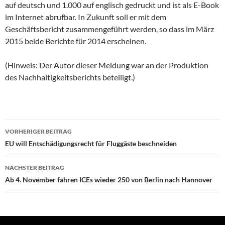
auf deutsch und 1.000 auf englisch gedruckt und ist als E-Book
im Internet abrufbar. In Zukunft soll er mit dem
Geschäftsbericht zusammengeführt werden, so dass im März
2015 beide Berichte für 2014 erscheinen.
(Hinweis: Der Autor dieser Meldung war an der Produktion
des Nachhaltigkeitsberichts beteiligt.)
Beitragsnavigation
VORHERIGER BEITRAG
EU will Entschädigungsrecht für Fluggäste beschneiden
NÄCHSTER BEITRAG
Ab 4. November fahren ICEs wieder 250 von Berlin nach Hannover