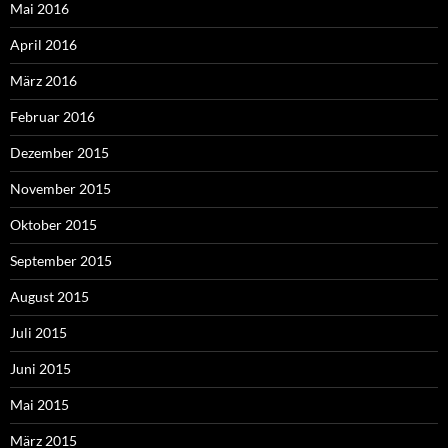
Mai 2016
April 2016
März 2016
Februar 2016
Dezember 2015
November 2015
Oktober 2015
September 2015
August 2015
Juli 2015
Juni 2015
Mai 2015
März 2015