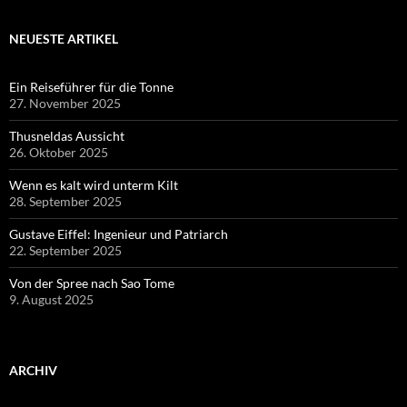
NEUESTE ARTIKEL
Ein Reiseführer für die Tonne
27. November 2025
Thusneldas Aussicht
26. Oktober 2025
Wenn es kalt wird unterm Kilt
28. September 2025
Gustave Eiffel: Ingenieur und Patriarch
22. September 2025
Von der Spree nach Sao Tome
9. August 2025
ARCHIV