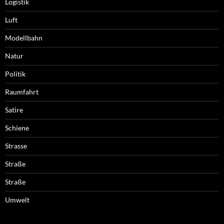
Logistik
Luft
Modellbahn
Natur
Politik
Raumfahrt
Satire
Schiene
Strasse
Straße
Straße
Umwelt