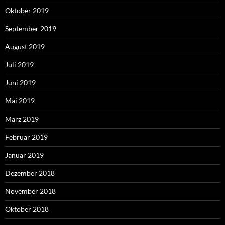
Oktober 2019
September 2019
August 2019
Juli 2019
Juni 2019
Mai 2019
März 2019
Februar 2019
Januar 2019
Dezember 2018
November 2018
Oktober 2018