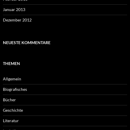
Januar 2013
Dezember 2012
NEUESTE KOMMENTARE
THEMEN
Allgemein
Biografisches
Bücher
Geschichte
Literatur