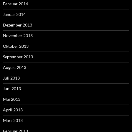
Februar 2014
Januar 2014
Dezember 2013
November 2013
Oktober 2013
September 2013
August 2013
Juli 2013
Juni 2013
Mai 2013
April 2013
März 2013
Februar 2013