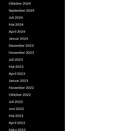
Oktober 2024
September 2024
Juli 2024
Mai 2024
April 2024
Januar 2024
Dezember 2023
November 2023
Juli 2023
Mai 2023
April 2023
Januar 2023
November 2022
Oktober 2022
Juli 2022
Juni 2022
Mai 2022
April 2022
März 2022