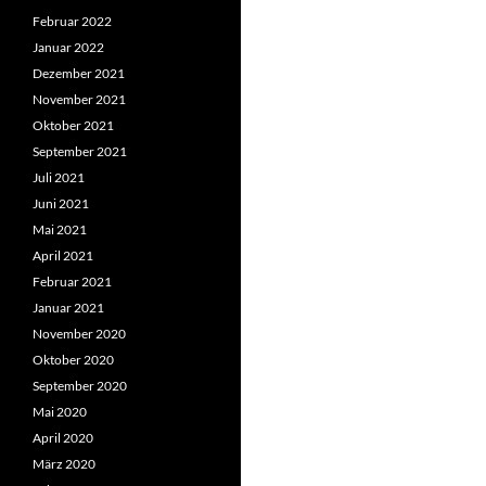
Februar 2022
Januar 2022
Dezember 2021
November 2021
Oktober 2021
September 2021
Juli 2021
Juni 2021
Mai 2021
April 2021
Februar 2021
Januar 2021
November 2020
Oktober 2020
September 2020
Mai 2020
April 2020
März 2020