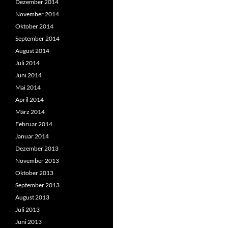
Dezember 2014
November 2014
Oktober 2014
September 2014
August 2014
Juli 2014
Juni 2014
Mai 2014
April 2014
März 2014
Februar 2014
Januar 2014
Dezember 2013
November 2013
Oktober 2013
September 2013
August 2013
Juli 2013
Juni 2013