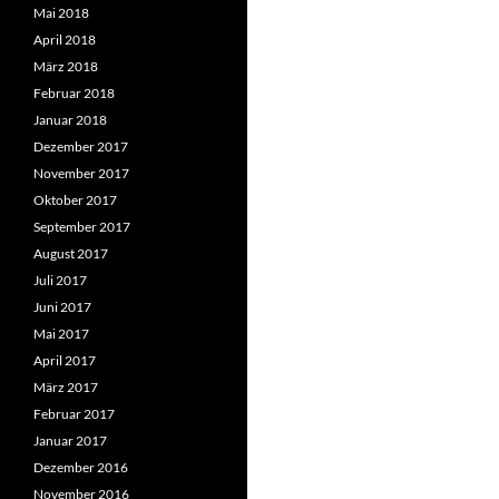
Mai 2018
April 2018
März 2018
Februar 2018
Januar 2018
Dezember 2017
November 2017
Oktober 2017
September 2017
August 2017
Juli 2017
Juni 2017
Mai 2017
April 2017
März 2017
Februar 2017
Januar 2017
Dezember 2016
November 2016