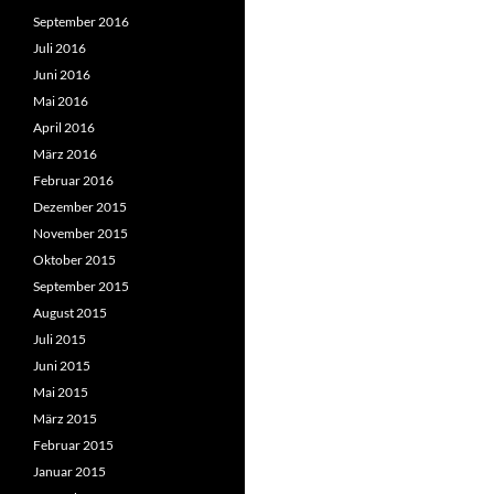
September 2016
Juli 2016
Juni 2016
Mai 2016
April 2016
März 2016
Februar 2016
Dezember 2015
November 2015
Oktober 2015
September 2015
August 2015
Juli 2015
Juni 2015
Mai 2015
März 2015
Februar 2015
Januar 2015