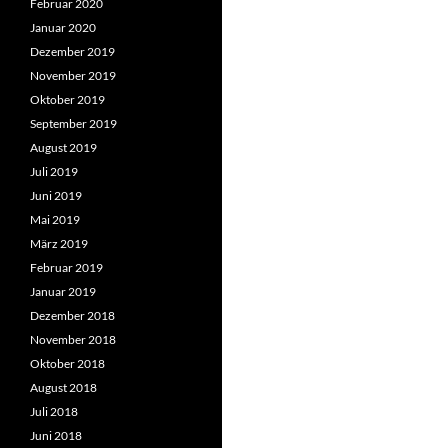
Februar 2020
Januar 2020
Dezember 2019
November 2019
Oktober 2019
September 2019
August 2019
Juli 2019
Juni 2019
Mai 2019
März 2019
Februar 2019
Januar 2019
Dezember 2018
November 2018
Oktober 2018
August 2018
Juli 2018
Juni 2018