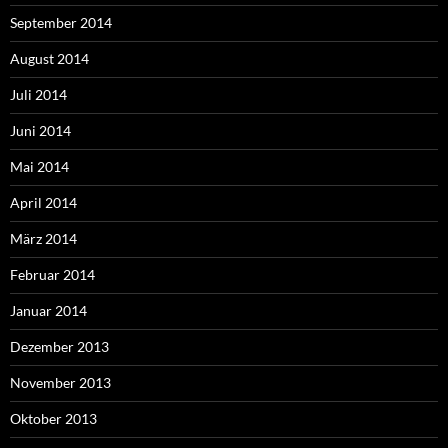
September 2014
August 2014
Juli 2014
Juni 2014
Mai 2014
April 2014
März 2014
Februar 2014
Januar 2014
Dezember 2013
November 2013
Oktober 2013