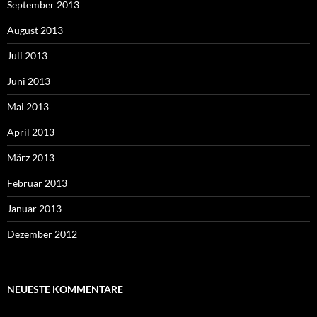
September 2013
August 2013
Juli 2013
Juni 2013
Mai 2013
April 2013
März 2013
Februar 2013
Januar 2013
Dezember 2012
NEUESTE KOMMENTARE