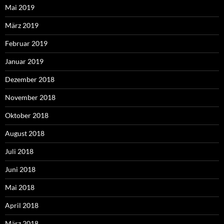
Mai 2019
März 2019
Februar 2019
Januar 2019
Dezember 2018
November 2018
Oktober 2018
August 2018
Juli 2018
Juni 2018
Mai 2018
April 2018
März 2018