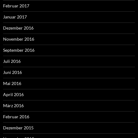
Februar 2017
Januar 2017
Dezember 2016
November 2016
September 2016
Juli 2016
Juni 2016
Mai 2016
April 2016
März 2016
Februar 2016
Dezember 2015