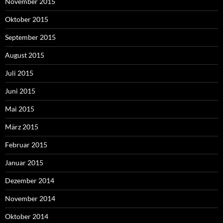
November 2015
Oktober 2015
September 2015
August 2015
Juli 2015
Juni 2015
Mai 2015
März 2015
Februar 2015
Januar 2015
Dezember 2014
November 2014
Oktober 2014