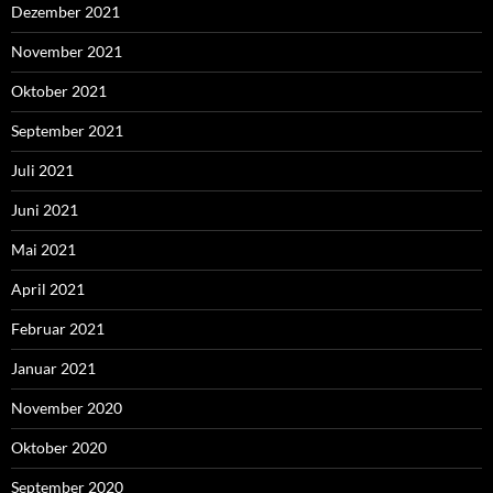
Dezember 2021
November 2021
Oktober 2021
September 2021
Juli 2021
Juni 2021
Mai 2021
April 2021
Februar 2021
Januar 2021
November 2020
Oktober 2020
September 2020