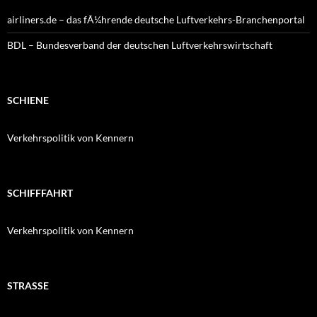
airliners.de – das fÃ¼hrende deutsche Luftverkehrs-Branchenportal
BDL – Bundesverband der deutschen Luftverkehrswirtschaft
SCHIENE
Verkehrspolitik von Kennern
SCHIFFFAHRT
Verkehrspolitik von Kennern
STRASSE