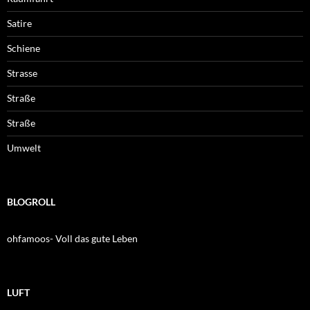
Satire
Schiene
Strasse
Straße
Straße
Umwelt
BLOGROLL
ohfamoos- Voll das gute Leben
LUFT