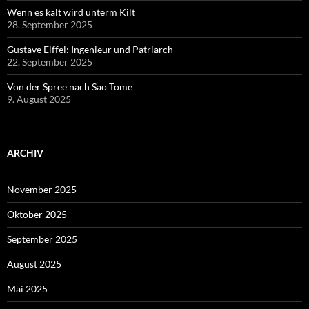
Wenn es kalt wird unterm Kilt
28. September 2025
Gustave Eiffel: Ingenieur und Patriarch
22. September 2025
Von der Spree nach Sao Tome
9. August 2025
ARCHIV
November 2025
Oktober 2025
September 2025
August 2025
Mai 2025