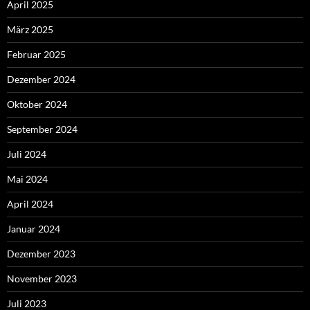
April 2025
März 2025
Februar 2025
Dezember 2024
Oktober 2024
September 2024
Juli 2024
Mai 2024
April 2024
Januar 2024
Dezember 2023
November 2023
Juli 2023