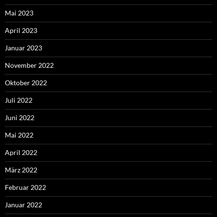
Mai 2023
April 2023
Januar 2023
November 2022
Oktober 2022
Juli 2022
Juni 2022
Mai 2022
April 2022
März 2022
Februar 2022
Januar 2022