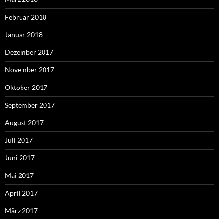
Februar 2018
Januar 2018
Dezember 2017
November 2017
Oktober 2017
September 2017
August 2017
Juli 2017
Juni 2017
Mai 2017
April 2017
März 2017