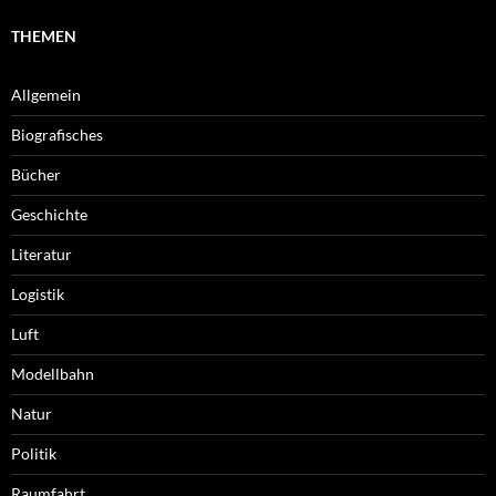
THEMEN
Allgemein
Biografisches
Bücher
Geschichte
Literatur
Logistik
Luft
Modellbahn
Natur
Politik
Raumfahrt