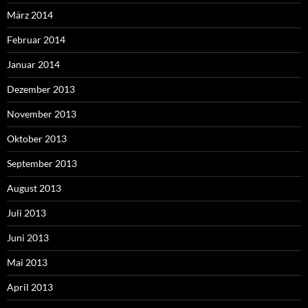
März 2014
Februar 2014
Januar 2014
Dezember 2013
November 2013
Oktober 2013
September 2013
August 2013
Juli 2013
Juni 2013
Mai 2013
April 2013