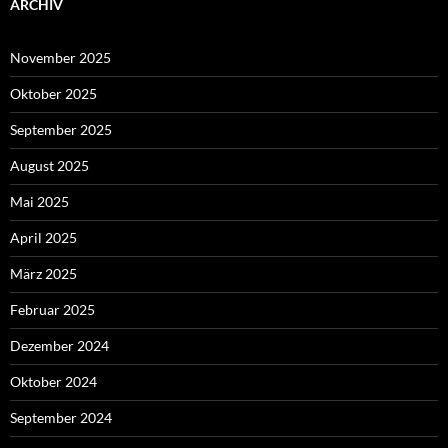
ARCHIV
November 2025
Oktober 2025
September 2025
August 2025
Mai 2025
April 2025
März 2025
Februar 2025
Dezember 2024
Oktober 2024
September 2024