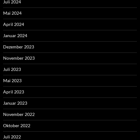
Juli 2024
Mai 2024
April 2024
Januar 2024
Dezember 2023
November 2023
Juli 2023
Mai 2023
April 2023
Januar 2023
November 2022
Oktober 2022
Juli 2022