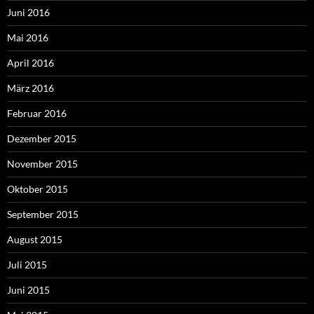
Juni 2016
Mai 2016
April 2016
März 2016
Februar 2016
Dezember 2015
November 2015
Oktober 2015
September 2015
August 2015
Juli 2015
Juni 2015