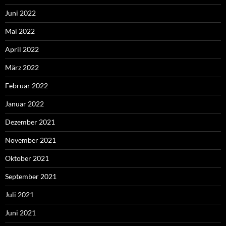
Juni 2022
Mai 2022
April 2022
März 2022
Februar 2022
Januar 2022
Dezember 2021
November 2021
Oktober 2021
September 2021
Juli 2021
Juni 2021