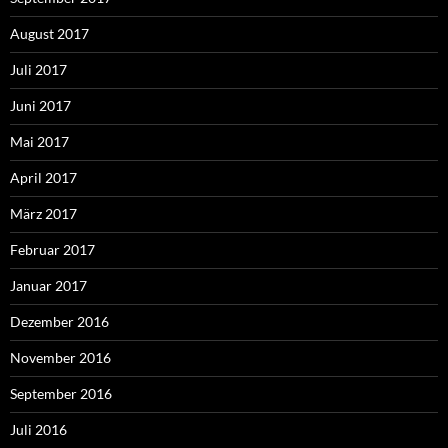
August 2017
Juli 2017
Juni 2017
Mai 2017
April 2017
März 2017
Februar 2017
Januar 2017
Dezember 2016
November 2016
September 2016
Juli 2016