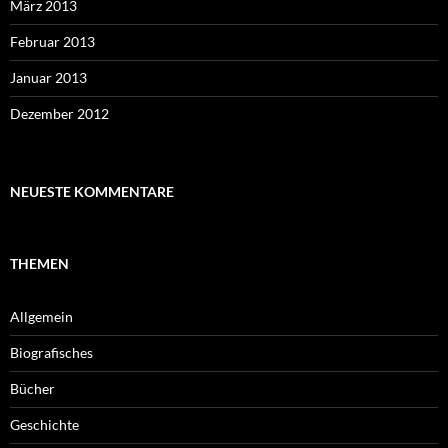
März 2013
Februar 2013
Januar 2013
Dezember 2012
NEUESTE KOMMENTARE
THEMEN
Allgemein
Biografisches
Bücher
Geschichte