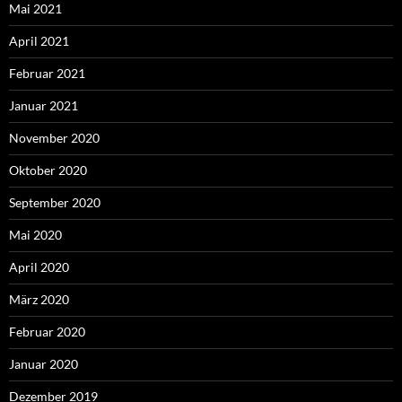
Mai 2021
April 2021
Februar 2021
Januar 2021
November 2020
Oktober 2020
September 2020
Mai 2020
April 2020
März 2020
Februar 2020
Januar 2020
Dezember 2019