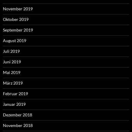
November 2019
Oktober 2019
September 2019
August 2019
Juli 2019
Juni 2019
Mai 2019
März 2019
Februar 2019
Januar 2019
Dezember 2018
November 2018