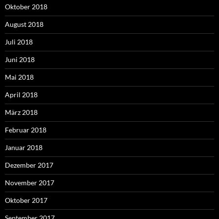
Oktober 2018
August 2018
Juli 2018
Juni 2018
Mai 2018
April 2018
März 2018
Februar 2018
Januar 2018
Dezember 2017
November 2017
Oktober 2017
September 2017