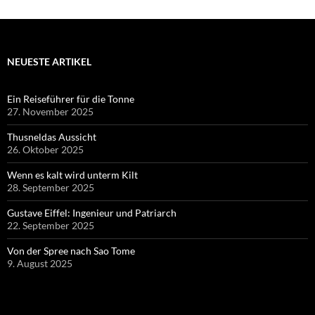
NEUESTE ARTIKEL
Ein Reiseführer für die Tonne
27. November 2025
Thusneldas Aussicht
26. Oktober 2025
Wenn es kalt wird unterm Kilt
28. September 2025
Gustave Eiffel: Ingenieur und Patriarch
22. September 2025
Von der Spree nach Sao Tome
9. August 2025