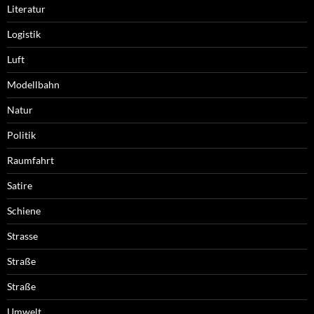
Literatur
Logistik
Luft
Modellbahn
Natur
Politik
Raumfahrt
Satire
Schiene
Strasse
Straße
Straße
Umwelt