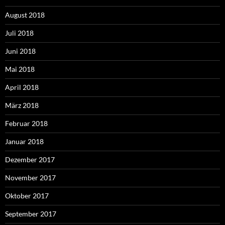
August 2018
Juli 2018
Juni 2018
Mai 2018
April 2018
März 2018
Februar 2018
Januar 2018
Dezember 2017
November 2017
Oktober 2017
September 2017