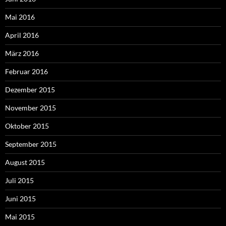
Mai 2016
April 2016
März 2016
Februar 2016
Dezember 2015
November 2015
Oktober 2015
September 2015
August 2015
Juli 2015
Juni 2015
Mai 2015