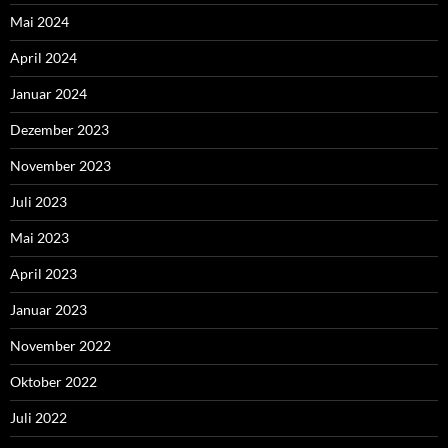
Mai 2024
April 2024
Januar 2024
Dezember 2023
November 2023
Juli 2023
Mai 2023
April 2023
Januar 2023
November 2022
Oktober 2022
Juli 2022