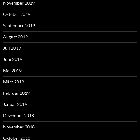
November 2019
Oktober 2019
September 2019
August 2019
Juli 2019
Juni 2019
Mai 2019
März 2019
Februar 2019
Januar 2019
Dezember 2018
November 2018
Oktober 2018