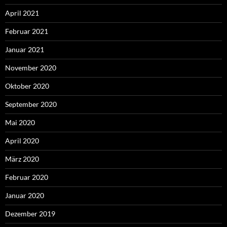
April 2021
Februar 2021
Januar 2021
November 2020
Oktober 2020
September 2020
Mai 2020
April 2020
März 2020
Februar 2020
Januar 2020
Dezember 2019