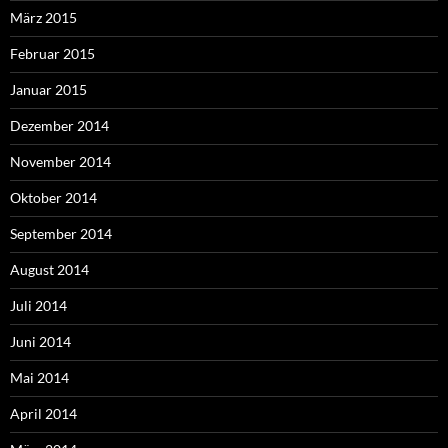
März 2015
Februar 2015
Januar 2015
Dezember 2014
November 2014
Oktober 2014
September 2014
August 2014
Juli 2014
Juni 2014
Mai 2014
April 2014