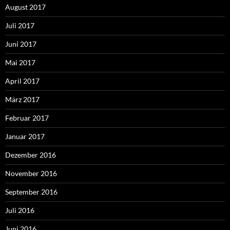
August 2017
Juli 2017
Juni 2017
Mai 2017
April 2017
März 2017
Februar 2017
Januar 2017
Dezember 2016
November 2016
September 2016
Juli 2016
Juni 2016