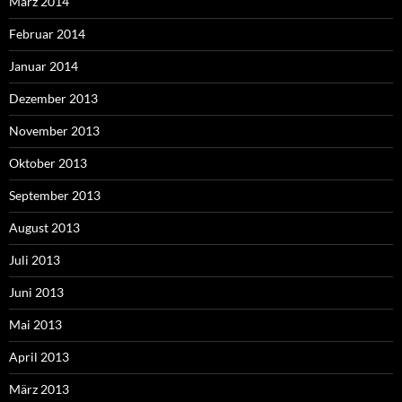
März 2014
Februar 2014
Januar 2014
Dezember 2013
November 2013
Oktober 2013
September 2013
August 2013
Juli 2013
Juni 2013
Mai 2013
April 2013
März 2013