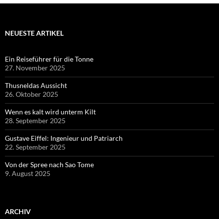
NEUESTE ARTIKEL
Ein Reiseführer für die Tonne
27. November 2025
Thusneldas Aussicht
26. Oktober 2025
Wenn es kalt wird unterm Kilt
28. September 2025
Gustave Eiffel: Ingenieur und Patriarch
22. September 2025
Von der Spree nach Sao Tome
9. August 2025
ARCHIV