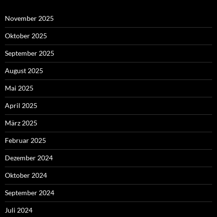
November 2025
Oktober 2025
September 2025
August 2025
Mai 2025
April 2025
März 2025
Februar 2025
Dezember 2024
Oktober 2024
September 2024
Juli 2024