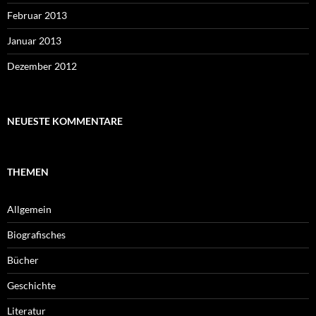
Februar 2013
Januar 2013
Dezember 2012
NEUESTE KOMMENTARE
THEMEN
Allgemein
Biografisches
Bücher
Geschichte
Literatur