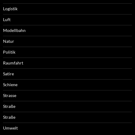
Logistik
Luft
Modellbahn
Natur
Politik
Raumfahrt
Satire
Schiene
Strasse
Straße
Straße
Umwelt