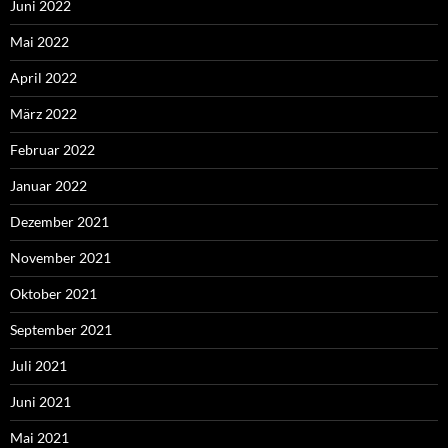
Juni 2022
Mai 2022
April 2022
März 2022
Februar 2022
Januar 2022
Dezember 2021
November 2021
Oktober 2021
September 2021
Juli 2021
Juni 2021
Mai 2021