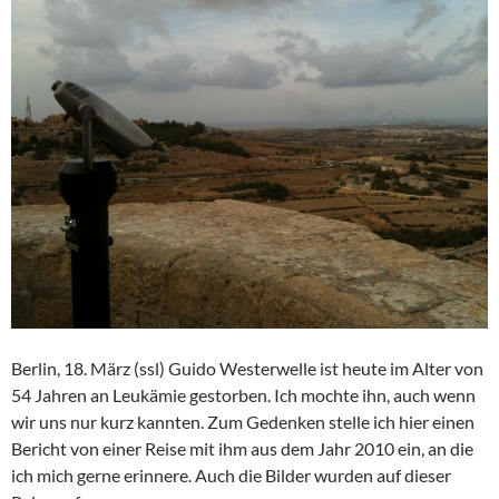
Berlin, 18. März (ssl) Guido Westerwelle ist heute im Alter von
54 Jahren an Leukämie gestorben. Ich mochte ihn, auch wenn
wir uns nur kurz kannten. Zum Gedenken stelle ich hier einen
Bericht von einer Reise mit ihm aus dem Jahr 2010 ein, an die
ich mich gerne erinnere. Auch die Bilder wurden auf dieser