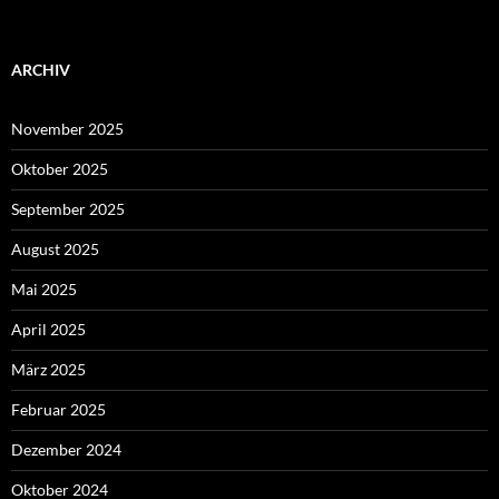
ARCHIV
November 2025
Oktober 2025
September 2025
August 2025
Mai 2025
April 2025
März 2025
Februar 2025
Dezember 2024
Oktober 2024