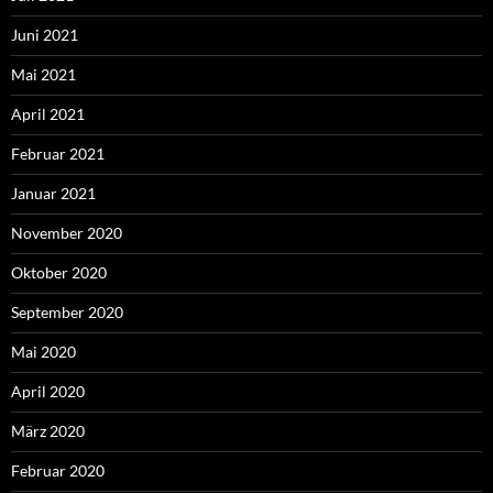
Juni 2021
Mai 2021
April 2021
Februar 2021
Januar 2021
November 2020
Oktober 2020
September 2020
Mai 2020
April 2020
März 2020
Februar 2020