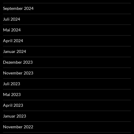
September 2024
Juli 2024
Mai 2024
April 2024
Januar 2024
Dezember 2023
November 2023
Juli 2023
Mai 2023
April 2023
Januar 2023
November 2022