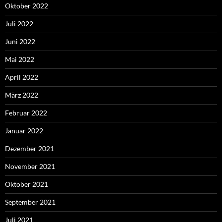
Oktober 2022
Juli 2022
Juni 2022
Mai 2022
April 2022
März 2022
Februar 2022
Januar 2022
Dezember 2021
November 2021
Oktober 2021
September 2021
Juli 2021