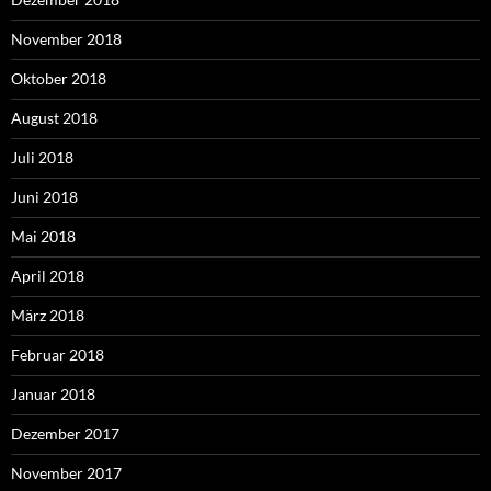
November 2018
Oktober 2018
August 2018
Juli 2018
Juni 2018
Mai 2018
April 2018
März 2018
Februar 2018
Januar 2018
Dezember 2017
November 2017