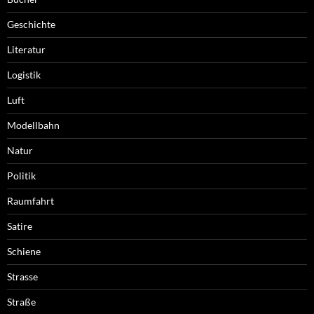
Geschichte
Literatur
Logistik
Luft
Modellbahn
Natur
Politik
Raumfahrt
Satire
Schiene
Strasse
Straße