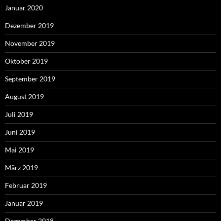
Januar 2020
Dezember 2019
November 2019
Oktober 2019
September 2019
August 2019
Juli 2019
Juni 2019
Mai 2019
März 2019
Februar 2019
Januar 2019
Dezember 2018