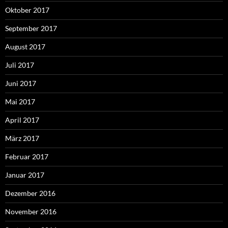
Oktober 2017
September 2017
August 2017
Juli 2017
Juni 2017
Mai 2017
April 2017
März 2017
Februar 2017
Januar 2017
Dezember 2016
November 2016