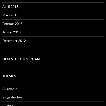
April 2013
März 2013
Februar 2013
Januar 2013
Dezember 2012
NEUESTE KOMMENTARE
THEMEN
Allgemein
Biografisches
Bücher