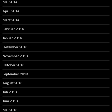
Mai 2014
April 2014
März 2014
Februar 2014
Januar 2014
Dezember 2013
November 2013
Oktober 2013
September 2013
August 2013
Juli 2013
Juni 2013
Mai 2013