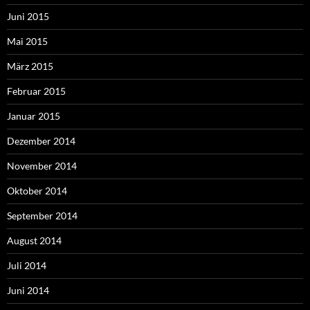
Juni 2015
Mai 2015
März 2015
Februar 2015
Januar 2015
Dezember 2014
November 2014
Oktober 2014
September 2014
August 2014
Juli 2014
Juni 2014