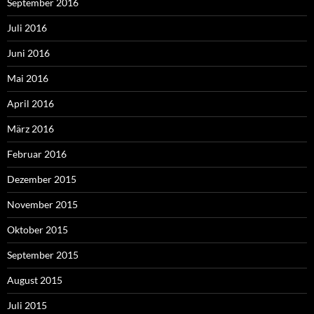
September 2016
Juli 2016
Juni 2016
Mai 2016
April 2016
März 2016
Februar 2016
Dezember 2015
November 2015
Oktober 2015
September 2015
August 2015
Juli 2015