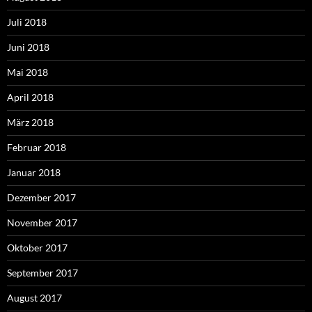
Juli 2018
Juni 2018
Mai 2018
April 2018
März 2018
Februar 2018
Januar 2018
Dezember 2017
November 2017
Oktober 2017
September 2017
August 2017