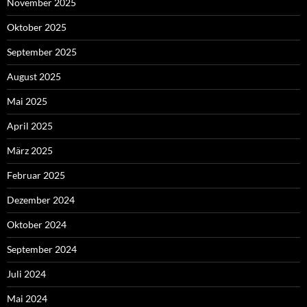
November 2025
Oktober 2025
September 2025
August 2025
Mai 2025
April 2025
März 2025
Februar 2025
Dezember 2024
Oktober 2024
September 2024
Juli 2024
Mai 2024