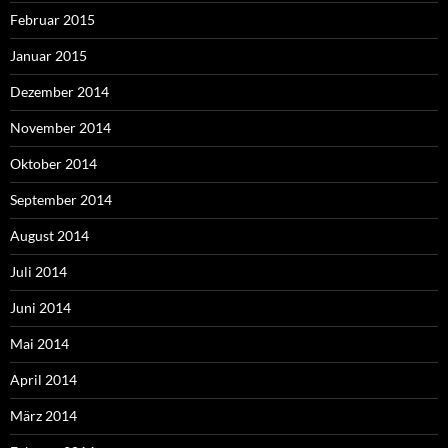
Februar 2015
Januar 2015
Dezember 2014
November 2014
Oktober 2014
September 2014
August 2014
Juli 2014
Juni 2014
Mai 2014
April 2014
März 2014