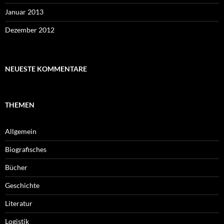
Januar 2013
Dezember 2012
NEUESTE KOMMENTARE
THEMEN
Allgemein
Biografisches
Bücher
Geschichte
Literatur
Logistik