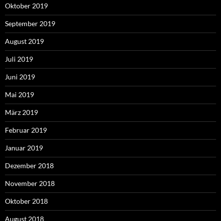
Oktober 2019
September 2019
August 2019
Juli 2019
Juni 2019
Mai 2019
März 2019
Februar 2019
Januar 2019
Dezember 2018
November 2018
Oktober 2018
August 2018