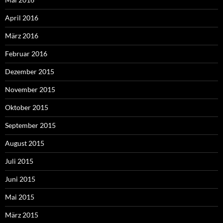
April 2016
März 2016
Februar 2016
Dezember 2015
November 2015
Oktober 2015
September 2015
August 2015
Juli 2015
Juni 2015
Mai 2015
März 2015