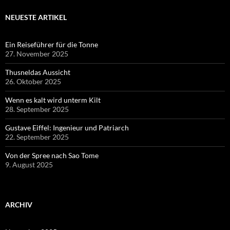
NEUESTE ARTIKEL
Ein Reiseführer für die Tonne
27. November 2025
Thusneldas Aussicht
26. Oktober 2025
Wenn es kalt wird unterm Kilt
28. September 2025
Gustave Eiffel: Ingenieur und Patriarch
22. September 2025
Von der Spree nach Sao Tome
9. August 2025
ARCHIV