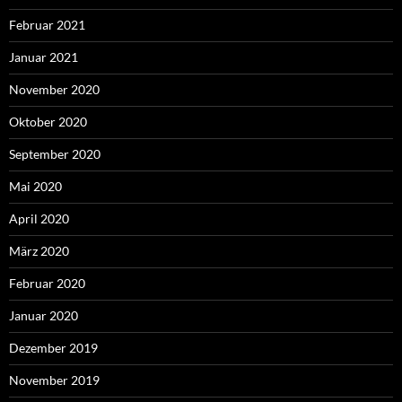
Februar 2021
Januar 2021
November 2020
Oktober 2020
September 2020
Mai 2020
April 2020
März 2020
Februar 2020
Januar 2020
Dezember 2019
November 2019