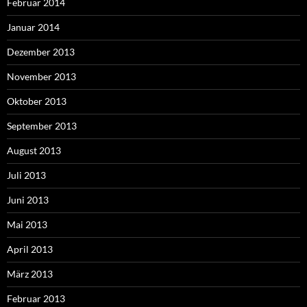
Februar 2014
Januar 2014
Dezember 2013
November 2013
Oktober 2013
September 2013
August 2013
Juli 2013
Juni 2013
Mai 2013
April 2013
März 2013
Februar 2013