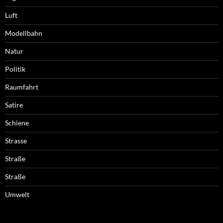
Luft
Modellbahn
Natur
Politik
Raumfahrt
Satire
Schiene
Strasse
Straße
Straße
Umwelt