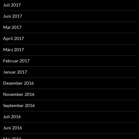
Juli 2017
Juni 2017
Mai 2017
April 2017
März 2017
Februar 2017
Januar 2017
Dezember 2016
November 2016
September 2016
Juli 2016
Juni 2016
Mai 2016