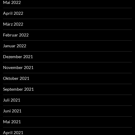
Mai 2022
April 2022
März 2022
Februar 2022
Januar 2022
Dezember 2021
November 2021
Oktober 2021
September 2021
Juli 2021
Juni 2021
Mai 2021
April 2021