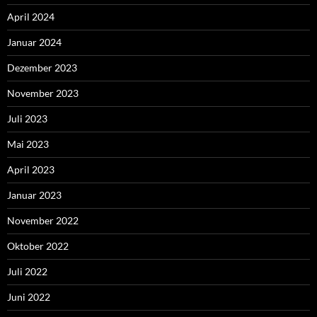
April 2024
Januar 2024
Dezember 2023
November 2023
Juli 2023
Mai 2023
April 2023
Januar 2023
November 2022
Oktober 2022
Juli 2022
Juni 2022