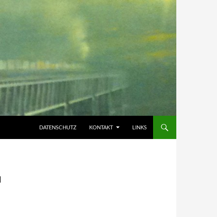
DATENSCHUTZ
KONTAKT
LINKS
d