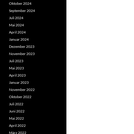
Oktober 2024
September 2024
Juli 2024
Mai 2024
April 2024
Januar 2024
Dezember 2023
November 2023
Juli 2023
Mai 2023
April 2023
Januar 2023
November 2022
Oktober 2022
Juli 2022
Juni 2022
Mai 2022
April 2022
März 2022