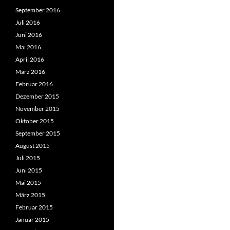
September 2016
Juli 2016
Juni 2016
Mai 2016
April 2016
März 2016
Februar 2016
Dezember 2015
November 2015
Oktober 2015
September 2015
August 2015
Juli 2015
Juni 2015
Mai 2015
März 2015
Februar 2015
Januar 2015