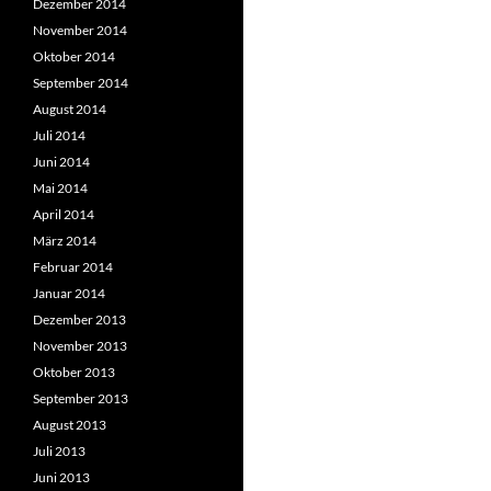
Dezember 2014
November 2014
Oktober 2014
September 2014
August 2014
Juli 2014
Juni 2014
Mai 2014
April 2014
März 2014
Februar 2014
Januar 2014
Dezember 2013
November 2013
Oktober 2013
September 2013
August 2013
Juli 2013
Juni 2013