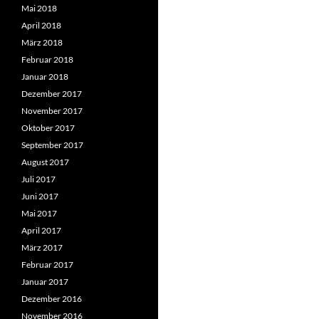
Mai 2018
April 2018
März 2018
Februar 2018
Januar 2018
Dezember 2017
November 2017
Oktober 2017
September 2017
August 2017
Juli 2017
Juni 2017
Mai 2017
April 2017
März 2017
Februar 2017
Januar 2017
Dezember 2016
November 2016