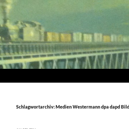
Schlagwortarchiv: Medien Westermann dpa dapd Bil