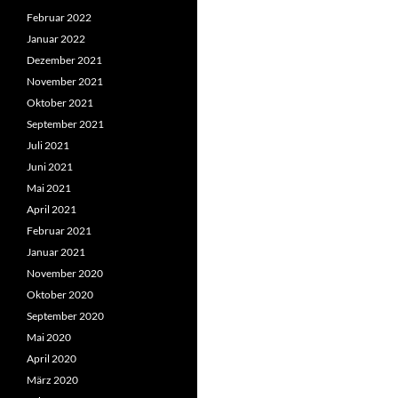
Februar 2022
Januar 2022
Dezember 2021
November 2021
Oktober 2021
September 2021
Juli 2021
Juni 2021
Mai 2021
April 2021
Februar 2021
Januar 2021
November 2020
Oktober 2020
September 2020
Mai 2020
April 2020
März 2020