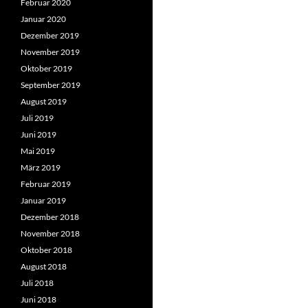
Februar 2020
Januar 2020
Dezember 2019
November 2019
Oktober 2019
September 2019
August 2019
Juli 2019
Juni 2019
Mai 2019
März 2019
Februar 2019
Januar 2019
Dezember 2018
November 2018
Oktober 2018
August 2018
Juli 2018
Juni 2018