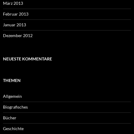
März 2013
Februar 2013
Januar 2013
Dezember 2012
NEUESTE KOMMENTARE
THEMEN
Allgemein
Biografisches
Bücher
Geschichte