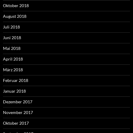
Oktober 2018
August 2018
Juli 2018
Juni 2018
Mai 2018
April 2018
März 2018
Februar 2018
Januar 2018
Dezember 2017
November 2017
Oktober 2017