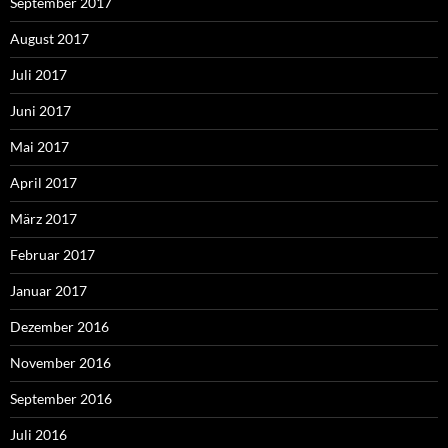
September 2017
August 2017
Juli 2017
Juni 2017
Mai 2017
April 2017
März 2017
Februar 2017
Januar 2017
Dezember 2016
November 2016
September 2016
Juli 2016