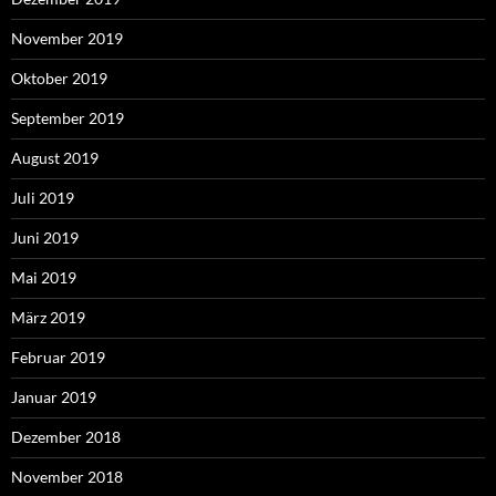
November 2019
Oktober 2019
September 2019
August 2019
Juli 2019
Juni 2019
Mai 2019
März 2019
Februar 2019
Januar 2019
Dezember 2018
November 2018