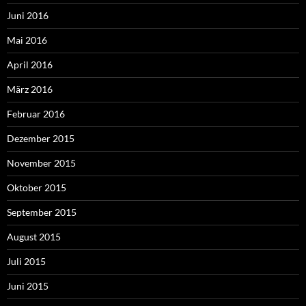
Juni 2016
Mai 2016
April 2016
März 2016
Februar 2016
Dezember 2015
November 2015
Oktober 2015
September 2015
August 2015
Juli 2015
Juni 2015