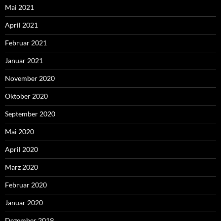
Mai 2021
April 2021
Februar 2021
Januar 2021
November 2020
Oktober 2020
September 2020
Mai 2020
April 2020
März 2020
Februar 2020
Januar 2020
Dezember 2019