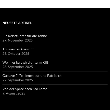
NEUESTE ARTIKEL
Ein Reiseführer für die Tonne
27. November 2025
Thusneldas Aussicht
26. Oktober 2025
Wenn es kalt wird unterm Kilt
28. September 2025
Gustave Eiffel: Ingenieur und Patriarch
22. September 2025
Von der Spree nach Sao Tome
9. August 2025