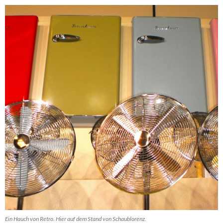
Ein Hauch von Retro. Hier auf dem Stand von Schaublorenz.