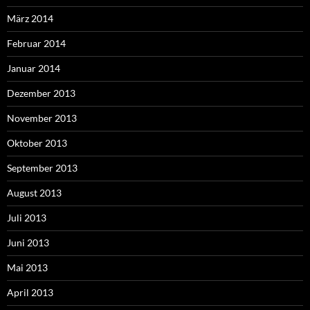
März 2014
Februar 2014
Januar 2014
Dezember 2013
November 2013
Oktober 2013
September 2013
August 2013
Juli 2013
Juni 2013
Mai 2013
April 2013