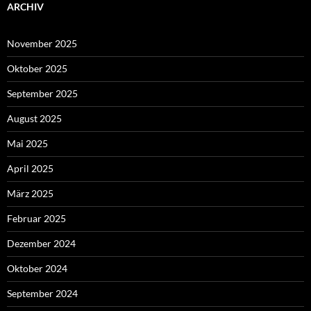
ARCHIV
November 2025
Oktober 2025
September 2025
August 2025
Mai 2025
April 2025
März 2025
Februar 2025
Dezember 2024
Oktober 2024
September 2024