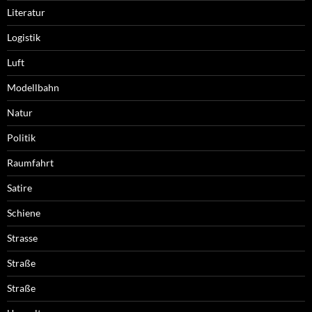
Literatur
Logistik
Luft
Modellbahn
Natur
Politik
Raumfahrt
Satire
Schiene
Strasse
Straße
Straße