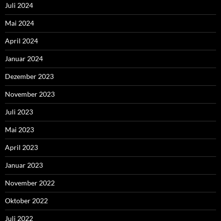
Juli 2024
Mai 2024
April 2024
Januar 2024
Dezember 2023
November 2023
Juli 2023
Mai 2023
April 2023
Januar 2023
November 2022
Oktober 2022
Juli 2022