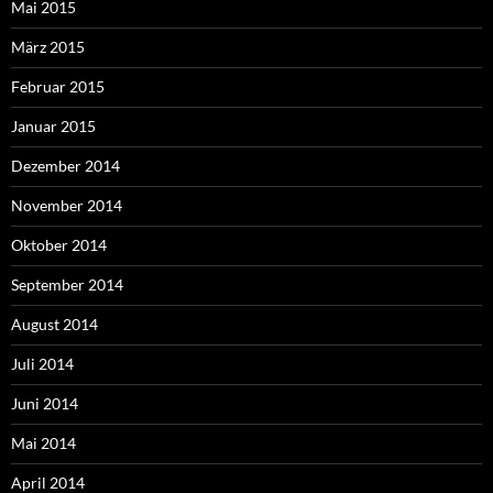
Mai 2015
März 2015
Februar 2015
Januar 2015
Dezember 2014
November 2014
Oktober 2014
September 2014
August 2014
Juli 2014
Juni 2014
Mai 2014
April 2014