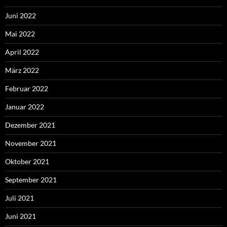
Juni 2022
Mai 2022
April 2022
März 2022
Februar 2022
Januar 2022
Dezember 2021
November 2021
Oktober 2021
September 2021
Juli 2021
Juni 2021