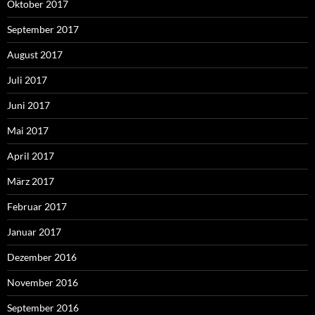
Oktober 2017
September 2017
August 2017
Juli 2017
Juni 2017
Mai 2017
April 2017
März 2017
Februar 2017
Januar 2017
Dezember 2016
November 2016
September 2016