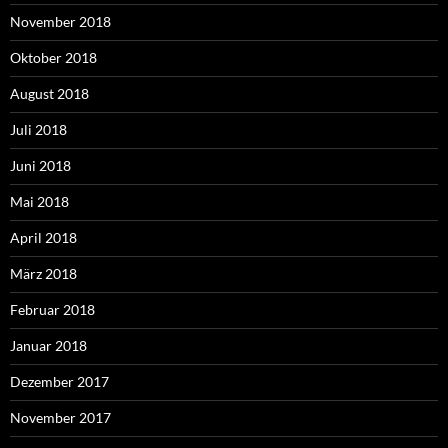
November 2018
Oktober 2018
August 2018
Juli 2018
Juni 2018
Mai 2018
April 2018
März 2018
Februar 2018
Januar 2018
Dezember 2017
November 2017