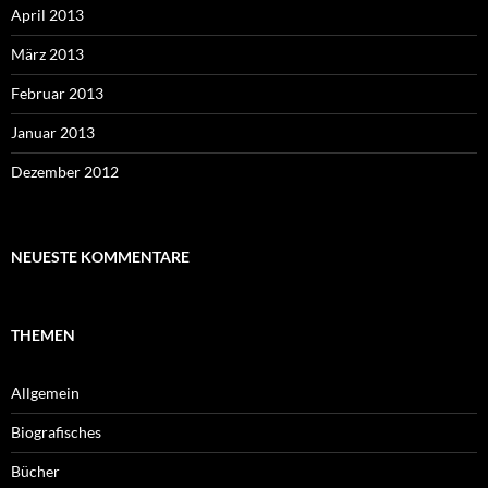
April 2013
März 2013
Februar 2013
Januar 2013
Dezember 2012
NEUESTE KOMMENTARE
THEMEN
Allgemein
Biografisches
Bücher