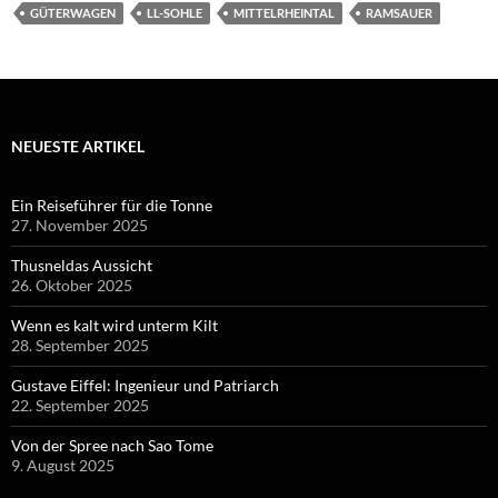
GÜTERWAGEN
LL-SOHLE
MITTELRHEINTAL
RAMSAUER
NEUESTE ARTIKEL
Ein Reiseführer für die Tonne
27. November 2025
Thusneldas Aussicht
26. Oktober 2025
Wenn es kalt wird unterm Kilt
28. September 2025
Gustave Eiffel: Ingenieur und Patriarch
22. September 2025
Von der Spree nach Sao Tome
9. August 2025