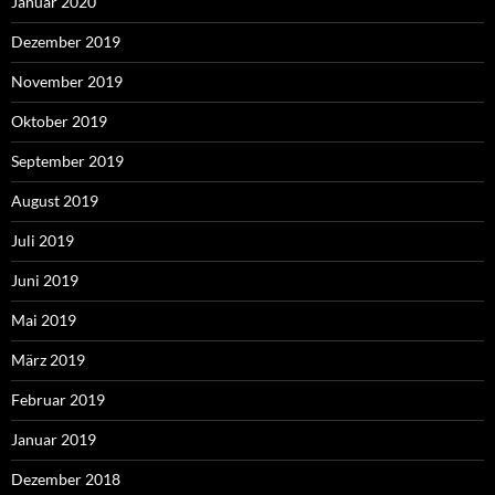
Januar 2020
Dezember 2019
November 2019
Oktober 2019
September 2019
August 2019
Juli 2019
Juni 2019
Mai 2019
März 2019
Februar 2019
Januar 2019
Dezember 2018