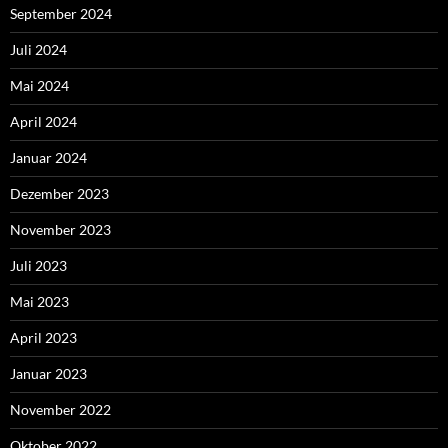
September 2024
Juli 2024
Mai 2024
April 2024
Januar 2024
Dezember 2023
November 2023
Juli 2023
Mai 2023
April 2023
Januar 2023
November 2022
Oktober 2022