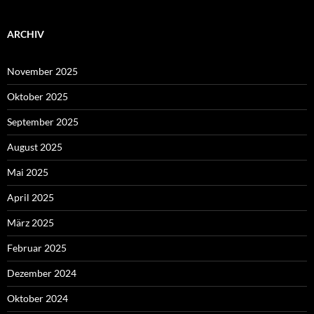
ARCHIV
November 2025
Oktober 2025
September 2025
August 2025
Mai 2025
April 2025
März 2025
Februar 2025
Dezember 2024
Oktober 2024