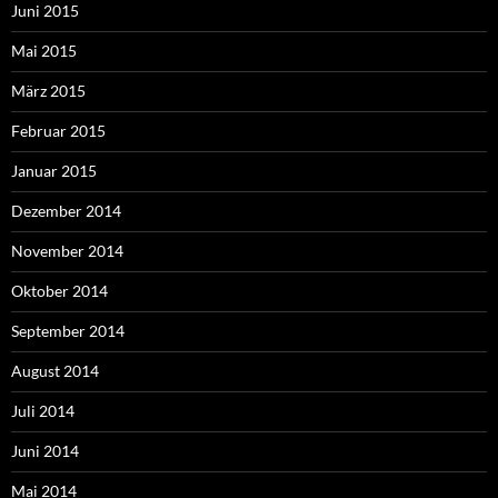
Juni 2015
Mai 2015
März 2015
Februar 2015
Januar 2015
Dezember 2014
November 2014
Oktober 2014
September 2014
August 2014
Juli 2014
Juni 2014
Mai 2014