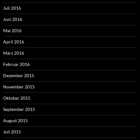
Juli 2016
Juni 2016
Mai 2016
April 2016
März 2016
Februar 2016
Dezember 2015
November 2015
Oktober 2015
September 2015
August 2015
Juli 2015