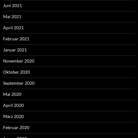
Juni 2021
Mai 2021
April 2021
Februar 2021
Januar 2021
November 2020
Oktober 2020
September 2020
Mai 2020
April 2020
März 2020
Februar 2020