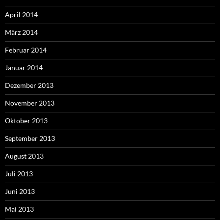
April 2014
März 2014
Februar 2014
Januar 2014
Dezember 2013
November 2013
Oktober 2013
September 2013
August 2013
Juli 2013
Juni 2013
Mai 2013