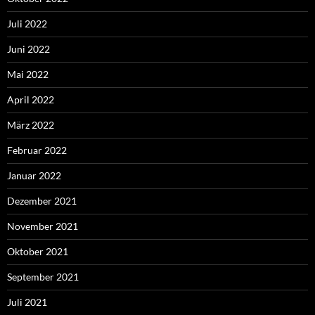
Juli 2022
Juni 2022
Mai 2022
April 2022
März 2022
Februar 2022
Januar 2022
Dezember 2021
November 2021
Oktober 2021
September 2021
Juli 2021