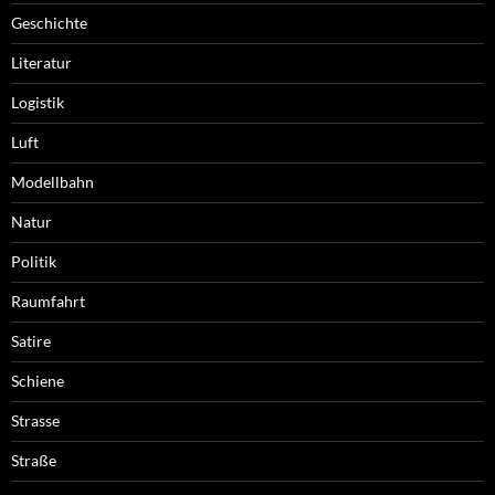
Geschichte
Literatur
Logistik
Luft
Modellbahn
Natur
Politik
Raumfahrt
Satire
Schiene
Strasse
Straße