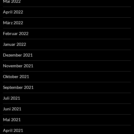
Mai 2022
April 2022
März 2022
Februar 2022
Januar 2022
Dezember 2021
November 2021
Oktober 2021
September 2021
Juli 2021
Juni 2021
Mai 2021
April 2021