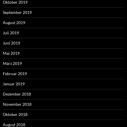
Oktober 2019
September 2019
August 2019
Juli 2019
Juni 2019
Mai 2019
März 2019
Februar 2019
Januar 2019
Dezember 2018
November 2018
Oktober 2018
August 2018