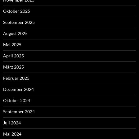
Oktober 2025
September 2025
August 2025
Mai 2025
April 2025
März 2025
Februar 2025
Dezember 2024
Oktober 2024
September 2024
Juli 2024
Mai 2024