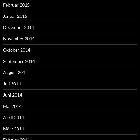
Februar 2015
Januar 2015
Dezember 2014
November 2014
Oktober 2014
September 2014
August 2014
Juli 2014
Juni 2014
Mai 2014
April 2014
März 2014
Februar 2014