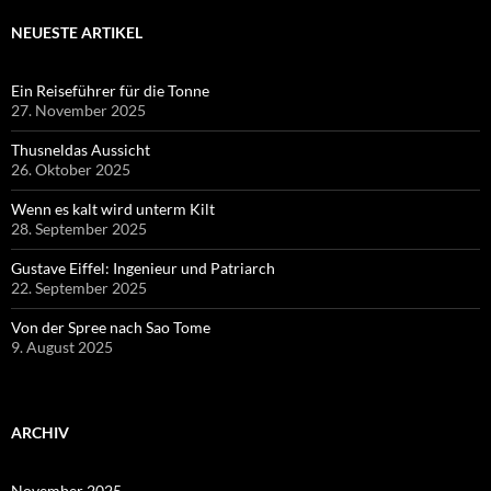
NEUESTE ARTIKEL
Ein Reiseführer für die Tonne
27. November 2025
Thusneldas Aussicht
26. Oktober 2025
Wenn es kalt wird unterm Kilt
28. September 2025
Gustave Eiffel: Ingenieur und Patriarch
22. September 2025
Von der Spree nach Sao Tome
9. August 2025
ARCHIV
November 2025