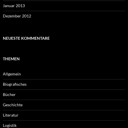
Januar 2013
Dezember 2012
NEUESTE KOMMENTARE
THEMEN
Allgemein
Biografisches
Bücher
Geschichte
Literatur
Logistik