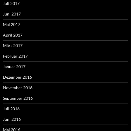
Juli 2017
Juni 2017
Mai 2017
April 2017
März 2017
Februar 2017
Januar 2017
Dezember 2016
November 2016
September 2016
Juli 2016
Juni 2016
Mai 2016