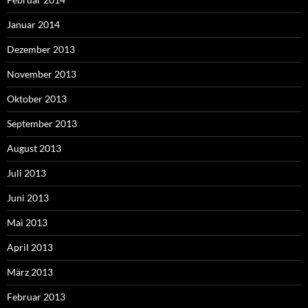
Januar 2014
Dezember 2013
November 2013
Oktober 2013
September 2013
August 2013
Juli 2013
Juni 2013
Mai 2013
April 2013
März 2013
Februar 2013