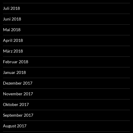
Juli 2018
Juni 2018
Mai 2018
April 2018
März 2018
Februar 2018
Januar 2018
Dezember 2017
November 2017
Oktober 2017
September 2017
August 2017