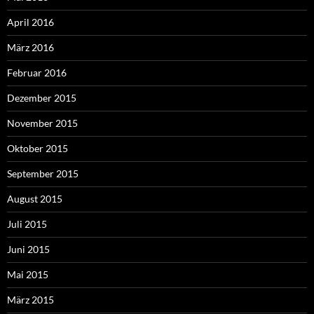
April 2016
März 2016
Februar 2016
Dezember 2015
November 2015
Oktober 2015
September 2015
August 2015
Juli 2015
Juni 2015
Mai 2015
März 2015