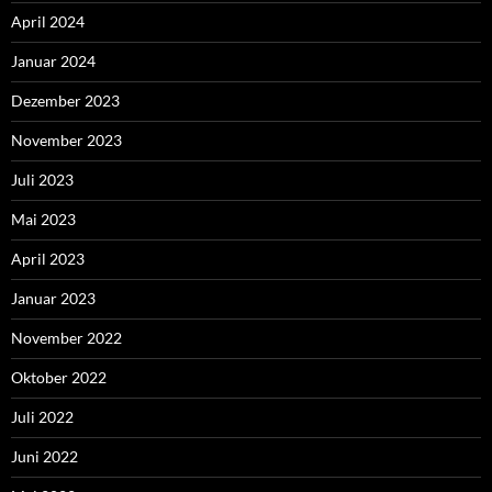
April 2024
Januar 2024
Dezember 2023
November 2023
Juli 2023
Mai 2023
April 2023
Januar 2023
November 2022
Oktober 2022
Juli 2022
Juni 2022