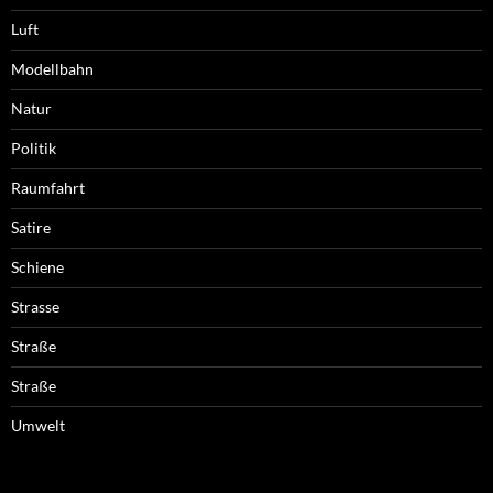
Luft
Modellbahn
Natur
Politik
Raumfahrt
Satire
Schiene
Strasse
Straße
Straße
Umwelt