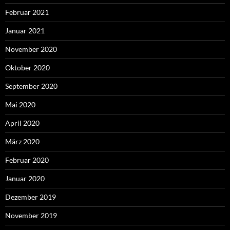
Februar 2021
Januar 2021
November 2020
Oktober 2020
September 2020
Mai 2020
April 2020
März 2020
Februar 2020
Januar 2020
Dezember 2019
November 2019