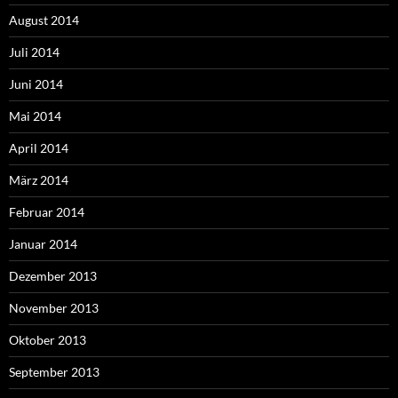
August 2014
Juli 2014
Juni 2014
Mai 2014
April 2014
März 2014
Februar 2014
Januar 2014
Dezember 2013
November 2013
Oktober 2013
September 2013