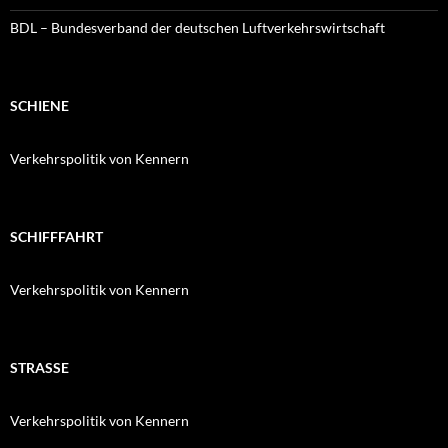
BDL – Bundesverband der deutschen Luftverkehrswirtschaft
SCHIENE
Verkehrspolitik von Kennern
SCHIFFFAHRT
Verkehrspolitik von Kennern
STRASSE
Verkehrspolitik von Kennern