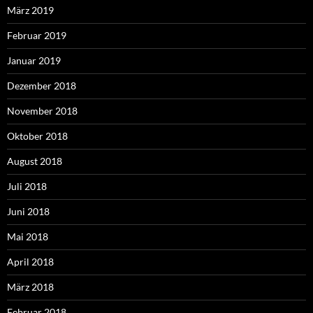
März 2019
Februar 2019
Januar 2019
Dezember 2018
November 2018
Oktober 2018
August 2018
Juli 2018
Juni 2018
Mai 2018
April 2018
März 2018
Februar 2018