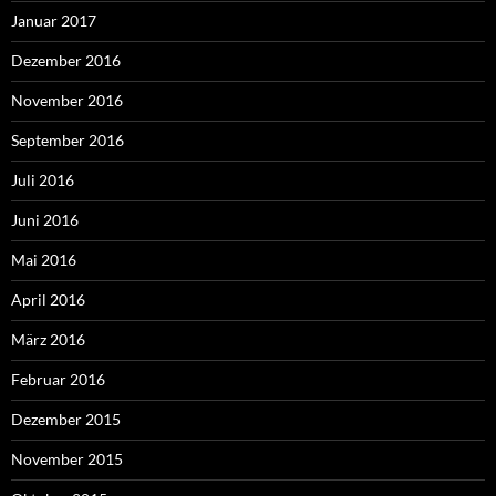
Januar 2017
Dezember 2016
November 2016
September 2016
Juli 2016
Juni 2016
Mai 2016
April 2016
März 2016
Februar 2016
Dezember 2015
November 2015