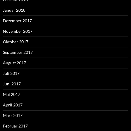
Januar 2018
Dezember 2017
November 2017
Oktober 2017
September 2017
August 2017
Juli 2017
Juni 2017
Mai 2017
April 2017
März 2017
Februar 2017