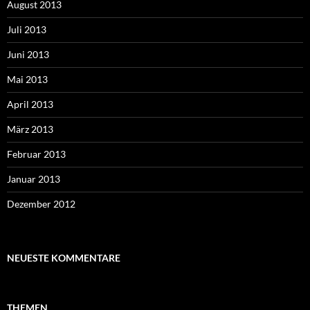
August 2013
Juli 2013
Juni 2013
Mai 2013
April 2013
März 2013
Februar 2013
Januar 2013
Dezember 2012
NEUESTE KOMMENTARE
THEMEN