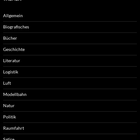
Allgemein
Biografisches
Bücher
Geschichte
Literatur
Logistik
Luft
Modellbahn
Natur
Politik
Raumfahrt
Satire