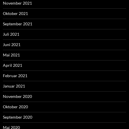
November 2021
Oktober 2021
September 2021
Juli 2021
Juni 2021
Mai 2021
April 2021
Februar 2021
Januar 2021
November 2020
Oktober 2020
September 2020
Mai 2020