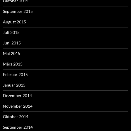
Oktober 2015
September 2015
August 2015
Juli 2015
Juni 2015
Mai 2015
März 2015
Februar 2015
Januar 2015
Dezember 2014
November 2014
Oktober 2014
September 2014