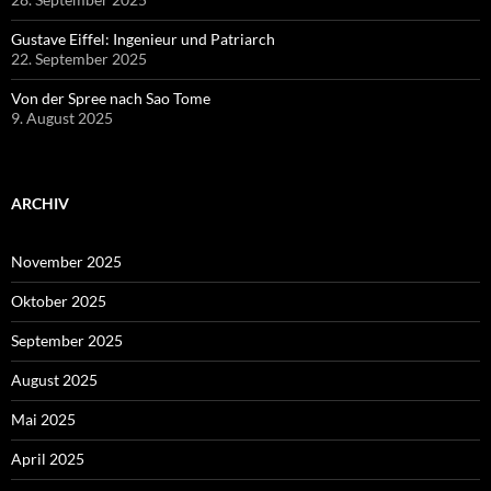
Gustave Eiffel: Ingenieur und Patriarch
22. September 2025
Von der Spree nach Sao Tome
9. August 2025
ARCHIV
November 2025
Oktober 2025
September 2025
August 2025
Mai 2025
April 2025