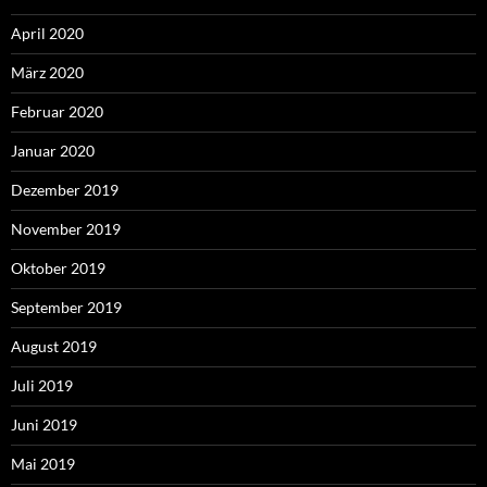
April 2020
März 2020
Februar 2020
Januar 2020
Dezember 2019
November 2019
Oktober 2019
September 2019
August 2019
Juli 2019
Juni 2019
Mai 2019