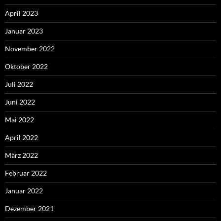
April 2023
Januar 2023
November 2022
Oktober 2022
Juli 2022
Juni 2022
Mai 2022
April 2022
März 2022
Februar 2022
Januar 2022
Dezember 2021